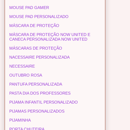
MOUSE PAD GAMER
MOUSE PAD PERSONALIZADO
MÁSCARA DE PROTEÇÃO
MÁSCARA DE PROTEÇÃO NOW UNITED E
CANECA PERSONALIZADA NOW UNITED
MÁSCARAS DE PROTEÇÃO
NACESSAIRE PERSONALIZADA
NECESSAIRE
OUTUBRO ROSA
PANTUFA PERSONALIZADA
PASTA DIA DOS PROFESSORES
PIJAMA INFANTIL PERSONALIZADO
PIJAMAS PERSONALIZADOS
PIJAMINHA
PORTA CHUTEIRA