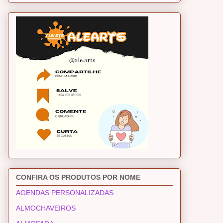
CONFIRA OS PRODUTOS POR NOME
AGENDAS PERSONALIZADAS
ALMOCHAVEIROS