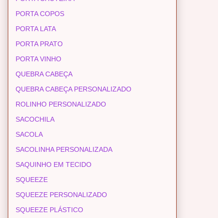
PORTA COPOS
PORTA LATA
PORTA PRATO
PORTA VINHO
QUEBRA CABEÇA
QUEBRA CABEÇA PERSONALIZADO
ROLINHO PERSONALIZADO
SACOCHILA
SACOLA
SACOLINHA PERSONALIZADA
SAQUINHO EM TECIDO
SQUEEZE
SQUEEZE PERSONALIZADO
SQUEEZE PLÁSTICO