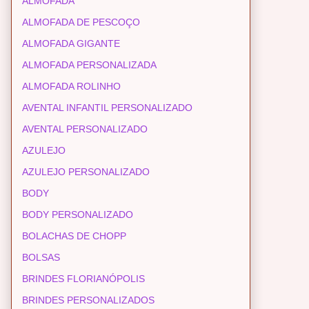
ALMOFADA
ALMOFADA DE PESCOÇO
ALMOFADA GIGANTE
ALMOFADA PERSONALIZADA
ALMOFADA ROLINHO
AVENTAL INFANTIL PERSONALIZADO
AVENTAL PERSONALIZADO
AZULEJO
AZULEJO PERSONALIZADO
BODY
BODY PERSONALIZADO
BOLACHAS DE CHOPP
BOLSAS
BRINDES FLORIANÓPOLIS
BRINDES PERSONALIZADOS