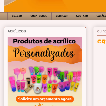
INICIO
QUEM SOMOS
COMPRAR
CONTATO
CATÁL
quint
ACRÍLICOS
CA