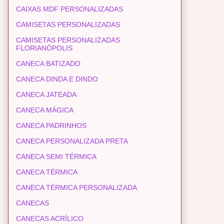
CAIXAS MDF PERSONALIZADAS
CAMISETAS PERSONALIZADAS
CAMISETAS PERSONALIZADAS
FLORIANÓPOLIS
CANECA BATIZADO
CANECA DINDA E DINDO
CANECA JATEADA
CANECA MÁGICA
CANECA PADRINHOS
CANECA PERSONALIZADA PRETA
CANECA SEMI TÉRMICA
CANECA TÉRMICA
CANECA TÉRMICA PERSONALIZADA
CANECAS
CANECAS ACRÍLICO