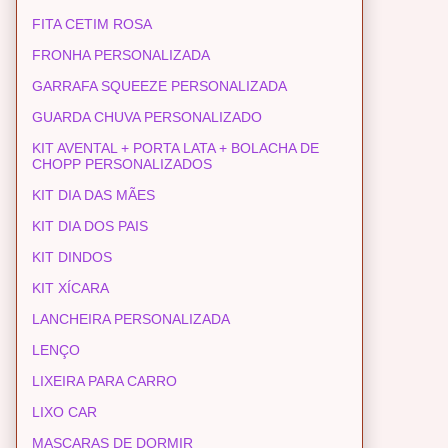
FITA CETIM ROSA
FRONHA PERSONALIZADA
GARRAFA SQUEEZE PERSONALIZADA
GUARDA CHUVA PERSONALIZADO
KIT AVENTAL + PORTA LATA + BOLACHA DE
CHOPP PERSONALIZADOS
KIT DIA DAS MÃES
KIT DIA DOS PAIS
KIT DINDOS
KIT XÍCARA
LANCHEIRA PERSONALIZADA
LENÇO
LIXEIRA PARA CARRO
LIXO CAR
MASCARAS DE DORMIR