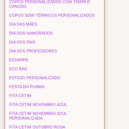
COPOS PERSONALIZADOS COM TAMPA E
CANUDO
COPOS SEMI TÉRMICOS PERSONALIZADOS
DIA DAS MÃES
DIA DOS NAMORADOS
DIA DOS PAIS
DIA DOS PROFESSORES
ECHARPE
ECO BAG
ESTOJO PERSONALIZADO
FESTA DO PIJAMA
FITA CETIM
FITA CETIM NOVEMBRO AZUL
FITA CETIM NOVEMBRO AZUL
PERSONALIZADA
FITA CETIM OUTUBRO ROSA