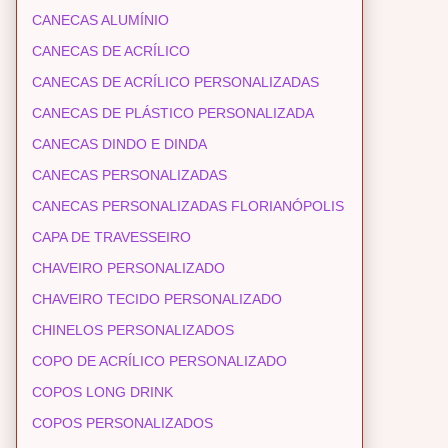
CANECAS ALUMÍNIO
CANECAS DE ACRÍLICO
CANECAS DE ACRÍLICO PERSONALIZADAS
CANECAS DE PLÁSTICO PERSONALIZADA
CANECAS DINDO E DINDA
CANECAS PERSONALIZADAS
CANECAS PERSONALIZADAS FLORIANÓPOLIS
CAPA DE TRAVESSEIRO
CHAVEIRO PERSONALIZADO
CHAVEIRO TECIDO PERSONALIZADO
CHINELOS PERSONALIZADOS
COPO DE ACRÍLICO PERSONALIZADO
COPOS LONG DRINK
COPOS PERSONALIZADOS