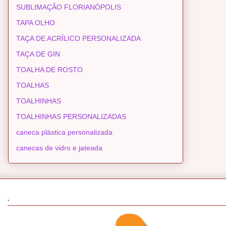
SUBLIMAÇÃO FLORIANÓPOLIS
TAPA OLHO
TAÇA DE ACRÍLICO PERSONALIZADA
TAÇA DE GIN
TOALHA DE ROSTO
TOALHAS
TOALHINHAS
TOALHINHAS PERSONALIZADAS
caneca plástica personalizada
canecas de vidro e jateada
.