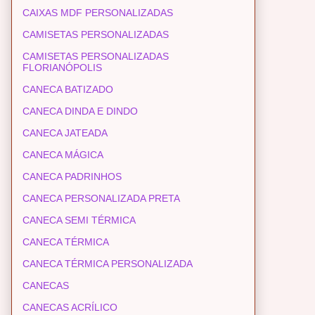
CAIXAS MDF PERSONALIZADAS
CAMISETAS PERSONALIZADAS
CAMISETAS PERSONALIZADAS
FLORIANÓPOLIS
CANECA BATIZADO
CANECA DINDA E DINDO
CANECA JATEADA
CANECA MÁGICA
CANECA PADRINHOS
CANECA PERSONALIZADA PRETA
CANECA SEMI TÉRMICA
CANECA TÉRMICA
CANECA TÉRMICA PERSONALIZADA
CANECAS
CANECAS ACRÍLICO