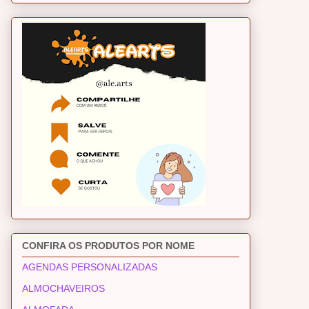
CONFIRA OS PRODUTOS POR NOME
AGENDAS PERSONALIZADAS
ALMOCHAVEIROS