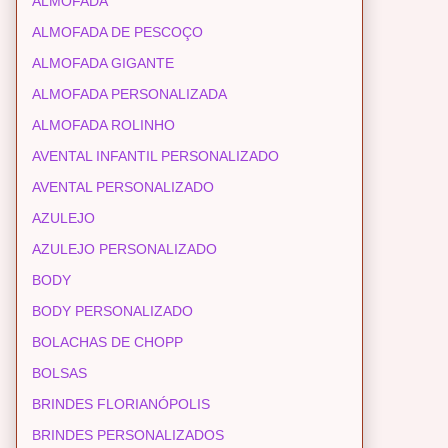
ALMOFADA
ALMOFADA DE PESCOÇO
ALMOFADA GIGANTE
ALMOFADA PERSONALIZADA
ALMOFADA ROLINHO
AVENTAL INFANTIL PERSONALIZADO
AVENTAL PERSONALIZADO
AZULEJO
AZULEJO PERSONALIZADO
BODY
BODY PERSONALIZADO
BOLACHAS DE CHOPP
BOLSAS
BRINDES FLORIANÓPOLIS
BRINDES PERSONALIZADOS