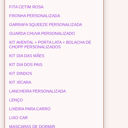
FITA CETIM ROSA
FRONHA PERSONALIZADA
GARRAFA SQUEEZE PERSONALIZADA
GUARDA CHUVA PERSONALIZADO
KIT AVENTAL + PORTA LATA + BOLACHA DE
CHOPP PERSONALIZADOS
KIT DIA DAS MÃES
KIT DIA DOS PAIS
KIT DINDOS
KIT XÍCARA
LANCHEIRA PERSONALIZADA
LENÇO
LIXEIRA PARA CARRO
LIXO CAR
MASCARAS DE DORMIR