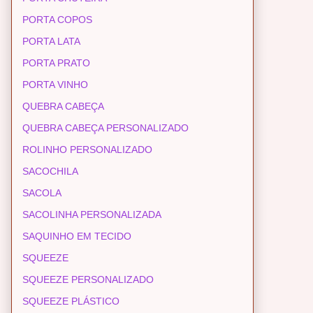
PORTA COPOS
PORTA LATA
PORTA PRATO
PORTA VINHO
QUEBRA CABEÇA
QUEBRA CABEÇA PERSONALIZADO
ROLINHO PERSONALIZADO
SACOCHILA
SACOLA
SACOLINHA PERSONALIZADA
SAQUINHO EM TECIDO
SQUEEZE
SQUEEZE PERSONALIZADO
SQUEEZE PLÁSTICO