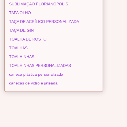
SUBLIMAÇÃO FLORIANÓPOLIS
TAPA OLHO
TAÇA DE ACRÍLICO PERSONALIZADA
TAÇA DE GIN
TOALHA DE ROSTO
TOALHAS
TOALHINHAS
TOALHINHAS PERSONALIZADAS
caneca plástica personalizada
canecas de vidro e jateada