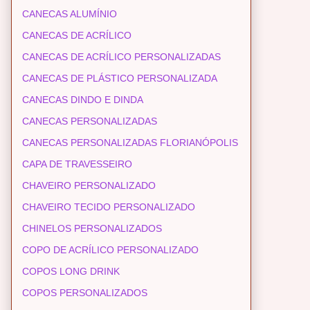
CANECAS ALUMÍNIO
CANECAS DE ACRÍLICO
CANECAS DE ACRÍLICO PERSONALIZADAS
CANECAS DE PLÁSTICO PERSONALIZADA
CANECAS DINDO E DINDA
CANECAS PERSONALIZADAS
CANECAS PERSONALIZADAS FLORIANÓPOLIS
CAPA DE TRAVESSEIRO
CHAVEIRO PERSONALIZADO
CHAVEIRO TECIDO PERSONALIZADO
CHINELOS PERSONALIZADOS
COPO DE ACRÍLICO PERSONALIZADO
COPOS LONG DRINK
COPOS PERSONALIZADOS