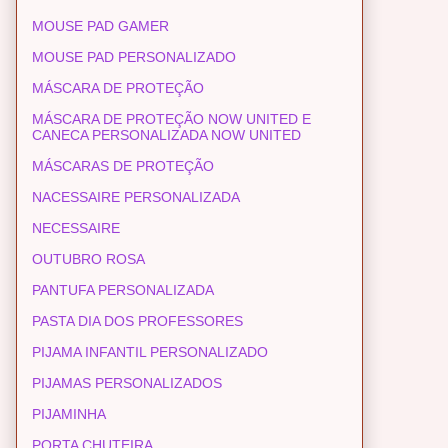
MOUSE PAD GAMER
MOUSE PAD PERSONALIZADO
MÁSCARA DE PROTEÇÃO
MÁSCARA DE PROTEÇÃO NOW UNITED E
CANECA PERSONALIZADA NOW UNITED
MÁSCARAS DE PROTEÇÃO
NACESSAIRE PERSONALIZADA
NECESSAIRE
OUTUBRO ROSA
PANTUFA PERSONALIZADA
PASTA DIA DOS PROFESSORES
PIJAMA INFANTIL PERSONALIZADO
PIJAMAS PERSONALIZADOS
PIJAMINHA
PORTA CHUTEIRA