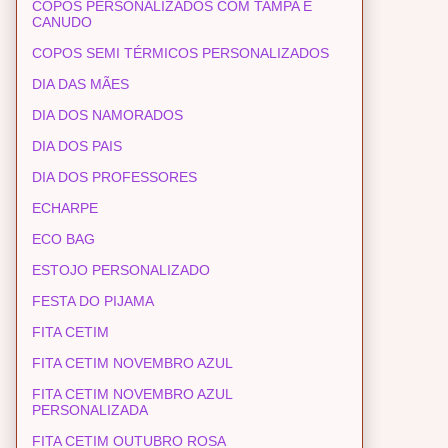
COPOS PERSONALIZADOS COM TAMPA E
CANUDO
COPOS SEMI TÉRMICOS PERSONALIZADOS
DIA DAS MÃES
DIA DOS NAMORADOS
DIA DOS PAIS
DIA DOS PROFESSORES
ECHARPE
ECO BAG
ESTOJO PERSONALIZADO
FESTA DO PIJAMA
FITA CETIM
FITA CETIM NOVEMBRO AZUL
FITA CETIM NOVEMBRO AZUL
PERSONALIZADA
FITA CETIM OUTUBRO ROSA