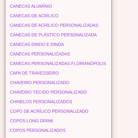
CANECAS ALUMÍNIO
CANECAS DE ACRÍLICO
CANECAS DE ACRÍLICO PERSONALIZADAS
CANECAS DE PLÁSTICO PERSONALIZADA
CANECAS DINDO E DINDA
CANECAS PERSONALIZADAS
CANECAS PERSONALIZADAS FLORIANÓPOLIS
CAPA DE TRAVESSEIRO
CHAVEIRO PERSONALIZADO
CHAVEIRO TECIDO PERSONALIZADO
CHINELOS PERSONALIZADOS
COPO DE ACRÍLICO PERSONALIZADO
COPOS LONG DRINK
COPOS PERSONALIZADOS