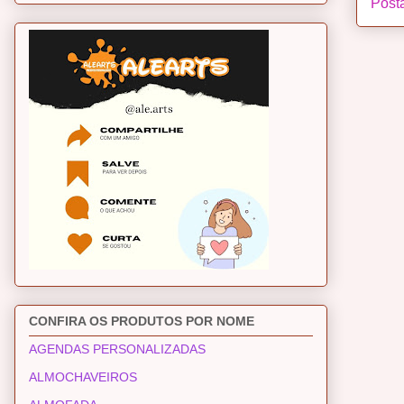
Post
CONFIRA OS PRODUTOS POR NOME
AGENDAS PERSONALIZADAS
ALMOCHAVEIROS