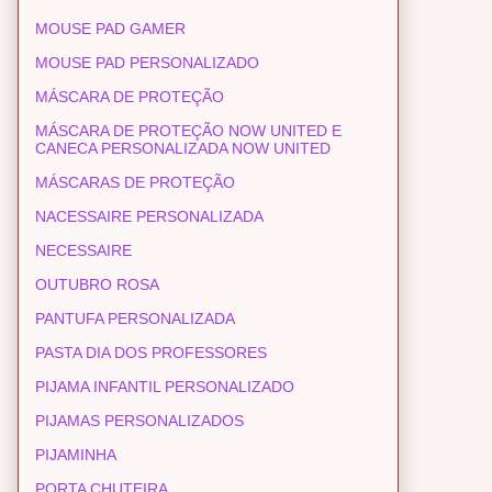
MOUSE PAD GAMER
MOUSE PAD PERSONALIZADO
MÁSCARA DE PROTEÇÃO
MÁSCARA DE PROTEÇÃO NOW UNITED E
CANECA PERSONALIZADA NOW UNITED
MÁSCARAS DE PROTEÇÃO
NACESSAIRE PERSONALIZADA
NECESSAIRE
OUTUBRO ROSA
PANTUFA PERSONALIZADA
PASTA DIA DOS PROFESSORES
PIJAMA INFANTIL PERSONALIZADO
PIJAMAS PERSONALIZADOS
PIJAMINHA
PORTA CHUTEIRA