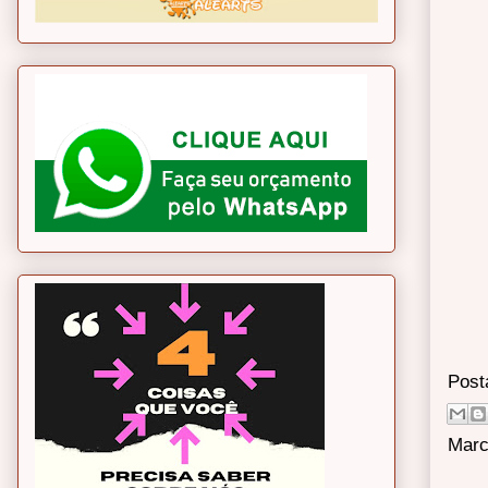
Post
Marc