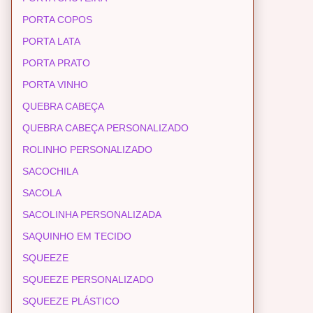
PORTA COPOS
PORTA LATA
PORTA PRATO
PORTA VINHO
QUEBRA CABEÇA
QUEBRA CABEÇA PERSONALIZADO
ROLINHO PERSONALIZADO
SACOCHILA
SACOLA
SACOLINHA PERSONALIZADA
SAQUINHO EM TECIDO
SQUEEZE
SQUEEZE PERSONALIZADO
SQUEEZE PLÁSTICO