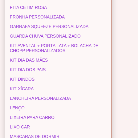
FITA CETIM ROSA
FRONHA PERSONALIZADA
GARRAFA SQUEEZE PERSONALIZADA
GUARDA CHUVA PERSONALIZADO
KIT AVENTAL + PORTA LATA + BOLACHA DE
CHOPP PERSONALIZADOS
KIT DIA DAS MÃES
KIT DIA DOS PAIS
KIT DINDOS
KIT XÍCARA
LANCHEIRA PERSONALIZADA
LENÇO
LIXEIRA PARA CARRO
LIXO CAR
MASCARAS DE DORMIR