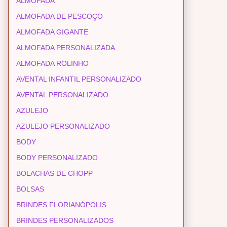
ALMOFADA
ALMOFADA DE PESCOÇO
ALMOFADA GIGANTE
ALMOFADA PERSONALIZADA
ALMOFADA ROLINHO
AVENTAL INFANTIL PERSONALIZADO
AVENTAL PERSONALIZADO
AZULEJO
AZULEJO PERSONALIZADO
BODY
BODY PERSONALIZADO
BOLACHAS DE CHOPP
BOLSAS
BRINDES FLORIANÓPOLIS
BRINDES PERSONALIZADOS