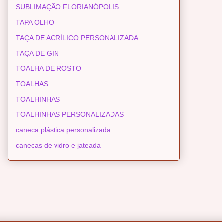
SUBLIMAÇÃO FLORIANÓPOLIS
TAPA OLHO
TAÇA DE ACRÍLICO PERSONALIZADA
TAÇA DE GIN
TOALHA DE ROSTO
TOALHAS
TOALHINHAS
TOALHINHAS PERSONALIZADAS
caneca plástica personalizada
canecas de vidro e jateada