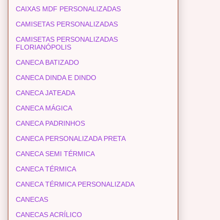
CAIXAS MDF PERSONALIZADAS
CAMISETAS PERSONALIZADAS
CAMISETAS PERSONALIZADAS
FLORIANÓPOLIS
CANECA BATIZADO
CANECA DINDA E DINDO
CANECA JATEADA
CANECA MÁGICA
CANECA PADRINHOS
CANECA PERSONALIZADA PRETA
CANECA SEMI TÉRMICA
CANECA TÉRMICA
CANECA TÉRMICA PERSONALIZADA
CANECAS
CANECAS ACRÍLICO