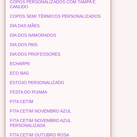
COPOS PERSONALIZADOS COM TAMPA E
CANUDO
COPOS SEMI TÉRMICOS PERSONALIZADOS
DIA DAS MÃES
DIA DOS NAMORADOS
DIA DOS PAIS
DIA DOS PROFESSORES
ECHARPE
ECO BAG
ESTOJO PERSONALIZADO
FESTA DO PIJAMA
FITA CETIM
FITA CETIM NOVEMBRO AZUL
FITA CETIM NOVEMBRO AZUL
PERSONALIZADA
FITA CETIM OUTUBRO ROSA