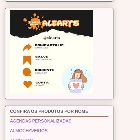
CONFIRA OS PRODUTOS POR NOME
AGENDAS PERSONALIZADAS
ALMOCHAVEIROS