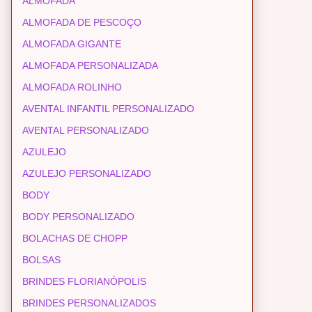
ALMOFADA
ALMOFADA DE PESCOÇO
ALMOFADA GIGANTE
ALMOFADA PERSONALIZADA
ALMOFADA ROLINHO
AVENTAL INFANTIL PERSONALIZADO
AVENTAL PERSONALIZADO
AZULEJO
AZULEJO PERSONALIZADO
BODY
BODY PERSONALIZADO
BOLACHAS DE CHOPP
BOLSAS
BRINDES FLORIANÓPOLIS
BRINDES PERSONALIZADOS