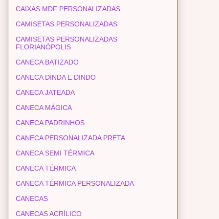
CAIXAS MDF PERSONALIZADAS
CAMISETAS PERSONALIZADAS
CAMISETAS PERSONALIZADAS
FLORIANÓPOLIS
CANECA BATIZADO
CANECA DINDA E DINDO
CANECA JATEADA
CANECA MÁGICA
CANECA PADRINHOS
CANECA PERSONALIZADA PRETA
CANECA SEMI TÉRMICA
CANECA TÉRMICA
CANECA TÉRMICA PERSONALIZADA
CANECAS
CANECAS ACRÍLICO