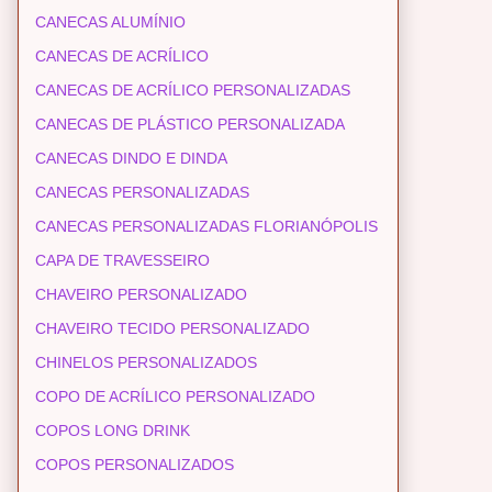
CANECAS ALUMÍNIO
CANECAS DE ACRÍLICO
CANECAS DE ACRÍLICO PERSONALIZADAS
CANECAS DE PLÁSTICO PERSONALIZADA
CANECAS DINDO E DINDA
CANECAS PERSONALIZADAS
CANECAS PERSONALIZADAS FLORIANÓPOLIS
CAPA DE TRAVESSEIRO
CHAVEIRO PERSONALIZADO
CHAVEIRO TECIDO PERSONALIZADO
CHINELOS PERSONALIZADOS
COPO DE ACRÍLICO PERSONALIZADO
COPOS LONG DRINK
COPOS PERSONALIZADOS