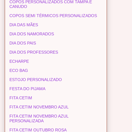
COPOS PERSONALIZADOS COM TAMPA E
CANUDO
COPOS SEMI TÉRMICOS PERSONALIZADOS
DIA DAS MÃES
DIA DOS NAMORADOS
DIA DOS PAIS
DIA DOS PROFESSORES
ECHARPE
ECO BAG
ESTOJO PERSONALIZADO
FESTA DO PIJAMA
FITA CETIM
FITA CETIM NOVEMBRO AZUL
FITA CETIM NOVEMBRO AZUL
PERSONALIZADA
FITA CETIM OUTUBRO ROSA