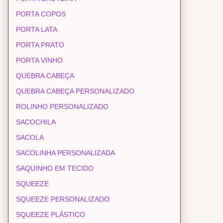
PORTA COPOS
PORTA LATA
PORTA PRATO
PORTA VINHO
QUEBRA CABEÇA
QUEBRA CABEÇA PERSONALIZADO
ROLINHO PERSONALIZADO
SACOCHILA
SACOLA
SACOLINHA PERSONALIZADA
SAQUINHO EM TECIDO
SQUEEZE
SQUEEZE PERSONALIZADO
SQUEEZE PLÁSTICO