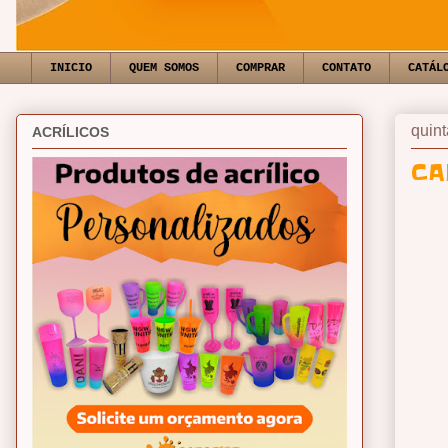
INICIO
QUEM SOMOS
COMPRAR
CONTATO
CATÁL
quint
ACRÍLICOS
CA