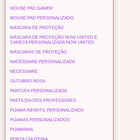
MOUSE PAD GAMER
MOUSE PAD PERSONALIZADO
MÁSCARA DE PROTEÇÃO
MÁSCARA DE PROTEÇÃO NOW UNITED E
CANECA PERSONALIZADA NOW UNITED
MÁSCARAS DE PROTEÇÃO
NACESSAIRE PERSONALIZADA
NECESSAIRE
OUTUBRO ROSA
PANTUFA PERSONALIZADA
PASTA DIA DOS PROFESSORES
PIJAMA INFANTIL PERSONALIZADO
PIJAMAS PERSONALIZADOS
PIJAMINHA
PORTA CHUTEIRA