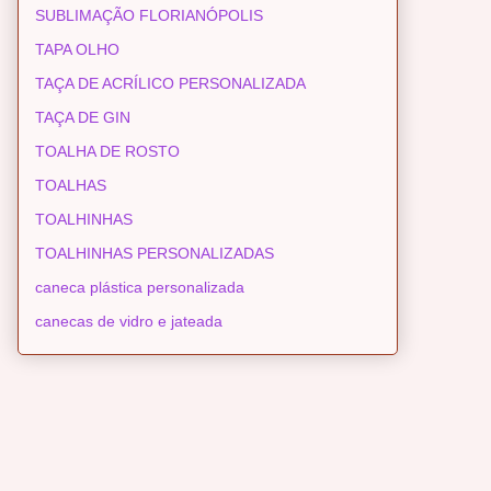
SUBLIMAÇÃO FLORIANÓPOLIS
TAPA OLHO
TAÇA DE ACRÍLICO PERSONALIZADA
TAÇA DE GIN
TOALHA DE ROSTO
TOALHAS
TOALHINHAS
TOALHINHAS PERSONALIZADAS
caneca plástica personalizada
canecas de vidro e jateada