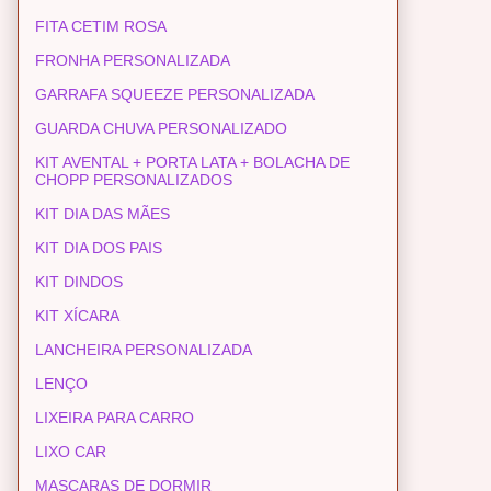
FITA CETIM ROSA
FRONHA PERSONALIZADA
GARRAFA SQUEEZE PERSONALIZADA
GUARDA CHUVA PERSONALIZADO
KIT AVENTAL + PORTA LATA + BOLACHA DE
CHOPP PERSONALIZADOS
KIT DIA DAS MÃES
KIT DIA DOS PAIS
KIT DINDOS
KIT XÍCARA
LANCHEIRA PERSONALIZADA
LENÇO
LIXEIRA PARA CARRO
LIXO CAR
MASCARAS DE DORMIR