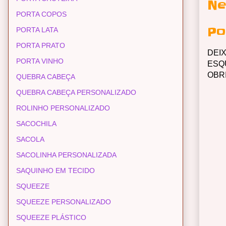
Ne
PORTA COPOS
Po
PORTA LATA
PORTA PRATO
DEI
PORTA VINHO
ESQ
OBR
QUEBRA CABEÇA
QUEBRA CABEÇA PERSONALIZADO
ROLINHO PERSONALIZADO
SACOCHILA
SACOLA
SACOLINHA PERSONALIZADA
SAQUINHO EM TECIDO
SQUEEZE
SQUEEZE PERSONALIZADO
SQUEEZE PLÁSTICO