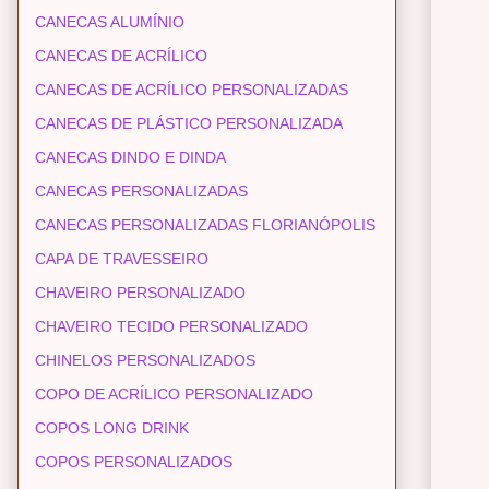
CANECAS ALUMÍNIO
CANECAS DE ACRÍLICO
CANECAS DE ACRÍLICO PERSONALIZADAS
CANECAS DE PLÁSTICO PERSONALIZADA
CANECAS DINDO E DINDA
CANECAS PERSONALIZADAS
CANECAS PERSONALIZADAS FLORIANÓPOLIS
CAPA DE TRAVESSEIRO
CHAVEIRO PERSONALIZADO
CHAVEIRO TECIDO PERSONALIZADO
CHINELOS PERSONALIZADOS
COPO DE ACRÍLICO PERSONALIZADO
COPOS LONG DRINK
COPOS PERSONALIZADOS