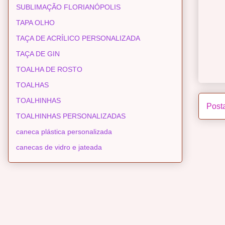
SUBLIMAÇÃO FLORIANÓPOLIS
TAPA OLHO
TAÇA DE ACRÍLICO PERSONALIZADA
TAÇA DE GIN
TOALHA DE ROSTO
TOALHAS
TOALHINHAS
Post
TOALHINHAS PERSONALIZADAS
caneca plástica personalizada
canecas de vidro e jateada