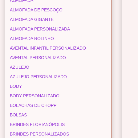
ALMOFADA
ALMOFADA DE PESCOÇO
ALMOFADA GIGANTE
ALMOFADA PERSONALIZADA
ALMOFADA ROLINHO
AVENTAL INFANTIL PERSONALIZADO
AVENTAL PERSONALIZADO
AZULEJO
AZULEJO PERSONALIZADO
BODY
BODY PERSONALIZADO
BOLACHAS DE CHOPP
BOLSAS
BRINDES FLORIANÓPOLIS
BRINDES PERSONALIZADOS