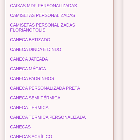
CAIXAS MDF PERSONALIZADAS
CAMISETAS PERSONALIZADAS
CAMISETAS PERSONALIZADAS
FLORIANÓPOLIS
CANECA BATIZADO
CANECA DINDA E DINDO
CANECA JATEADA
CANECA MÁGICA
CANECA PADRINHOS
CANECA PERSONALIZADA PRETA
CANECA SEMI TÉRMICA
CANECA TÉRMICA
CANECA TÉRMICA PERSONALIZADA
CANECAS
CANECAS ACRÍLICO