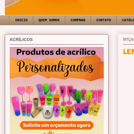
INICIO
QUEM SOMOS
COMPRAR
CONTATO
CATÁL
terça
ACRÍLICOS
LE