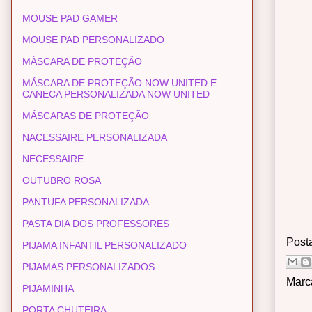
MOUSE PAD GAMER
MOUSE PAD PERSONALIZADO
MÁSCARA DE PROTEÇÃO
MÁSCARA DE PROTEÇÃO NOW UNITED E
CANECA PERSONALIZADA NOW UNITED
MÁSCARAS DE PROTEÇÃO
NACESSAIRE PERSONALIZADA
NECESSAIRE
OUTUBRO ROSA
PANTUFA PERSONALIZADA
PASTA DIA DOS PROFESSORES
Post
PIJAMA INFANTIL PERSONALIZADO
PIJAMAS PERSONALIZADOS
Marc
PIJAMINHA
PORTA CHUTEIRA