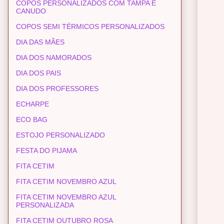
COPOS PERSONALIZADOS COM TAMPA E
CANUDO
COPOS SEMI TÉRMICOS PERSONALIZADOS
DIA DAS MÃES
DIA DOS NAMORADOS
DIA DOS PAIS
DIA DOS PROFESSORES
ECHARPE
ECO BAG
ESTOJO PERSONALIZADO
FESTA DO PIJAMA
FITA CETIM
FITA CETIM NOVEMBRO AZUL
FITA CETIM NOVEMBRO AZUL
PERSONALIZADA
FITA CETIM OUTUBRO ROSA