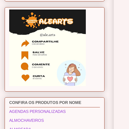
CONFIRA OS PRODUTOS POR NOME
AGENDAS PERSONALIZADAS
ALMOCHAVEIROS