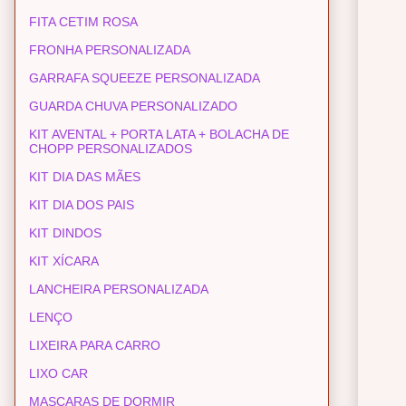
FITA CETIM ROSA
FRONHA PERSONALIZADA
GARRAFA SQUEEZE PERSONALIZADA
GUARDA CHUVA PERSONALIZADO
KIT AVENTAL + PORTA LATA + BOLACHA DE
CHOPP PERSONALIZADOS
KIT DIA DAS MÃES
KIT DIA DOS PAIS
KIT DINDOS
KIT XÍCARA
LANCHEIRA PERSONALIZADA
LENÇO
LIXEIRA PARA CARRO
LIXO CAR
MASCARAS DE DORMIR