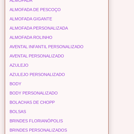
ALMOFADA
ALMOFADA DE PESCOÇO
ALMOFADA GIGANTE
ALMOFADA PERSONALIZADA
ALMOFADA ROLINHO
AVENTAL INFANTIL PERSONALIZADO
AVENTAL PERSONALIZADO
AZULEJO
AZULEJO PERSONALIZADO
BODY
BODY PERSONALIZADO
BOLACHAS DE CHOPP
BOLSAS
BRINDES FLORIANÓPOLIS
BRINDES PERSONALIZADOS