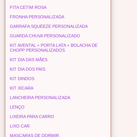
FITA CETIM ROSA
FRONHA PERSONALIZADA
GARRAFA SQUEEZE PERSONALIZADA
GUARDA CHUVA PERSONALIZADO
KIT AVENTAL + PORTA LATA + BOLACHA DE
CHOPP PERSONALIZADOS
KIT DIA DAS MÃES
KIT DIA DOS PAIS
KIT DINDOS
KIT XÍCARA
LANCHEIRA PERSONALIZADA
LENÇO
LIXEIRA PARA CARRO
LIXO CAR
MASCARAS DE DORMIR