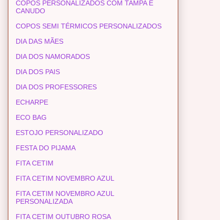
COPOS PERSONALIZADOS COM TAMPA E
CANUDO
COPOS SEMI TÉRMICOS PERSONALIZADOS
DIA DAS MÃES
DIA DOS NAMORADOS
DIA DOS PAIS
DIA DOS PROFESSORES
ECHARPE
ECO BAG
ESTOJO PERSONALIZADO
FESTA DO PIJAMA
FITA CETIM
FITA CETIM NOVEMBRO AZUL
FITA CETIM NOVEMBRO AZUL
PERSONALIZADA
FITA CETIM OUTUBRO ROSA