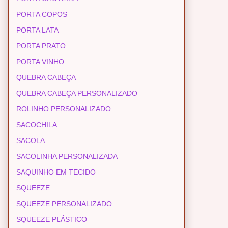
PORTA COPOS
PORTA LATA
PORTA PRATO
PORTA VINHO
QUEBRA CABEÇA
QUEBRA CABEÇA PERSONALIZADO
ROLINHO PERSONALIZADO
SACOCHILA
SACOLA
SACOLINHA PERSONALIZADA
SAQUINHO EM TECIDO
SQUEEZE
SQUEEZE PERSONALIZADO
SQUEEZE PLÁSTICO