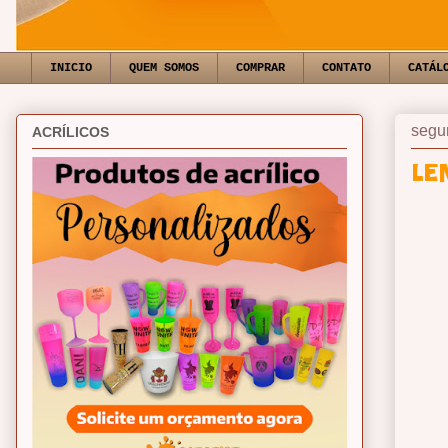
INICIO
QUEM SOMOS
COMPRAR
CONTATO
CATÁL
segu
ACRÍLICOS
LE