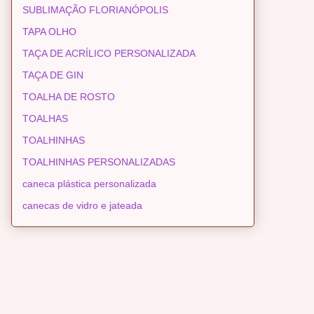
SUBLIMAÇÃO FLORIANÓPOLIS
TAPA OLHO
TAÇA DE ACRÍLICO PERSONALIZADA
TAÇA DE GIN
TOALHA DE ROSTO
TOALHAS
TOALHINHAS
TOALHINHAS PERSONALIZADAS
caneca plástica personalizada
canecas de vidro e jateada