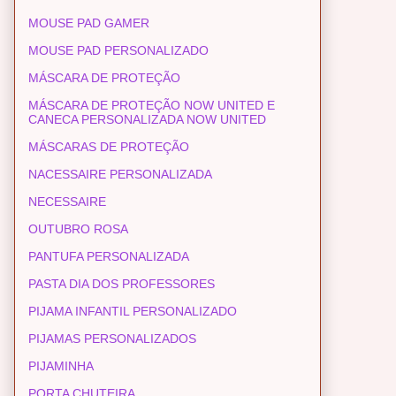
MOUSE PAD GAMER
MOUSE PAD PERSONALIZADO
MÁSCARA DE PROTEÇÃO
MÁSCARA DE PROTEÇÃO NOW UNITED E
CANECA PERSONALIZADA NOW UNITED
MÁSCARAS DE PROTEÇÃO
NACESSAIRE PERSONALIZADA
NECESSAIRE
OUTUBRO ROSA
PANTUFA PERSONALIZADA
PASTA DIA DOS PROFESSORES
PIJAMA INFANTIL PERSONALIZADO
PIJAMAS PERSONALIZADOS
PIJAMINHA
PORTA CHUTEIRA