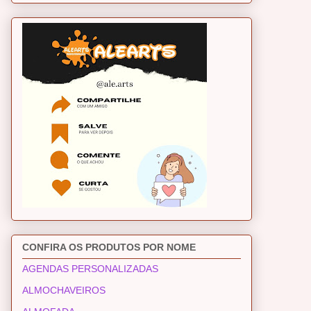
CONFIRA OS PRODUTOS POR NOME
AGENDAS PERSONALIZADAS
ALMOCHAVEIROS