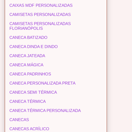
CAIXAS MDF PERSONALIZADAS
CAMISETAS PERSONALIZADAS
CAMISETAS PERSONALIZADAS
FLORIANÓPOLIS
CANECA BATIZADO
CANECA DINDA E DINDO
CANECA JATEADA
CANECA MÁGICA
CANECA PADRINHOS
CANECA PERSONALIZADA PRETA
CANECA SEMI TÉRMICA
CANECA TÉRMICA
CANECA TÉRMICA PERSONALIZADA
CANECAS
CANECAS ACRÍLICO