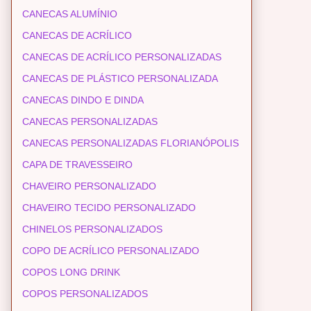
CANECAS ALUMÍNIO
CANECAS DE ACRÍLICO
CANECAS DE ACRÍLICO PERSONALIZADAS
CANECAS DE PLÁSTICO PERSONALIZADA
CANECAS DINDO E DINDA
CANECAS PERSONALIZADAS
CANECAS PERSONALIZADAS FLORIANÓPOLIS
CAPA DE TRAVESSEIRO
CHAVEIRO PERSONALIZADO
CHAVEIRO TECIDO PERSONALIZADO
CHINELOS PERSONALIZADOS
COPO DE ACRÍLICO PERSONALIZADO
COPOS LONG DRINK
COPOS PERSONALIZADOS