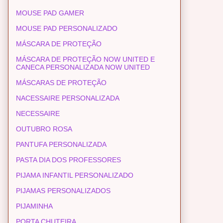
MOUSE PAD GAMER
MOUSE PAD PERSONALIZADO
MÁSCARA DE PROTEÇÃO
MÁSCARA DE PROTEÇÃO NOW UNITED E
CANECA PERSONALIZADA NOW UNITED
MÁSCARAS DE PROTEÇÃO
NACESSAIRE PERSONALIZADA
NECESSAIRE
OUTUBRO ROSA
PANTUFA PERSONALIZADA
PASTA DIA DOS PROFESSORES
PIJAMA INFANTIL PERSONALIZADO
PIJAMAS PERSONALIZADOS
PIJAMINHA
PORTA CHUTEIRA