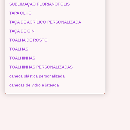
SUBLIMAÇÃO FLORIANÓPOLIS
TAPA OLHO
TAÇA DE ACRÍLICO PERSONALIZADA
TAÇA DE GIN
TOALHA DE ROSTO
TOALHAS
TOALHINHAS
TOALHINHAS PERSONALIZADAS
caneca plástica personalizada
canecas de vidro e jateada