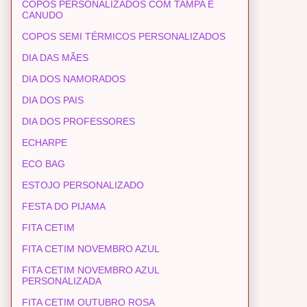
COPOS PERSONALIZADOS COM TAMPA E
CANUDO
COPOS SEMI TÉRMICOS PERSONALIZADOS
DIA DAS MÃES
DIA DOS NAMORADOS
DIA DOS PAIS
DIA DOS PROFESSORES
ECHARPE
ECO BAG
ESTOJO PERSONALIZADO
FESTA DO PIJAMA
FITA CETIM
FITA CETIM NOVEMBRO AZUL
FITA CETIM NOVEMBRO AZUL
PERSONALIZADA
FITA CETIM OUTUBRO ROSA