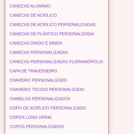
CANECAS ALUMÍNIO
CANECAS DE ACRÍLICO
CANECAS DE ACRÍLICO PERSONALIZADAS
CANECAS DE PLÁSTICO PERSONALIZADA
CANECAS DINDO E DINDA
CANECAS PERSONALIZADAS
CANECAS PERSONALIZADAS FLORIANÓPOLIS
CAPA DE TRAVESSEIRO
CHAVEIRO PERSONALIZADO
CHAVEIRO TECIDO PERSONALIZADO
CHINELOS PERSONALIZADOS
COPO DE ACRÍLICO PERSONALIZADO
COPOS LONG DRINK
COPOS PERSONALIZADOS