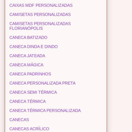
CAIXAS MDF PERSONALIZADAS
CAMISETAS PERSONALIZADAS
CAMISETAS PERSONALIZADAS
FLORIANÓPOLIS
CANECA BATIZADO
CANECA DINDA E DINDO
CANECA JATEADA
CANECA MÁGICA
CANECA PADRINHOS
CANECA PERSONALIZADA PRETA
CANECA SEMI TÉRMICA
CANECA TÉRMICA
CANECA TÉRMICA PERSONALIZADA
CANECAS
CANECAS ACRÍLICO