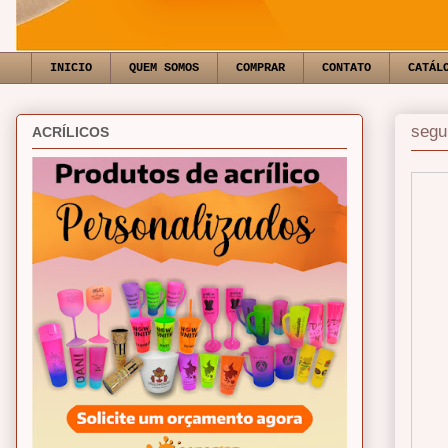
INICIO
QUEM SOMOS
COMPRAR
CONTATO
CATÁL
segu
ACRÍLICOS