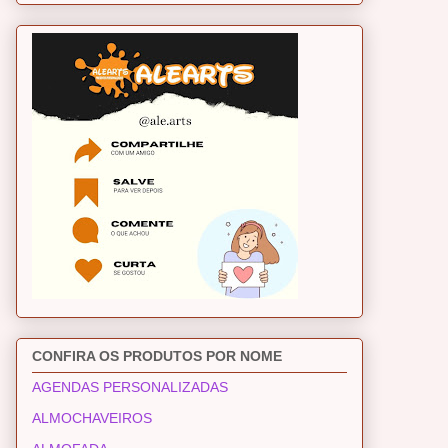
CONFIRA OS PRODUTOS POR NOME
AGENDAS PERSONALIZADAS
ALMOCHAVEIROS