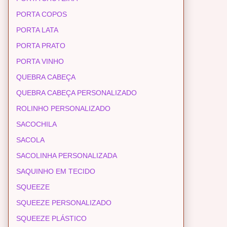
PORTA COPOS
PORTA LATA
PORTA PRATO
PORTA VINHO
QUEBRA CABEÇA
QUEBRA CABEÇA PERSONALIZADO
ROLINHO PERSONALIZADO
SACOCHILA
SACOLA
SACOLINHA PERSONALIZADA
SAQUINHO EM TECIDO
SQUEEZE
SQUEEZE PERSONALIZADO
SQUEEZE PLÁSTICO