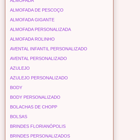
ALMOFADA
ALMOFADA DE PESCOÇO
ALMOFADA GIGANTE
ALMOFADA PERSONALIZADA
ALMOFADA ROLINHO
AVENTAL INFANTIL PERSONALIZADO
AVENTAL PERSONALIZADO
AZULEJO
AZULEJO PERSONALIZADO
BODY
BODY PERSONALIZADO
BOLACHAS DE CHOPP
BOLSAS
BRINDES FLORIANÓPOLIS
BRINDES PERSONALIZADOS