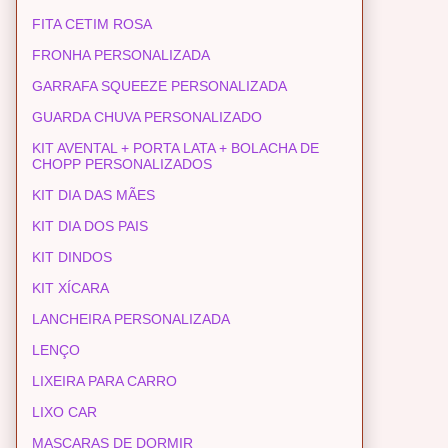
FITA CETIM ROSA
FRONHA PERSONALIZADA
GARRAFA SQUEEZE PERSONALIZADA
GUARDA CHUVA PERSONALIZADO
KIT AVENTAL + PORTA LATA + BOLACHA DE
CHOPP PERSONALIZADOS
KIT DIA DAS MÃES
KIT DIA DOS PAIS
KIT DINDOS
KIT XÍCARA
LANCHEIRA PERSONALIZADA
LENÇO
LIXEIRA PARA CARRO
LIXO CAR
MASCARAS DE DORMIR