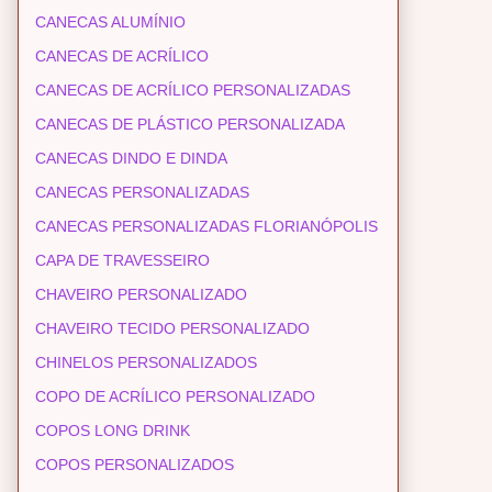
CANECAS ALUMÍNIO
CANECAS DE ACRÍLICO
CANECAS DE ACRÍLICO PERSONALIZADAS
CANECAS DE PLÁSTICO PERSONALIZADA
CANECAS DINDO E DINDA
CANECAS PERSONALIZADAS
CANECAS PERSONALIZADAS FLORIANÓPOLIS
CAPA DE TRAVESSEIRO
CHAVEIRO PERSONALIZADO
CHAVEIRO TECIDO PERSONALIZADO
CHINELOS PERSONALIZADOS
COPO DE ACRÍLICO PERSONALIZADO
COPOS LONG DRINK
COPOS PERSONALIZADOS