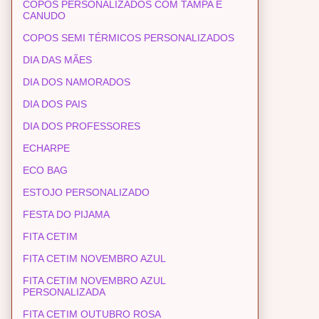
COPOS PERSONALIZADOS COM TAMPA E
CANUDO
COPOS SEMI TÉRMICOS PERSONALIZADOS
DIA DAS MÃES
DIA DOS NAMORADOS
DIA DOS PAIS
DIA DOS PROFESSORES
ECHARPE
ECO BAG
ESTOJO PERSONALIZADO
FESTA DO PIJAMA
FITA CETIM
FITA CETIM NOVEMBRO AZUL
FITA CETIM NOVEMBRO AZUL
PERSONALIZADA
FITA CETIM OUTUBRO ROSA