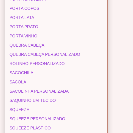
PORTA COPOS
PORTA LATA
PORTA PRATO
PORTA VINHO
QUEBRA CABEÇA
QUEBRA CABEÇA PERSONALIZADO
ROLINHO PERSONALIZADO
SACOCHILA
SACOLA
SACOLINHA PERSONALIZADA
SAQUINHO EM TECIDO
SQUEEZE
SQUEEZE PERSONALIZADO
SQUEEZE PLÁSTICO