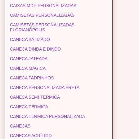
CAIXAS MDF PERSONALIZADAS
CAMISETAS PERSONALIZADAS
CAMISETAS PERSONALIZADAS
FLORIANÓPOLIS
CANECA BATIZADO
CANECA DINDA E DINDO
CANECA JATEADA
CANECA MÁGICA
CANECA PADRINHOS
CANECA PERSONALIZADA PRETA
CANECA SEMI TÉRMICA
CANECA TÉRMICA
CANECA TÉRMICA PERSONALIZADA
CANECAS
CANECAS ACRÍLICO