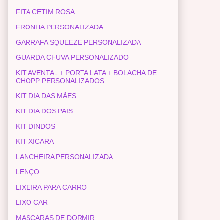
FITA CETIM ROSA
FRONHA PERSONALIZADA
GARRAFA SQUEEZE PERSONALIZADA
GUARDA CHUVA PERSONALIZADO
KIT AVENTAL + PORTA LATA + BOLACHA DE
CHOPP PERSONALIZADOS
KIT DIA DAS MÃES
KIT DIA DOS PAIS
KIT DINDOS
KIT XÍCARA
LANCHEIRA PERSONALIZADA
LENÇO
LIXEIRA PARA CARRO
LIXO CAR
MASCARAS DE DORMIR