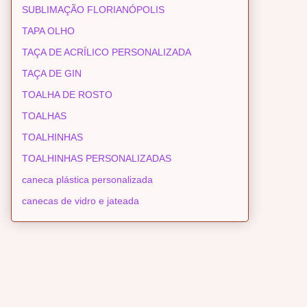
SUBLIMAÇÃO FLORIANÓPOLIS
TAPA OLHO
TAÇA DE ACRÍLICO PERSONALIZADA
TAÇA DE GIN
TOALHA DE ROSTO
TOALHAS
TOALHINHAS
TOALHINHAS PERSONALIZADAS
caneca plástica personalizada
canecas de vidro e jateada