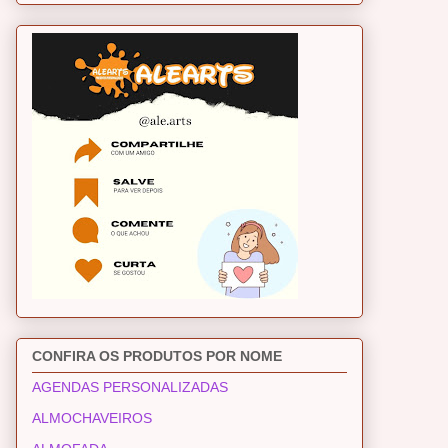
CONFIRA OS PRODUTOS POR NOME
AGENDAS PERSONALIZADAS
ALMOCHAVEIROS