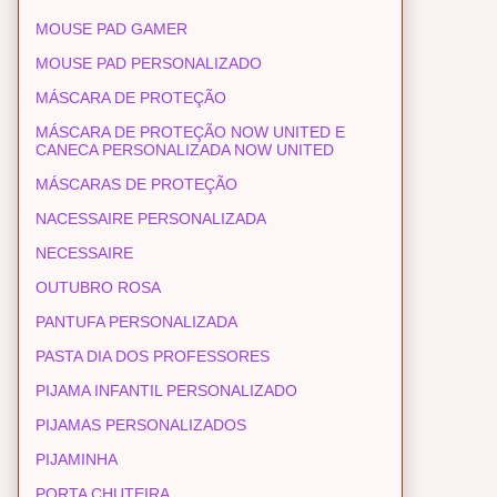
MOUSE PAD GAMER
MOUSE PAD PERSONALIZADO
MÁSCARA DE PROTEÇÃO
MÁSCARA DE PROTEÇÃO NOW UNITED E
CANECA PERSONALIZADA NOW UNITED
MÁSCARAS DE PROTEÇÃO
NACESSAIRE PERSONALIZADA
NECESSAIRE
OUTUBRO ROSA
PANTUFA PERSONALIZADA
PASTA DIA DOS PROFESSORES
PIJAMA INFANTIL PERSONALIZADO
PIJAMAS PERSONALIZADOS
PIJAMINHA
PORTA CHUTEIRA