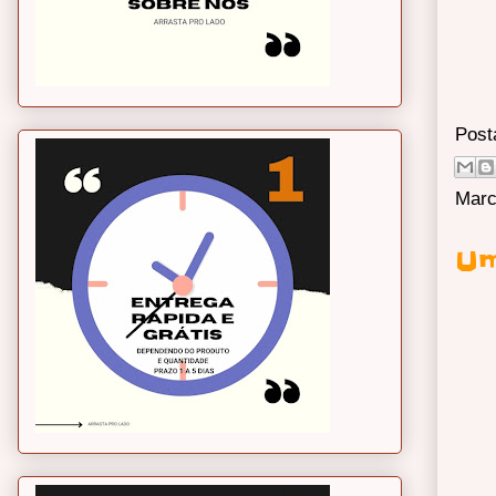
Post
Marc
Um