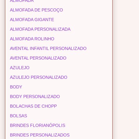
ALMOFADA
ALMOFADA DE PESCOÇO
ALMOFADA GIGANTE
ALMOFADA PERSONALIZADA
ALMOFADA ROLINHO
AVENTAL INFANTIL PERSONALIZADO
AVENTAL PERSONALIZADO
AZULEJO
AZULEJO PERSONALIZADO
BODY
BODY PERSONALIZADO
BOLACHAS DE CHOPP
BOLSAS
BRINDES FLORIANÓPOLIS
BRINDES PERSONALIZADOS