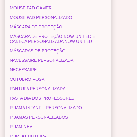
MOUSE PAD GAMER
MOUSE PAD PERSONALIZADO
MÁSCARA DE PROTEÇÃO
MÁSCARA DE PROTEÇÃO NOW UNITED E
CANECA PERSONALIZADA NOW UNITED
MÁSCARAS DE PROTEÇÃO
NACESSAIRE PERSONALIZADA
NECESSAIRE
OUTUBRO ROSA
PANTUFA PERSONALIZADA
PASTA DIA DOS PROFESSORES
PIJAMA INFANTIL PERSONALIZADO
PIJAMAS PERSONALIZADOS
PIJAMINHA
PORTA CHUTEIRA