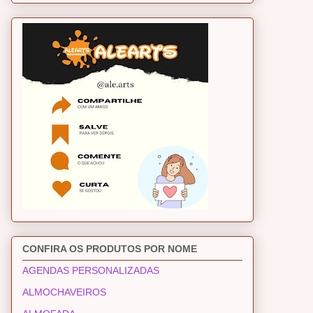
CONFIRA OS PRODUTOS POR NOME
AGENDAS PERSONALIZADAS
ALMOCHAVEIROS