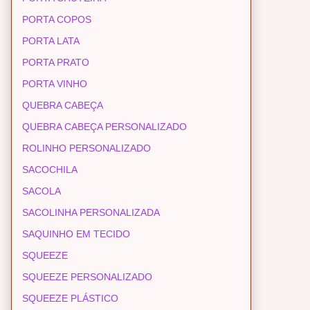
PORTA COPOS
PORTA LATA
PORTA PRATO
PORTA VINHO
QUEBRA CABEÇA
QUEBRA CABEÇA PERSONALIZADO
ROLINHO PERSONALIZADO
SACOCHILA
SACOLA
SACOLINHA PERSONALIZADA
SAQUINHO EM TECIDO
SQUEEZE
SQUEEZE PERSONALIZADO
SQUEEZE PLÁSTICO