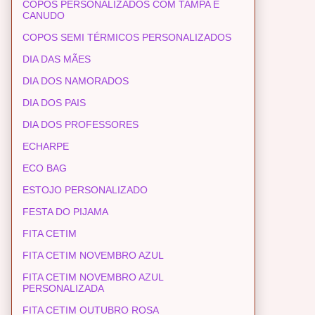
COPOS PERSONALIZADOS COM TAMPA E
CANUDO
COPOS SEMI TÉRMICOS PERSONALIZADOS
DIA DAS MÃES
DIA DOS NAMORADOS
DIA DOS PAIS
DIA DOS PROFESSORES
ECHARPE
ECO BAG
ESTOJO PERSONALIZADO
FESTA DO PIJAMA
FITA CETIM
FITA CETIM NOVEMBRO AZUL
FITA CETIM NOVEMBRO AZUL
PERSONALIZADA
FITA CETIM OUTUBRO ROSA