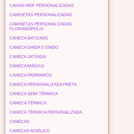
CAIXAS MDF PERSONALIZADAS
CAMISETAS PERSONALIZADAS
CAMISETAS PERSONALIZADAS
FLORIANÓPOLIS
CANECA BATIZADO
CANECA DINDA E DINDO
CANECA JATEADA
CANECA MÁGICA
CANECA PADRINHOS
CANECA PERSONALIZADA PRETA
CANECA SEMI TÉRMICA
CANECA TÉRMICA
CANECA TÉRMICA PERSONALIZADA
CANECAS
CANECAS ACRÍLICO