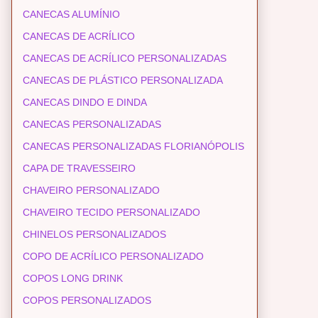
CANECAS ALUMÍNIO
CANECAS DE ACRÍLICO
CANECAS DE ACRÍLICO PERSONALIZADAS
CANECAS DE PLÁSTICO PERSONALIZADA
CANECAS DINDO E DINDA
CANECAS PERSONALIZADAS
CANECAS PERSONALIZADAS FLORIANÓPOLIS
CAPA DE TRAVESSEIRO
CHAVEIRO PERSONALIZADO
CHAVEIRO TECIDO PERSONALIZADO
CHINELOS PERSONALIZADOS
COPO DE ACRÍLICO PERSONALIZADO
COPOS LONG DRINK
COPOS PERSONALIZADOS