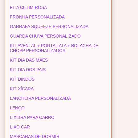
FITA CETIM ROSA
FRONHA PERSONALIZADA
GARRAFA SQUEEZE PERSONALIZADA
GUARDA CHUVA PERSONALIZADO
KIT AVENTAL + PORTA LATA + BOLACHA DE
CHOPP PERSONALIZADOS
KIT DIA DAS MÃES
KIT DIA DOS PAIS
KIT DINDOS
KIT XÍCARA
LANCHEIRA PERSONALIZADA
LENÇO
LIXEIRA PARA CARRO
LIXO CAR
MASCARAS DE DORMIR