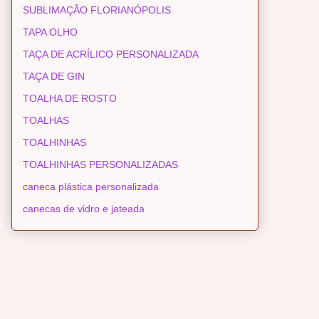
SUBLIMAÇÃO FLORIANÓPOLIS
TAPA OLHO
TAÇA DE ACRÍLICO PERSONALIZADA
TAÇA DE GIN
TOALHA DE ROSTO
TOALHAS
TOALHINHAS
TOALHINHAS PERSONALIZADAS
caneca plástica personalizada
canecas de vidro e jateada