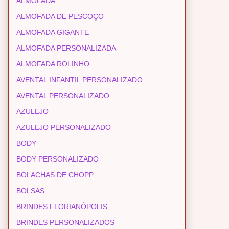
ALMOFADA
ALMOFADA DE PESCOÇO
ALMOFADA GIGANTE
ALMOFADA PERSONALIZADA
ALMOFADA ROLINHO
AVENTAL INFANTIL PERSONALIZADO
AVENTAL PERSONALIZADO
AZULEJO
AZULEJO PERSONALIZADO
BODY
BODY PERSONALIZADO
BOLACHAS DE CHOPP
BOLSAS
BRINDES FLORIANÓPOLIS
BRINDES PERSONALIZADOS