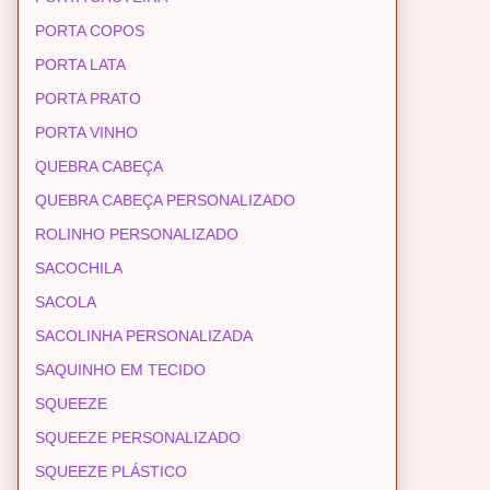
PORTA COPOS
PORTA LATA
PORTA PRATO
PORTA VINHO
QUEBRA CABEÇA
QUEBRA CABEÇA PERSONALIZADO
ROLINHO PERSONALIZADO
SACOCHILA
SACOLA
SACOLINHA PERSONALIZADA
SAQUINHO EM TECIDO
SQUEEZE
SQUEEZE PERSONALIZADO
SQUEEZE PLÁSTICO