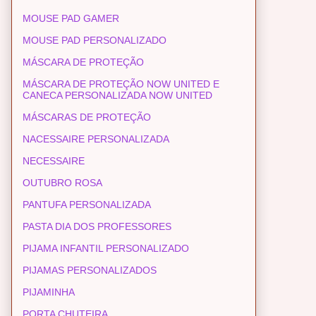
MOUSE PAD GAMER
MOUSE PAD PERSONALIZADO
MÁSCARA DE PROTEÇÃO
MÁSCARA DE PROTEÇÃO NOW UNITED E
CANECA PERSONALIZADA NOW UNITED
MÁSCARAS DE PROTEÇÃO
NACESSAIRE PERSONALIZADA
NECESSAIRE
OUTUBRO ROSA
PANTUFA PERSONALIZADA
PASTA DIA DOS PROFESSORES
PIJAMA INFANTIL PERSONALIZADO
PIJAMAS PERSONALIZADOS
PIJAMINHA
PORTA CHUTEIRA