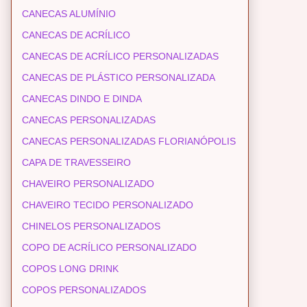
CANECAS ALUMÍNIO
CANECAS DE ACRÍLICO
CANECAS DE ACRÍLICO PERSONALIZADAS
CANECAS DE PLÁSTICO PERSONALIZADA
CANECAS DINDO E DINDA
CANECAS PERSONALIZADAS
CANECAS PERSONALIZADAS FLORIANÓPOLIS
CAPA DE TRAVESSEIRO
CHAVEIRO PERSONALIZADO
CHAVEIRO TECIDO PERSONALIZADO
CHINELOS PERSONALIZADOS
COPO DE ACRÍLICO PERSONALIZADO
COPOS LONG DRINK
COPOS PERSONALIZADOS