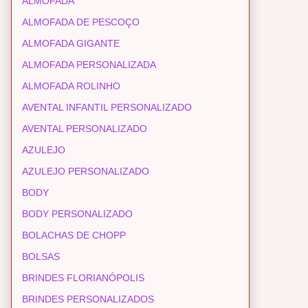
ALMOFADA
ALMOFADA DE PESCOÇO
ALMOFADA GIGANTE
ALMOFADA PERSONALIZADA
ALMOFADA ROLINHO
AVENTAL INFANTIL PERSONALIZADO
AVENTAL PERSONALIZADO
AZULEJO
AZULEJO PERSONALIZADO
BODY
BODY PERSONALIZADO
BOLACHAS DE CHOPP
BOLSAS
BRINDES FLORIANÓPOLIS
BRINDES PERSONALIZADOS