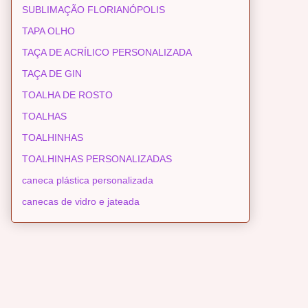
SUBLIMAÇÃO FLORIANÓPOLIS
TAPA OLHO
TAÇA DE ACRÍLICO PERSONALIZADA
TAÇA DE GIN
TOALHA DE ROSTO
TOALHAS
TOALHINHAS
TOALHINHAS PERSONALIZADAS
caneca plástica personalizada
canecas de vidro e jateada