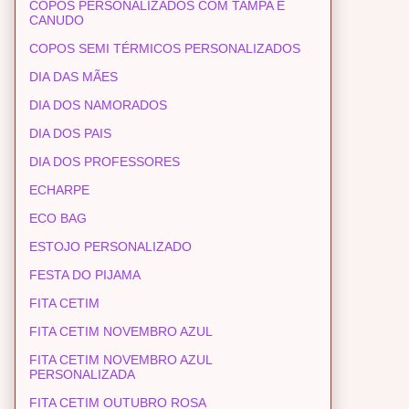
COPOS PERSONALIZADOS COM TAMPA E
CANUDO
COPOS SEMI TÉRMICOS PERSONALIZADOS
DIA DAS MÃES
DIA DOS NAMORADOS
DIA DOS PAIS
DIA DOS PROFESSORES
ECHARPE
ECO BAG
ESTOJO PERSONALIZADO
FESTA DO PIJAMA
FITA CETIM
FITA CETIM NOVEMBRO AZUL
FITA CETIM NOVEMBRO AZUL
PERSONALIZADA
FITA CETIM OUTUBRO ROSA