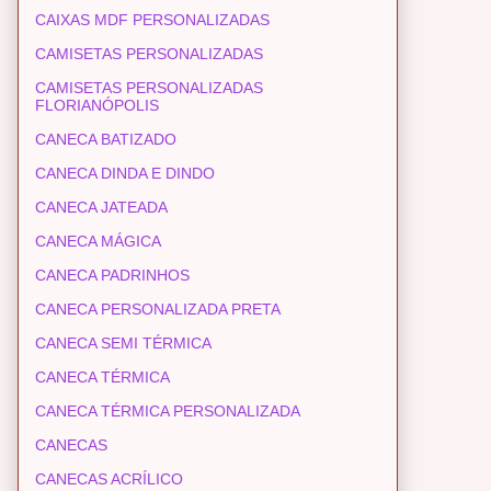
CAIXAS MDF PERSONALIZADAS
CAMISETAS PERSONALIZADAS
CAMISETAS PERSONALIZADAS
FLORIANÓPOLIS
CANECA BATIZADO
CANECA DINDA E DINDO
CANECA JATEADA
CANECA MÁGICA
CANECA PADRINHOS
CANECA PERSONALIZADA PRETA
CANECA SEMI TÉRMICA
CANECA TÉRMICA
CANECA TÉRMICA PERSONALIZADA
CANECAS
CANECAS ACRÍLICO