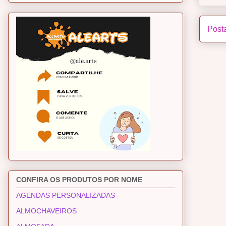
Post
CONFIRA OS PRODUTOS POR NOME
AGENDAS PERSONALIZADAS
ALMOCHAVEIROS