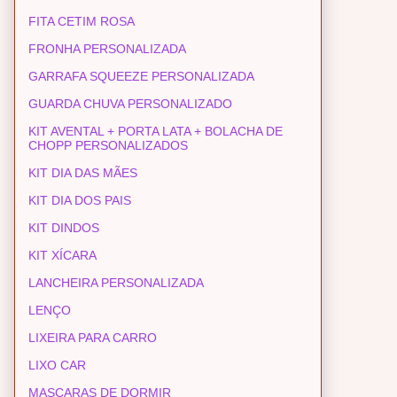
FITA CETIM ROSA
FRONHA PERSONALIZADA
GARRAFA SQUEEZE PERSONALIZADA
GUARDA CHUVA PERSONALIZADO
KIT AVENTAL + PORTA LATA + BOLACHA DE
CHOPP PERSONALIZADOS
KIT DIA DAS MÃES
KIT DIA DOS PAIS
KIT DINDOS
KIT XÍCARA
LANCHEIRA PERSONALIZADA
LENÇO
LIXEIRA PARA CARRO
LIXO CAR
MASCARAS DE DORMIR