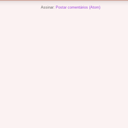
Assinar:
Postar comentários (Atom)