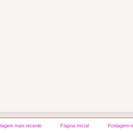
tagem mais recente
Página inicial
Postagem m