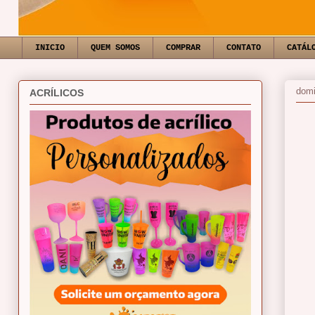
INICIO
QUEM SOMOS
COMPRAR
CONTATO
CATÁL
domi
ACRÍLICOS