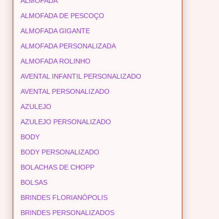
ALMOFADA
ALMOFADA DE PESCOÇO
ALMOFADA GIGANTE
ALMOFADA PERSONALIZADA
ALMOFADA ROLINHO
AVENTAL INFANTIL PERSONALIZADO
AVENTAL PERSONALIZADO
AZULEJO
AZULEJO PERSONALIZADO
BODY
BODY PERSONALIZADO
BOLACHAS DE CHOPP
BOLSAS
BRINDES FLORIANÓPOLIS
BRINDES PERSONALIZADOS