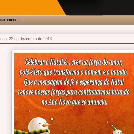
OGO COPOS
ngo, 22 de dezembro de 2013