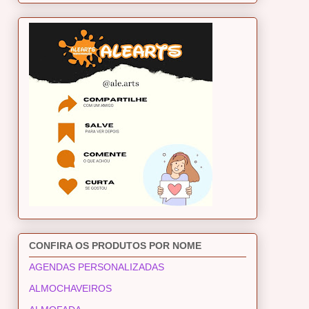
CONFIRA OS PRODUTOS POR NOME
AGENDAS PERSONALIZADAS
ALMOCHAVEIROS