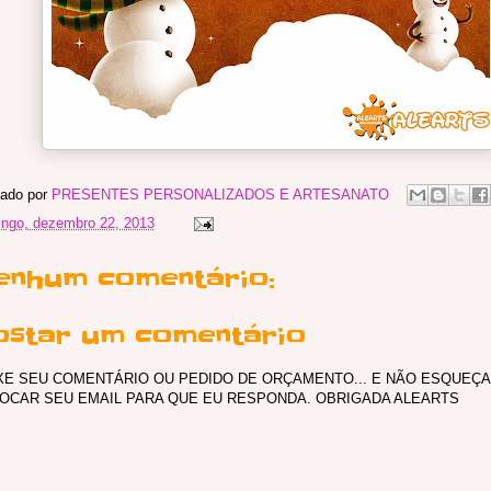
ado por
PRESENTES PERSONALIZADOS E ARTESANATO
ngo, dezembro 22, 2013
enhum comentário:
ostar um comentário
XE SEU COMENTÁRIO OU PEDIDO DE ORÇAMENTO... E NÃO ESQUEÇA
OCAR SEU EMAIL PARA QUE EU RESPONDA. OBRIGADA ALEARTS