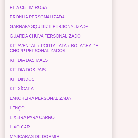
FITA CETIM ROSA
FRONHA PERSONALIZADA
GARRAFA SQUEEZE PERSONALIZADA
GUARDA CHUVA PERSONALIZADO
KIT AVENTAL + PORTA LATA + BOLACHA DE
CHOPP PERSONALIZADOS
KIT DIA DAS MÃES
KIT DIA DOS PAIS
KIT DINDOS
KIT XÍCARA
LANCHEIRA PERSONALIZADA
LENÇO
LIXEIRA PARA CARRO
LIXO CAR
MASCARAS DE DORMIR