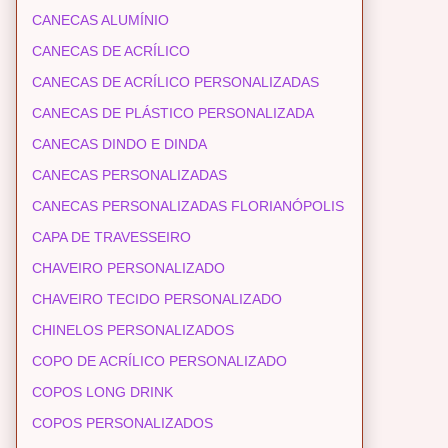
CANECAS ALUMÍNIO
CANECAS DE ACRÍLICO
CANECAS DE ACRÍLICO PERSONALIZADAS
CANECAS DE PLÁSTICO PERSONALIZADA
CANECAS DINDO E DINDA
CANECAS PERSONALIZADAS
CANECAS PERSONALIZADAS FLORIANÓPOLIS
CAPA DE TRAVESSEIRO
CHAVEIRO PERSONALIZADO
CHAVEIRO TECIDO PERSONALIZADO
CHINELOS PERSONALIZADOS
COPO DE ACRÍLICO PERSONALIZADO
COPOS LONG DRINK
COPOS PERSONALIZADOS