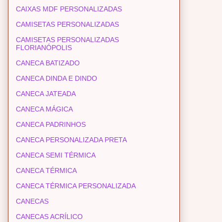
CAIXAS MDF PERSONALIZADAS
CAMISETAS PERSONALIZADAS
CAMISETAS PERSONALIZADAS
FLORIANÓPOLIS
CANECA BATIZADO
CANECA DINDA E DINDO
CANECA JATEADA
CANECA MÁGICA
CANECA PADRINHOS
CANECA PERSONALIZADA PRETA
CANECA SEMI TÉRMICA
CANECA TÉRMICA
CANECA TÉRMICA PERSONALIZADA
CANECAS
CANECAS ACRÍLICO