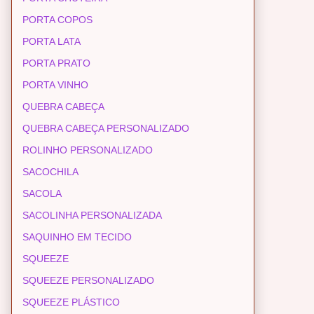
PORTA COPOS
PORTA LATA
PORTA PRATO
PORTA VINHO
QUEBRA CABEÇA
QUEBRA CABEÇA PERSONALIZADO
ROLINHO PERSONALIZADO
SACOCHILA
SACOLA
SACOLINHA PERSONALIZADA
SAQUINHO EM TECIDO
SQUEEZE
SQUEEZE PERSONALIZADO
SQUEEZE PLÁSTICO