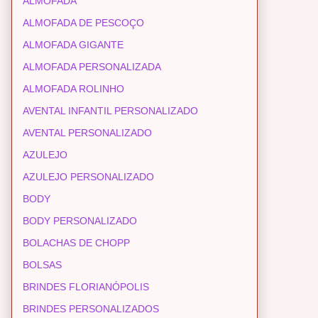
ALMOFADA
ALMOFADA DE PESCOÇO
ALMOFADA GIGANTE
ALMOFADA PERSONALIZADA
ALMOFADA ROLINHO
AVENTAL INFANTIL PERSONALIZADO
AVENTAL PERSONALIZADO
AZULEJO
AZULEJO PERSONALIZADO
BODY
BODY PERSONALIZADO
BOLACHAS DE CHOPP
BOLSAS
BRINDES FLORIANÓPOLIS
BRINDES PERSONALIZADOS