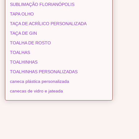
SUBLIMAÇÃO FLORIANÓPOLIS
TAPA OLHO
TAÇA DE ACRÍLICO PERSONALIZADA
TAÇA DE GIN
TOALHA DE ROSTO
TOALHAS
TOALHINHAS
TOALHINHAS PERSONALIZADAS
caneca plástica personalizada
canecas de vidro e jateada