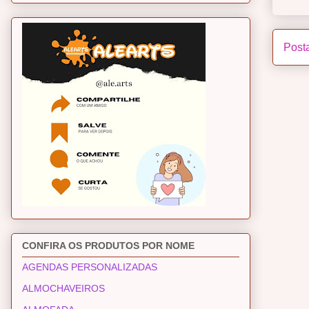
Post
CONFIRA OS PRODUTOS POR NOME
AGENDAS PERSONALIZADAS
ALMOCHAVEIROS