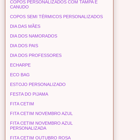
COPOS PERSONALIZADOS COM TAMPA E
CANUDO
COPOS SEMI TÉRMICOS PERSONALIZADOS
DIA DAS MÃES
DIA DOS NAMORADOS
DIA DOS PAIS
DIA DOS PROFESSORES
ECHARPE
ECO BAG
ESTOJO PERSONALIZADO
FESTA DO PIJAMA
FITA CETIM
FITA CETIM NOVEMBRO AZUL
FITA CETIM NOVEMBRO AZUL
PERSONALIZADA
FITA CETIM OUTUBRO ROSA