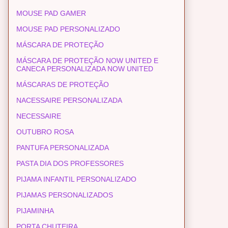
MOUSE PAD GAMER
MOUSE PAD PERSONALIZADO
MÁSCARA DE PROTEÇÃO
MÁSCARA DE PROTEÇÃO NOW UNITED E
CANECA PERSONALIZADA NOW UNITED
MÁSCARAS DE PROTEÇÃO
NACESSAIRE PERSONALIZADA
NECESSAIRE
OUTUBRO ROSA
PANTUFA PERSONALIZADA
PASTA DIA DOS PROFESSORES
PIJAMA INFANTIL PERSONALIZADO
PIJAMAS PERSONALIZADOS
PIJAMINHA
PORTA CHUTEIRA