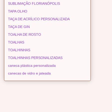
SUBLIMAÇÃO FLORIANÓPOLIS
TAPA OLHO
TAÇA DE ACRÍLICO PERSONALIZADA
TAÇA DE GIN
TOALHA DE ROSTO
TOALHAS
TOALHINHAS
TOALHINHAS PERSONALIZADAS
caneca plástica personalizada
canecas de vidro e jateada