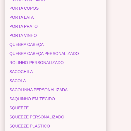
PORTA COPOS
PORTA LATA
PORTA PRATO
PORTA VINHO
QUEBRA CABEÇA
QUEBRA CABEÇA PERSONALIZADO
ROLINHO PERSONALIZADO
SACOCHILA
SACOLA
SACOLINHA PERSONALIZADA
SAQUINHO EM TECIDO
SQUEEZE
SQUEEZE PERSONALIZADO
SQUEEZE PLÁSTICO