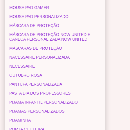
MOUSE PAD GAMER
MOUSE PAD PERSONALIZADO
MÁSCARA DE PROTEÇÃO
MÁSCARA DE PROTEÇÃO NOW UNITED E
CANECA PERSONALIZADA NOW UNITED
MÁSCARAS DE PROTEÇÃO
NACESSAIRE PERSONALIZADA
NECESSAIRE
OUTUBRO ROSA
PANTUFA PERSONALIZADA
PASTA DIA DOS PROFESSORES
PIJAMA INFANTIL PERSONALIZADO
PIJAMAS PERSONALIZADOS
PIJAMINHA
PORTA CHUTEIRA