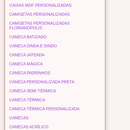
CAIXAS MDF PERSONALIZADAS
CAMISETAS PERSONALIZADAS
CAMISETAS PERSONALIZADAS
FLORIANÓPOLIS
CANECA BATIZADO
CANECA DINDA E DINDO
CANECA JATEADA
CANECA MÁGICA
CANECA PADRINHOS
CANECA PERSONALIZADA PRETA
CANECA SEMI TÉRMICA
CANECA TÉRMICA
CANECA TÉRMICA PERSONALIZADA
CANECAS
CANECAS ACRÍLICO