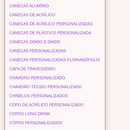
CANECAS ALUMÍNIO
CANECAS DE ACRÍLICO
CANECAS DE ACRÍLICO PERSONALIZADAS
CANECAS DE PLÁSTICO PERSONALIZADA
CANECAS DINDO E DINDA
CANECAS PERSONALIZADAS
CANECAS PERSONALIZADAS FLORIANÓPOLIS
CAPA DE TRAVESSEIRO
CHAVEIRO PERSONALIZADO
CHAVEIRO TECIDO PERSONALIZADO
CHINELOS PERSONALIZADOS
COPO DE ACRÍLICO PERSONALIZADO
COPOS LONG DRINK
COPOS PERSONALIZADOS