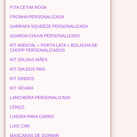
FITA CETIM ROSA
FRONHA PERSONALIZADA
GARRAFA SQUEEZE PERSONALIZADA
GUARDA CHUVA PERSONALIZADO
KIT AVENTAL + PORTA LATA + BOLACHA DE
CHOPP PERSONALIZADOS
KIT DIA DAS MÃES
KIT DIA DOS PAIS
KIT DINDOS
KIT XÍCARA
LANCHEIRA PERSONALIZADA
LENÇO
LIXEIRA PARA CARRO
LIXO CAR
MASCARAS DE DORMIR