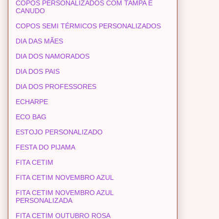
COPOS PERSONALIZADOS COM TAMPA E
CANUDO
COPOS SEMI TÉRMICOS PERSONALIZADOS
DIA DAS MÃES
DIA DOS NAMORADOS
DIA DOS PAIS
DIA DOS PROFESSORES
ECHARPE
ECO BAG
ESTOJO PERSONALIZADO
FESTA DO PIJAMA
FITA CETIM
FITA CETIM NOVEMBRO AZUL
FITA CETIM NOVEMBRO AZUL
PERSONALIZADA
FITA CETIM OUTUBRO ROSA