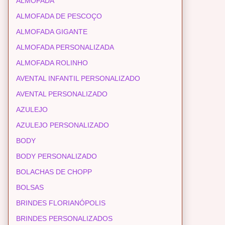
ALMOFADA
ALMOFADA DE PESCOÇO
ALMOFADA GIGANTE
ALMOFADA PERSONALIZADA
ALMOFADA ROLINHO
AVENTAL INFANTIL PERSONALIZADO
AVENTAL PERSONALIZADO
AZULEJO
AZULEJO PERSONALIZADO
BODY
BODY PERSONALIZADO
BOLACHAS DE CHOPP
BOLSAS
BRINDES FLORIANÓPOLIS
BRINDES PERSONALIZADOS