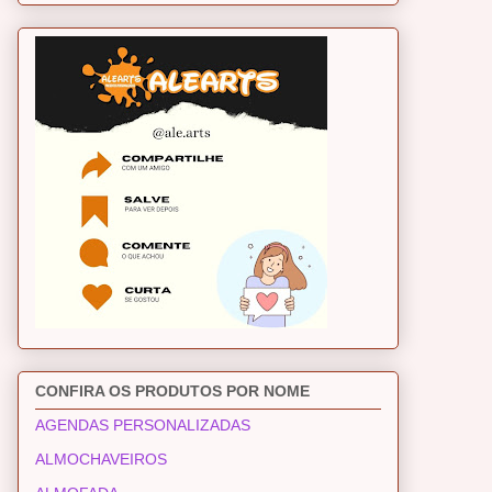
CONFIRA OS PRODUTOS POR NOME
AGENDAS PERSONALIZADAS
ALMOCHAVEIROS