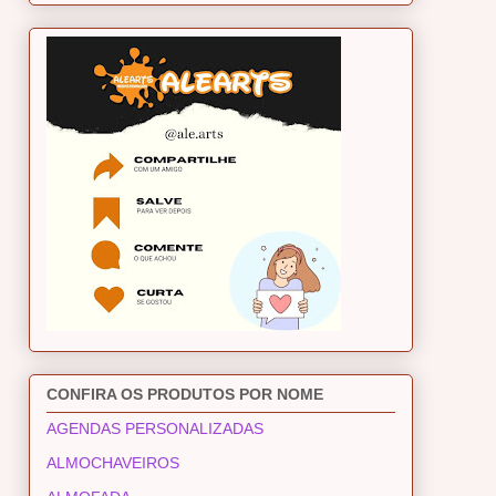
CONFIRA OS PRODUTOS POR NOME
AGENDAS PERSONALIZADAS
ALMOCHAVEIROS