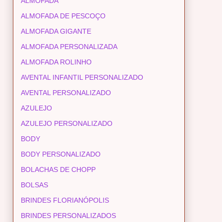
ALMOFADA
ALMOFADA DE PESCOÇO
ALMOFADA GIGANTE
ALMOFADA PERSONALIZADA
ALMOFADA ROLINHO
AVENTAL INFANTIL PERSONALIZADO
AVENTAL PERSONALIZADO
AZULEJO
AZULEJO PERSONALIZADO
BODY
BODY PERSONALIZADO
BOLACHAS DE CHOPP
BOLSAS
BRINDES FLORIANÓPOLIS
BRINDES PERSONALIZADOS