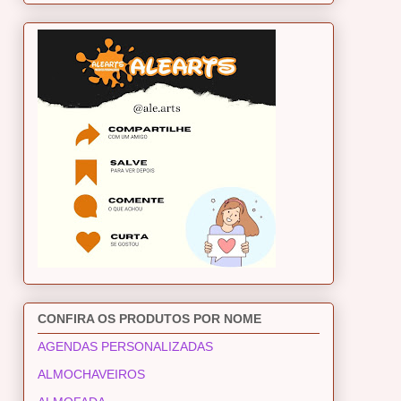
CONFIRA OS PRODUTOS POR NOME
AGENDAS PERSONALIZADAS
ALMOCHAVEIROS