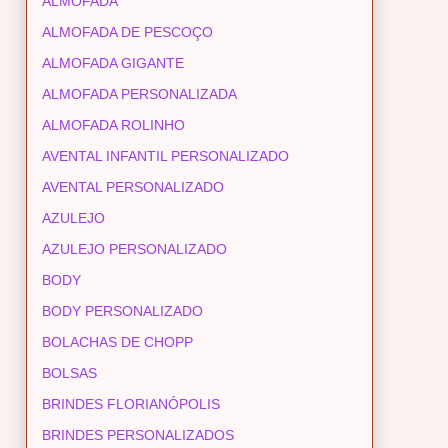
ALMOFADA
ALMOFADA DE PESCOÇO
ALMOFADA GIGANTE
ALMOFADA PERSONALIZADA
ALMOFADA ROLINHO
AVENTAL INFANTIL PERSONALIZADO
AVENTAL PERSONALIZADO
AZULEJO
AZULEJO PERSONALIZADO
BODY
BODY PERSONALIZADO
BOLACHAS DE CHOPP
BOLSAS
BRINDES FLORIANÓPOLIS
BRINDES PERSONALIZADOS