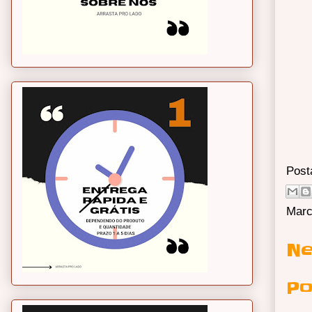
Post
Marc
Ne
Po