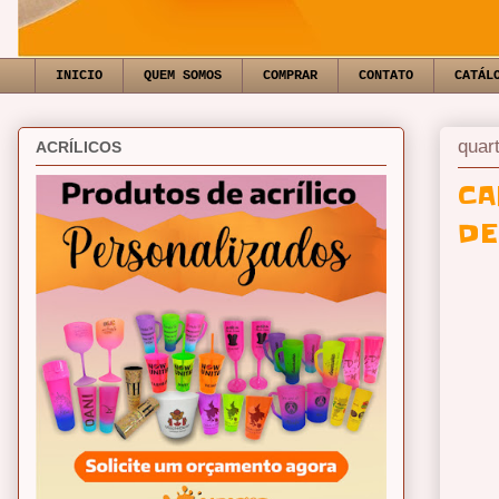
INICIO
QUEM SOMOS
COMPRAR
CONTATO
CATÁL
quart
ACRÍLICOS
CA
DE