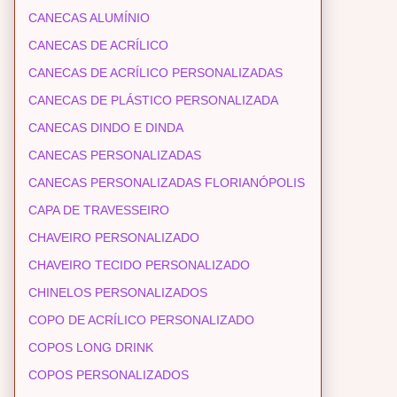
CANECAS ALUMÍNIO
CANECAS DE ACRÍLICO
CANECAS DE ACRÍLICO PERSONALIZADAS
CANECAS DE PLÁSTICO PERSONALIZADA
CANECAS DINDO E DINDA
CANECAS PERSONALIZADAS
CANECAS PERSONALIZADAS FLORIANÓPOLIS
CAPA DE TRAVESSEIRO
CHAVEIRO PERSONALIZADO
CHAVEIRO TECIDO PERSONALIZADO
CHINELOS PERSONALIZADOS
COPO DE ACRÍLICO PERSONALIZADO
COPOS LONG DRINK
COPOS PERSONALIZADOS