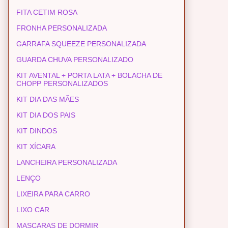
FITA CETIM ROSA
FRONHA PERSONALIZADA
GARRAFA SQUEEZE PERSONALIZADA
GUARDA CHUVA PERSONALIZADO
KIT AVENTAL + PORTA LATA + BOLACHA DE
CHOPP PERSONALIZADOS
KIT DIA DAS MÃES
KIT DIA DOS PAIS
KIT DINDOS
KIT XÍCARA
LANCHEIRA PERSONALIZADA
LENÇO
LIXEIRA PARA CARRO
LIXO CAR
MASCARAS DE DORMIR