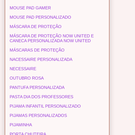
MOUSE PAD GAMER
MOUSE PAD PERSONALIZADO
MÁSCARA DE PROTEÇÃO
MÁSCARA DE PROTEÇÃO NOW UNITED E
CANECA PERSONALIZADA NOW UNITED
MÁSCARAS DE PROTEÇÃO
NACESSAIRE PERSONALIZADA
NECESSAIRE
OUTUBRO ROSA
PANTUFA PERSONALIZADA
PASTA DIA DOS PROFESSORES
PIJAMA INFANTIL PERSONALIZADO
PIJAMAS PERSONALIZADOS
PIJAMINHA
PORTA CHUTEIRA