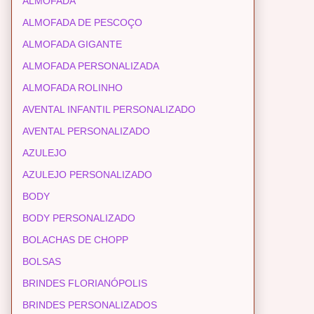
ALMOFADA
ALMOFADA DE PESCOÇO
ALMOFADA GIGANTE
ALMOFADA PERSONALIZADA
ALMOFADA ROLINHO
AVENTAL INFANTIL PERSONALIZADO
AVENTAL PERSONALIZADO
AZULEJO
AZULEJO PERSONALIZADO
BODY
BODY PERSONALIZADO
BOLACHAS DE CHOPP
BOLSAS
BRINDES FLORIANÓPOLIS
BRINDES PERSONALIZADOS