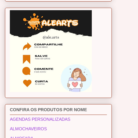
CONFIRA OS PRODUTOS POR NOME
AGENDAS PERSONALIZADAS
ALMOCHAVEIROS