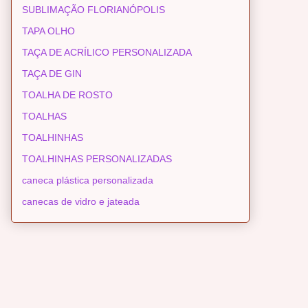
SUBLIMAÇÃO FLORIANÓPOLIS
TAPA OLHO
TAÇA DE ACRÍLICO PERSONALIZADA
TAÇA DE GIN
TOALHA DE ROSTO
TOALHAS
TOALHINHAS
TOALHINHAS PERSONALIZADAS
caneca plástica personalizada
canecas de vidro e jateada