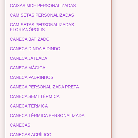
CAIXAS MDF PERSONALIZADAS
CAMISETAS PERSONALIZADAS
CAMISETAS PERSONALIZADAS
FLORIANÓPOLIS
CANECA BATIZADO
CANECA DINDA E DINDO
CANECA JATEADA
CANECA MÁGICA
CANECA PADRINHOS
CANECA PERSONALIZADA PRETA
CANECA SEMI TÉRMICA
CANECA TÉRMICA
CANECA TÉRMICA PERSONALIZADA
CANECAS
CANECAS ACRÍLICO