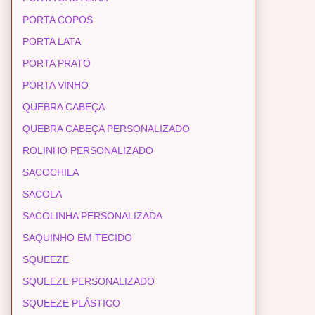
PORTA COPOS
PORTA LATA
PORTA PRATO
PORTA VINHO
QUEBRA CABEÇA
QUEBRA CABEÇA PERSONALIZADO
ROLINHO PERSONALIZADO
SACOCHILA
SACOLA
SACOLINHA PERSONALIZADA
SAQUINHO EM TECIDO
SQUEEZE
SQUEEZE PERSONALIZADO
SQUEEZE PLÁSTICO