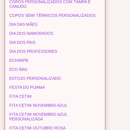
COPOS PERSONALIZADOS COM TAMPA E
CANUDO
COPOS SEMI TÉRMICOS PERSONALIZADOS
DIA DAS MÃES
DIA DOS NAMORADOS
DIA DOS PAIS
DIA DOS PROFESSORES
ECHARPE
ECO BAG
ESTOJO PERSONALIZADO
FESTA DO PIJAMA
FITA CETIM
FITA CETIM NOVEMBRO AZUL
FITA CETIM NOVEMBRO AZUL
PERSONALIZADA
FITA CETIM OUTUBRO ROSA