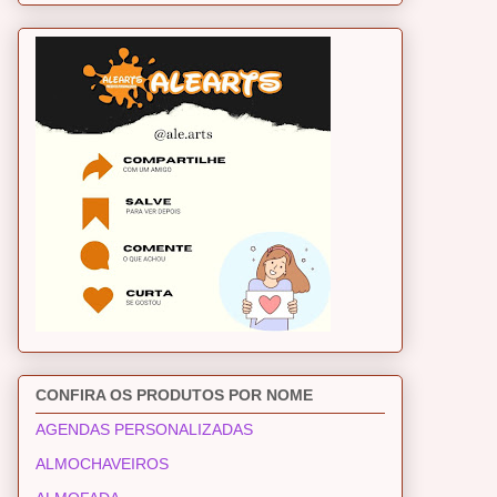
CONFIRA OS PRODUTOS POR NOME
AGENDAS PERSONALIZADAS
ALMOCHAVEIROS