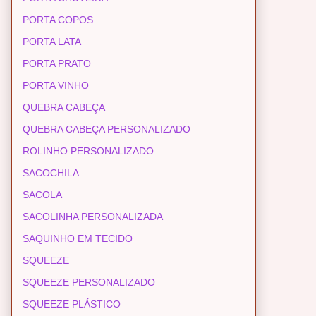
PORTA COPOS
PORTA LATA
PORTA PRATO
PORTA VINHO
QUEBRA CABEÇA
QUEBRA CABEÇA PERSONALIZADO
ROLINHO PERSONALIZADO
SACOCHILA
SACOLA
SACOLINHA PERSONALIZADA
SAQUINHO EM TECIDO
SQUEEZE
SQUEEZE PERSONALIZADO
SQUEEZE PLÁSTICO