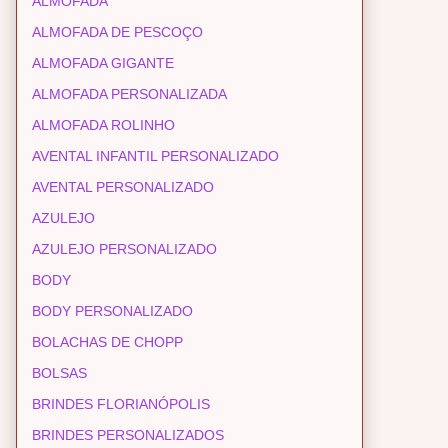
ALMOFADA
ALMOFADA DE PESCOÇO
ALMOFADA GIGANTE
ALMOFADA PERSONALIZADA
ALMOFADA ROLINHO
AVENTAL INFANTIL PERSONALIZADO
AVENTAL PERSONALIZADO
AZULEJO
AZULEJO PERSONALIZADO
BODY
BODY PERSONALIZADO
BOLACHAS DE CHOPP
BOLSAS
BRINDES FLORIANÓPOLIS
BRINDES PERSONALIZADOS