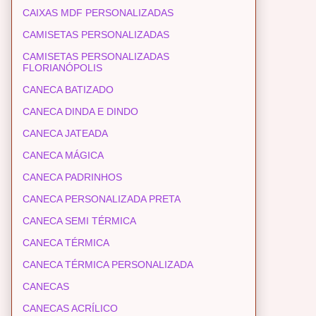
CAIXAS MDF PERSONALIZADAS
CAMISETAS PERSONALIZADAS
CAMISETAS PERSONALIZADAS
FLORIANÓPOLIS
CANECA BATIZADO
CANECA DINDA E DINDO
CANECA JATEADA
CANECA MÁGICA
CANECA PADRINHOS
CANECA PERSONALIZADA PRETA
CANECA SEMI TÉRMICA
CANECA TÉRMICA
CANECA TÉRMICA PERSONALIZADA
CANECAS
CANECAS ACRÍLICO