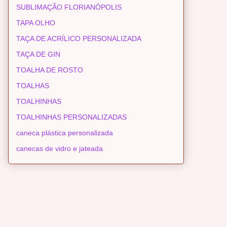
SUBLIMAÇÃO FLORIANÓPOLIS
TAPA OLHO
TAÇA DE ACRÍLICO PERSONALIZADA
TAÇA DE GIN
TOALHA DE ROSTO
TOALHAS
TOALHINHAS
TOALHINHAS PERSONALIZADAS
caneca plástica personalizada
canecas de vidro e jateada