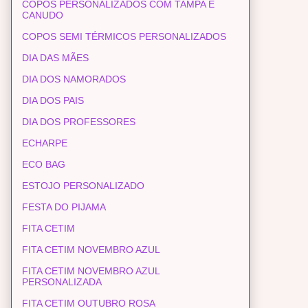
COPOS PERSONALIZADOS COM TAMPA E
CANUDO
COPOS SEMI TÉRMICOS PERSONALIZADOS
DIA DAS MÃES
DIA DOS NAMORADOS
DIA DOS PAIS
DIA DOS PROFESSORES
ECHARPE
ECO BAG
ESTOJO PERSONALIZADO
FESTA DO PIJAMA
FITA CETIM
FITA CETIM NOVEMBRO AZUL
FITA CETIM NOVEMBRO AZUL
PERSONALIZADA
FITA CETIM OUTUBRO ROSA