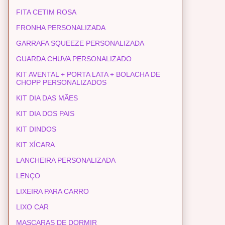
FITA CETIM ROSA
FRONHA PERSONALIZADA
GARRAFA SQUEEZE PERSONALIZADA
GUARDA CHUVA PERSONALIZADO
KIT AVENTAL + PORTA LATA + BOLACHA DE
CHOPP PERSONALIZADOS
KIT DIA DAS MÃES
KIT DIA DOS PAIS
KIT DINDOS
KIT XÍCARA
LANCHEIRA PERSONALIZADA
LENÇO
LIXEIRA PARA CARRO
LIXO CAR
MASCARAS DE DORMIR