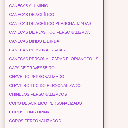
CANECAS ALUMÍNIO
CANECAS DE ACRÍLICO
CANECAS DE ACRÍLICO PERSONALIZADAS
CANECAS DE PLÁSTICO PERSONALIZADA
CANECAS DINDO E DINDA
CANECAS PERSONALIZADAS
CANECAS PERSONALIZADAS FLORIANÓPOLIS
CAPA DE TRAVESSEIRO
CHAVEIRO PERSONALIZADO
CHAVEIRO TECIDO PERSONALIZADO
CHINELOS PERSONALIZADOS
COPO DE ACRÍLICO PERSONALIZADO
COPOS LONG DRINK
COPOS PERSONALIZADOS