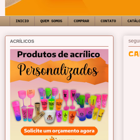
INICIO
QUEM SOMOS
COMPRAR
CONTATO
CATÁL
segun
ACRÍLICOS
CA