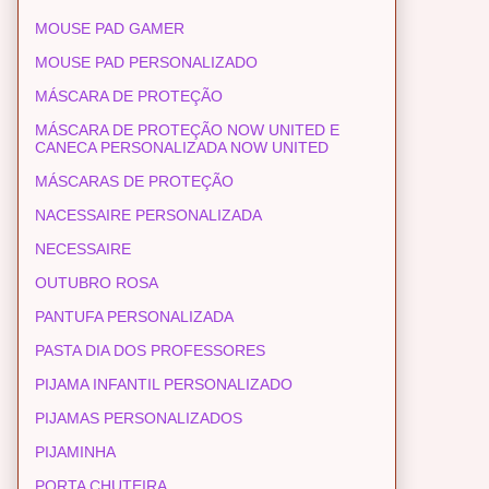
MOUSE PAD GAMER
MOUSE PAD PERSONALIZADO
MÁSCARA DE PROTEÇÃO
MÁSCARA DE PROTEÇÃO NOW UNITED E
CANECA PERSONALIZADA NOW UNITED
MÁSCARAS DE PROTEÇÃO
NACESSAIRE PERSONALIZADA
NECESSAIRE
OUTUBRO ROSA
PANTUFA PERSONALIZADA
PASTA DIA DOS PROFESSORES
PIJAMA INFANTIL PERSONALIZADO
PIJAMAS PERSONALIZADOS
PIJAMINHA
PORTA CHUTEIRA