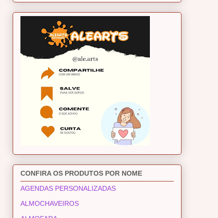
CONFIRA OS PRODUTOS POR NOME
AGENDAS PERSONALIZADAS
ALMOCHAVEIROS