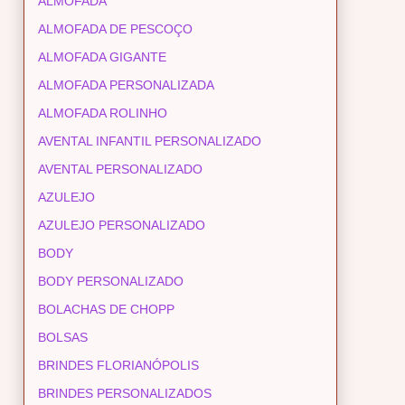
ALMOFADA
ALMOFADA DE PESCOÇO
ALMOFADA GIGANTE
ALMOFADA PERSONALIZADA
ALMOFADA ROLINHO
AVENTAL INFANTIL PERSONALIZADO
AVENTAL PERSONALIZADO
AZULEJO
AZULEJO PERSONALIZADO
BODY
BODY PERSONALIZADO
BOLACHAS DE CHOPP
BOLSAS
BRINDES FLORIANÓPOLIS
BRINDES PERSONALIZADOS