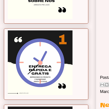
Post
Marc
Ne