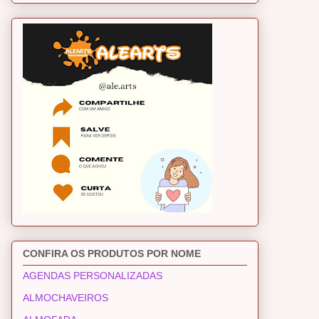
CONFIRA OS PRODUTOS POR NOME
AGENDAS PERSONALIZADAS
ALMOCHAVEIROS