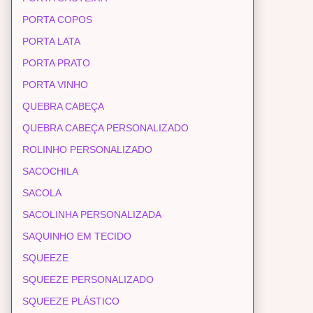
PORTA COPOS
PORTA LATA
PORTA PRATO
PORTA VINHO
QUEBRA CABEÇA
QUEBRA CABEÇA PERSONALIZADO
ROLINHO PERSONALIZADO
SACOCHILA
SACOLA
SACOLINHA PERSONALIZADA
SAQUINHO EM TECIDO
SQUEEZE
SQUEEZE PERSONALIZADO
SQUEEZE PLÁSTICO