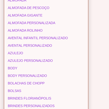
ALMOFADA
ALMOFADA DE PESCOÇO
ALMOFADA GIGANTE
ALMOFADA PERSONALIZADA
ALMOFADA ROLINHO
AVENTAL INFANTIL PERSONALIZADO
AVENTAL PERSONALIZADO
AZULEJO
AZULEJO PERSONALIZADO
BODY
BODY PERSONALIZADO
BOLACHAS DE CHOPP
BOLSAS
BRINDES FLORIANÓPOLIS
BRINDES PERSONALIZADOS