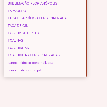
SUBLIMAÇÃO FLORIANÓPOLIS
TAPA OLHO
TAÇA DE ACRÍLICO PERSONALIZADA
TAÇA DE GIN
TOALHA DE ROSTO
TOALHAS
TOALHINHAS
TOALHINHAS PERSONALIZADAS
caneca plástica personalizada
canecas de vidro e jateada