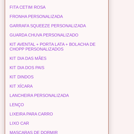
FITA CETIM ROSA
FRONHA PERSONALIZADA
GARRAFA SQUEEZE PERSONALIZADA
GUARDA CHUVA PERSONALIZADO
KIT AVENTAL + PORTA LATA + BOLACHA DE
CHOPP PERSONALIZADOS
KIT DIA DAS MÃES
KIT DIA DOS PAIS
KIT DINDOS
KIT XÍCARA
LANCHEIRA PERSONALIZADA
LENÇO
LIXEIRA PARA CARRO
LIXO CAR
MASCARAS DE DORMIR