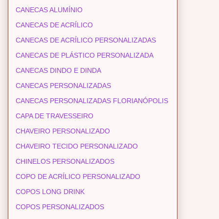
CANECAS ALUMÍNIO
CANECAS DE ACRÍLICO
CANECAS DE ACRÍLICO PERSONALIZADAS
CANECAS DE PLÁSTICO PERSONALIZADA
CANECAS DINDO E DINDA
CANECAS PERSONALIZADAS
CANECAS PERSONALIZADAS FLORIANÓPOLIS
CAPA DE TRAVESSEIRO
CHAVEIRO PERSONALIZADO
CHAVEIRO TECIDO PERSONALIZADO
CHINELOS PERSONALIZADOS
COPO DE ACRÍLICO PERSONALIZADO
COPOS LONG DRINK
COPOS PERSONALIZADOS