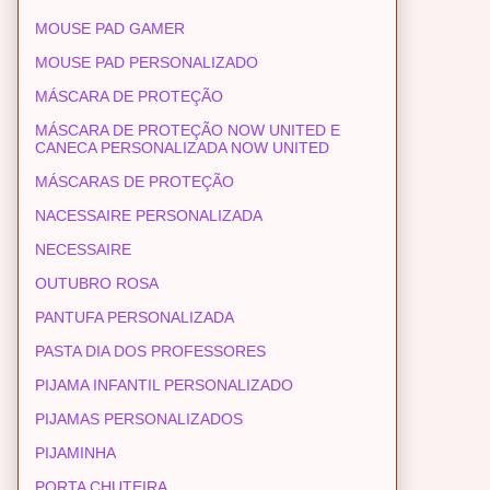
MOUSE PAD GAMER
MOUSE PAD PERSONALIZADO
MÁSCARA DE PROTEÇÃO
MÁSCARA DE PROTEÇÃO NOW UNITED E
CANECA PERSONALIZADA NOW UNITED
MÁSCARAS DE PROTEÇÃO
NACESSAIRE PERSONALIZADA
NECESSAIRE
OUTUBRO ROSA
PANTUFA PERSONALIZADA
PASTA DIA DOS PROFESSORES
PIJAMA INFANTIL PERSONALIZADO
PIJAMAS PERSONALIZADOS
PIJAMINHA
PORTA CHUTEIRA