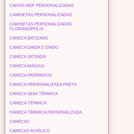
CAIXAS MDF PERSONALIZADAS
CAMISETAS PERSONALIZADAS
CAMISETAS PERSONALIZADAS
FLORIANÓPOLIS
CANECA BATIZADO
CANECA DINDA E DINDO
CANECA JATEADA
CANECA MÁGICA
CANECA PADRINHOS
CANECA PERSONALIZADA PRETA
CANECA SEMI TÉRMICA
CANECA TÉRMICA
CANECA TÉRMICA PERSONALIZADA
CANECAS
CANECAS ACRÍLICO