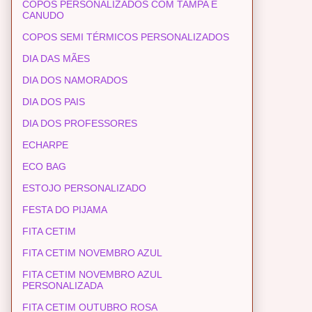
COPOS PERSONALIZADOS COM TAMPA E
CANUDO
COPOS SEMI TÉRMICOS PERSONALIZADOS
DIA DAS MÃES
DIA DOS NAMORADOS
DIA DOS PAIS
DIA DOS PROFESSORES
ECHARPE
ECO BAG
ESTOJO PERSONALIZADO
FESTA DO PIJAMA
FITA CETIM
FITA CETIM NOVEMBRO AZUL
FITA CETIM NOVEMBRO AZUL
PERSONALIZADA
FITA CETIM OUTUBRO ROSA