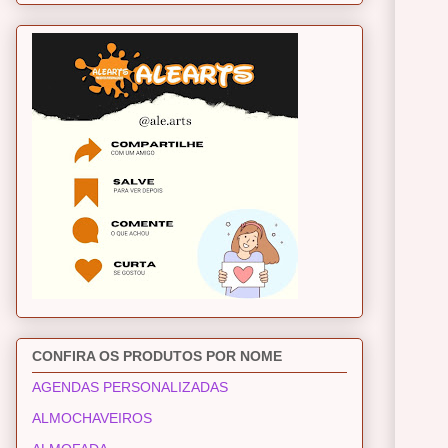
CONFIRA OS PRODUTOS POR NOME
AGENDAS PERSONALIZADAS
ALMOCHAVEIROS