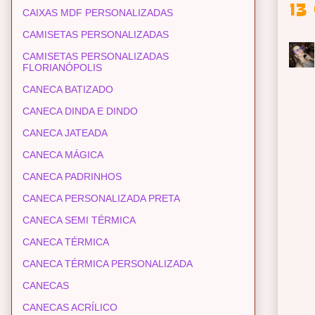
13
CAIXAS MDF PERSONALIZADAS
CAMISETAS PERSONALIZADAS
CAMISETAS PERSONALIZADAS
FLORIANÓPOLIS
CANECA BATIZADO
CANECA DINDA E DINDO
CANECA JATEADA
CANECA MÁGICA
CANECA PADRINHOS
CANECA PERSONALIZADA PRETA
CANECA SEMI TÉRMICA
CANECA TÉRMICA
CANECA TÉRMICA PERSONALIZADA
CANECAS
CANECAS ACRÍLICO