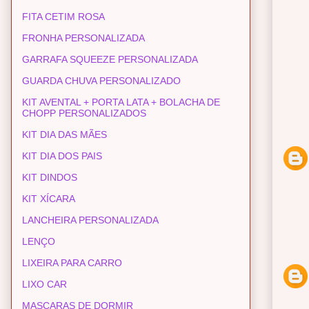
FITA CETIM ROSA
FRONHA PERSONALIZADA
GARRAFA SQUEEZE PERSONALIZADA
GUARDA CHUVA PERSONALIZADO
KIT AVENTAL + PORTA LATA + BOLACHA DE
CHOPP PERSONALIZADOS
KIT DIA DAS MÃES
KIT DIA DOS PAIS
KIT DINDOS
KIT XÍCARA
LANCHEIRA PERSONALIZADA
LENÇO
LIXEIRA PARA CARRO
LIXO CAR
MASCARAS DE DORMIR