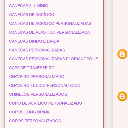
CANECAS ALUMÍNIO
CANECAS DE ACRÍLICO
CANECAS DE ACRÍLICO PERSONALIZADAS
CANECAS DE PLÁSTICO PERSONALIZADA
CANECAS DINDO E DINDA
CANECAS PERSONALIZADAS
CANECAS PERSONALIZADAS FLORIANÓPOLIS
CAPA DE TRAVESSEIRO
CHAVEIRO PERSONALIZADO
CHAVEIRO TECIDO PERSONALIZADO
CHINELOS PERSONALIZADOS
COPO DE ACRÍLICO PERSONALIZADO
COPOS LONG DRINK
COPOS PERSONALIZADOS