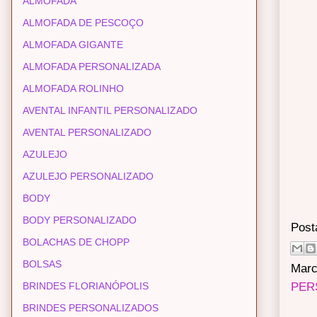
ALMOFADA
ALMOFADA DE PESCOÇO
ALMOFADA GIGANTE
ALMOFADA PERSONALIZADA
ALMOFADA ROLINHO
AVENTAL INFANTIL PERSONALIZADO
AVENTAL PERSONALIZADO
AZULEJO
AZULEJO PERSONALIZADO
BODY
BODY PERSONALIZADO
Post
BOLACHAS DE CHOPP
BOLSAS
Marc
BRINDES FLORIANÓPOLIS
PER
BRINDES PERSONALIZADOS