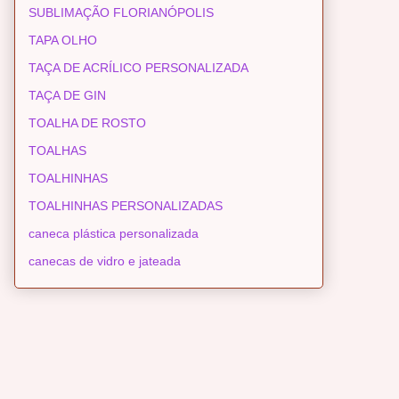
SUBLIMAÇÃO FLORIANÓPOLIS
TAPA OLHO
TAÇA DE ACRÍLICO PERSONALIZADA
TAÇA DE GIN
TOALHA DE ROSTO
TOALHAS
TOALHINHAS
TOALHINHAS PERSONALIZADAS
caneca plástica personalizada
canecas de vidro e jateada