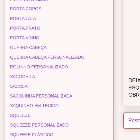
PORTA COPOS
PORTA LATA
PORTA PRATO
PORTA VINHO
QUEBRA CABEÇA
QUEBRA CABEÇA PERSONALIZADO
ROLINHO PERSONALIZADO
SACOCHILA
DEI
SACOLA
ESQ
OBR
SACOLINHA PERSONALIZADA
SAQUINHO EM TECIDO
SQUEEZE
Post
SQUEEZE PERSONALIZADO
SQUEEZE PLÁSTICO