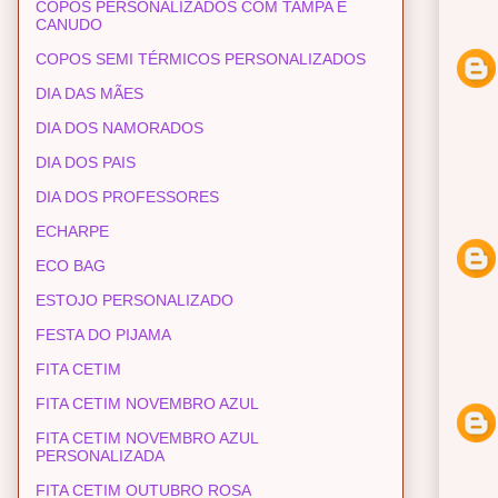
COPOS PERSONALIZADOS COM TAMPA E
CANUDO
COPOS SEMI TÉRMICOS PERSONALIZADOS
DIA DAS MÃES
DIA DOS NAMORADOS
DIA DOS PAIS
DIA DOS PROFESSORES
ECHARPE
ECO BAG
ESTOJO PERSONALIZADO
FESTA DO PIJAMA
FITA CETIM
FITA CETIM NOVEMBRO AZUL
FITA CETIM NOVEMBRO AZUL
PERSONALIZADA
FITA CETIM OUTUBRO ROSA