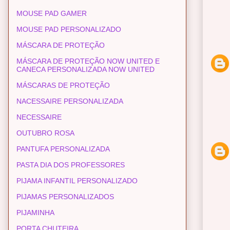
MOUSE PAD GAMER
MOUSE PAD PERSONALIZADO
MÁSCARA DE PROTEÇÃO
MÁSCARA DE PROTEÇÃO NOW UNITED E
CANECA PERSONALIZADA NOW UNITED
MÁSCARAS DE PROTEÇÃO
NACESSAIRE PERSONALIZADA
NECESSAIRE
OUTUBRO ROSA
PANTUFA PERSONALIZADA
PASTA DIA DOS PROFESSORES
PIJAMA INFANTIL PERSONALIZADO
PIJAMAS PERSONALIZADOS
PIJAMINHA
PORTA CHUTEIRA