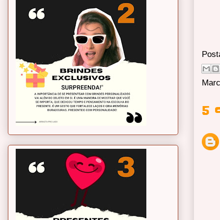
Post
Marc
5 