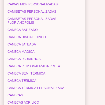
CAIXAS MDF PERSONALIZADAS
CAMISETAS PERSONALIZADAS
CAMISETAS PERSONALIZADAS
FLORIANÓPOLIS
CANECA BATIZADO
CANECA DINDA E DINDO
CANECA JATEADA
CANECA MÁGICA
CANECA PADRINHOS
CANECA PERSONALIZADA PRETA
CANECA SEMI TÉRMICA
CANECA TÉRMICA
CANECA TÉRMICA PERSONALIZADA
CANECAS
CANECAS ACRÍLICO