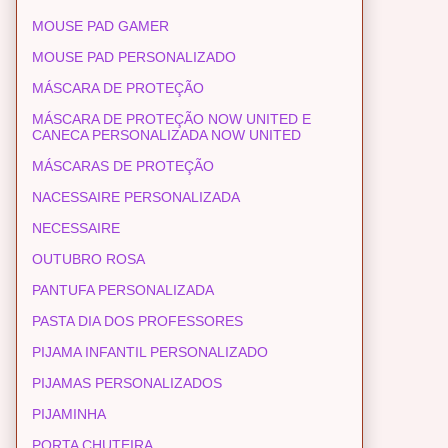
MOUSE PAD GAMER
MOUSE PAD PERSONALIZADO
MÁSCARA DE PROTEÇÃO
MÁSCARA DE PROTEÇÃO NOW UNITED E
CANECA PERSONALIZADA NOW UNITED
MÁSCARAS DE PROTEÇÃO
NACESSAIRE PERSONALIZADA
NECESSAIRE
OUTUBRO ROSA
PANTUFA PERSONALIZADA
PASTA DIA DOS PROFESSORES
PIJAMA INFANTIL PERSONALIZADO
PIJAMAS PERSONALIZADOS
PIJAMINHA
PORTA CHUTEIRA