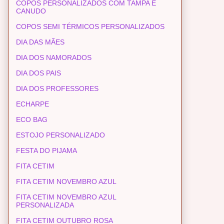
COPOS PERSONALIZADOS COM TAMPA E
CANUDO
COPOS SEMI TÉRMICOS PERSONALIZADOS
DIA DAS MÃES
DIA DOS NAMORADOS
DIA DOS PAIS
DIA DOS PROFESSORES
ECHARPE
ECO BAG
ESTOJO PERSONALIZADO
FESTA DO PIJAMA
FITA CETIM
FITA CETIM NOVEMBRO AZUL
FITA CETIM NOVEMBRO AZUL
PERSONALIZADA
FITA CETIM OUTUBRO ROSA