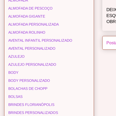
ALMOFADA
ALMOFADA DE PESCOÇO
DEI
ESQ
ALMOFADA GIGANTE
OBR
ALMOFADA PERSONALIZADA
ALMOFADA ROLINHO
AVENTAL INFANTIL PERSONALIZADO
Post
AVENTAL PERSONALIZADO
AZULEJO
AZULEJO PERSONALIZADO
BODY
BODY PERSONALIZADO
BOLACHAS DE CHOPP
BOLSAS
BRINDES FLORIANÓPOLIS
BRINDES PERSONALIZADOS