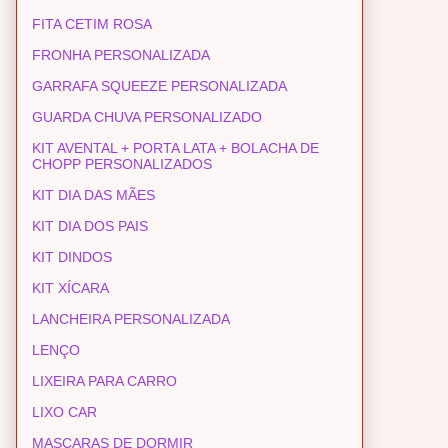
FITA CETIM ROSA
FRONHA PERSONALIZADA
GARRAFA SQUEEZE PERSONALIZADA
GUARDA CHUVA PERSONALIZADO
KIT AVENTAL + PORTA LATA + BOLACHA DE
CHOPP PERSONALIZADOS
KIT DIA DAS MÃES
KIT DIA DOS PAIS
KIT DINDOS
KIT XÍCARA
LANCHEIRA PERSONALIZADA
LENÇO
LIXEIRA PARA CARRO
LIXO CAR
MASCARAS DE DORMIR