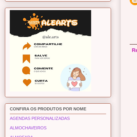
R
CONFIRA OS PRODUTOS POR NOME
AGENDAS PERSONALIZADAS
ALMOCHAVEIROS