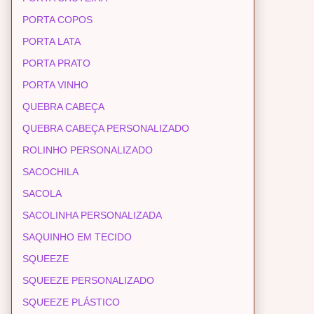
PORTA COPOS
PORTA LATA
PORTA PRATO
PORTA VINHO
QUEBRA CABEÇA
QUEBRA CABEÇA PERSONALIZADO
ROLINHO PERSONALIZADO
SACOCHILA
SACOLA
SACOLINHA PERSONALIZADA
SAQUINHO EM TECIDO
SQUEEZE
SQUEEZE PERSONALIZADO
SQUEEZE PLÁSTICO