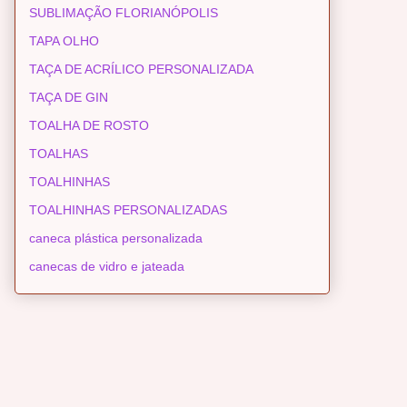
SUBLIMAÇÃO FLORIANÓPOLIS
TAPA OLHO
TAÇA DE ACRÍLICO PERSONALIZADA
TAÇA DE GIN
TOALHA DE ROSTO
TOALHAS
TOALHINHAS
TOALHINHAS PERSONALIZADAS
caneca plástica personalizada
canecas de vidro e jateada