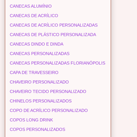
CANECAS ALUMÍNIO
CANECAS DE ACRÍLICO
CANECAS DE ACRÍLICO PERSONALIZADAS
CANECAS DE PLÁSTICO PERSONALIZADA
CANECAS DINDO E DINDA
CANECAS PERSONALIZADAS
CANECAS PERSONALIZADAS FLORIANÓPOLIS
CAPA DE TRAVESSEIRO
CHAVEIRO PERSONALIZADO
CHAVEIRO TECIDO PERSONALIZADO
CHINELOS PERSONALIZADOS
COPO DE ACRÍLICO PERSONALIZADO
COPOS LONG DRINK
COPOS PERSONALIZADOS