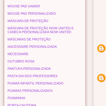
MOUSE PAD GAMER
MOUSE PAD PERSONALIZADO
MÁSCARA DE PROTEÇÃO
MÁSCARA DE PROTEÇÃO NOW UNITED E
CANECA PERSONALIZADA NOW UNITED
MÁSCARAS DE PROTEÇÃO
NACESSAIRE PERSONALIZADA
NECESSAIRE
OUTUBRO ROSA
PANTUFA PERSONALIZADA
PASTA DIA DOS PROFESSORES
PIJAMA INFANTIL PERSONALIZADO
PIJAMAS PERSONALIZADOS
PIJAMINHA
PORTA CHUTEIRA