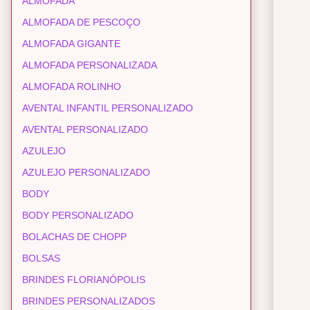
ALMOFADA
ALMOFADA DE PESCOÇO
ALMOFADA GIGANTE
ALMOFADA PERSONALIZADA
ALMOFADA ROLINHO
AVENTAL INFANTIL PERSONALIZADO
AVENTAL PERSONALIZADO
AZULEJO
AZULEJO PERSONALIZADO
BODY
BODY PERSONALIZADO
BOLACHAS DE CHOPP
BOLSAS
BRINDES FLORIANÓPOLIS
BRINDES PERSONALIZADOS