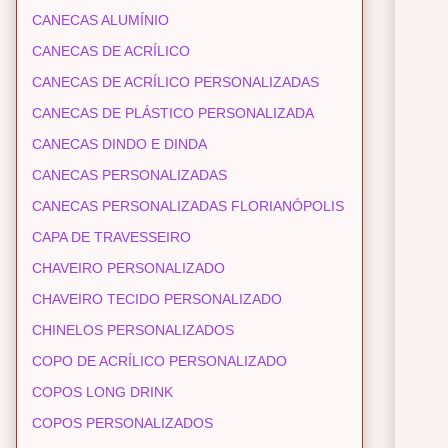
CANECAS ALUMÍNIO
CANECAS DE ACRÍLICO
CANECAS DE ACRÍLICO PERSONALIZADAS
CANECAS DE PLÁSTICO PERSONALIZADA
CANECAS DINDO E DINDA
CANECAS PERSONALIZADAS
CANECAS PERSONALIZADAS FLORIANÓPOLIS
CAPA DE TRAVESSEIRO
CHAVEIRO PERSONALIZADO
CHAVEIRO TECIDO PERSONALIZADO
CHINELOS PERSONALIZADOS
COPO DE ACRÍLICO PERSONALIZADO
COPOS LONG DRINK
COPOS PERSONALIZADOS