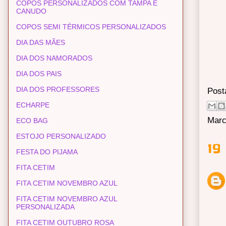
COPOS PERSONALIZADOS COM TAMPA E
CANUDO
COPOS SEMI TÉRMICOS PERSONALIZADOS
DIA DAS MÃES
DIA DOS NAMORADOS
DIA DOS PAIS
DIA DOS PROFESSORES
Post
ECHARPE
Marc
ECO BAG
ESTOJO PERSONALIZADO
19
FESTA DO PIJAMA
FITA CETIM
FITA CETIM NOVEMBRO AZUL
FITA CETIM NOVEMBRO AZUL
PERSONALIZADA
FITA CETIM OUTUBRO ROSA