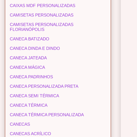
CAIXAS MDF PERSONALIZADAS
CAMISETAS PERSONALIZADAS
CAMISETAS PERSONALIZADAS
FLORIANÓPOLIS
CANECA BATIZADO
CANECA DINDA E DINDO
CANECA JATEADA
CANECA MÁGICA
CANECA PADRINHOS
CANECA PERSONALIZADA PRETA
CANECA SEMI TÉRMICA
CANECA TÉRMICA
CANECA TÉRMICA PERSONALIZADA
CANECAS
CANECAS ACRÍLICO