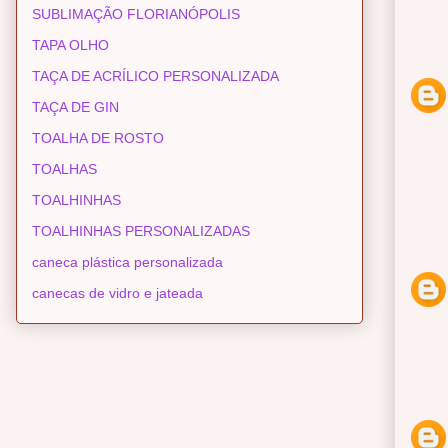
SUBLIMAÇÃO FLORIANÓPOLIS
TAPA OLHO
TAÇA DE ACRÍLICO PERSONALIZADA
TAÇA DE GIN
TOALHA DE ROSTO
TOALHAS
TOALHINHAS
TOALHINHAS PERSONALIZADAS
caneca plástica personalizada
canecas de vidro e jateada