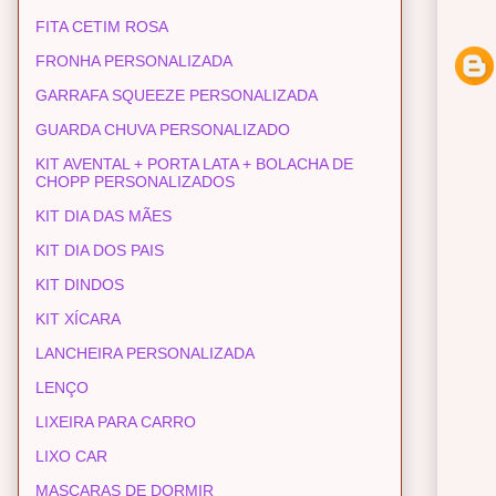
FITA CETIM ROSA
FRONHA PERSONALIZADA
GARRAFA SQUEEZE PERSONALIZADA
GUARDA CHUVA PERSONALIZADO
KIT AVENTAL + PORTA LATA + BOLACHA DE
CHOPP PERSONALIZADOS
KIT DIA DAS MÃES
KIT DIA DOS PAIS
KIT DINDOS
KIT XÍCARA
LANCHEIRA PERSONALIZADA
LENÇO
LIXEIRA PARA CARRO
LIXO CAR
MASCARAS DE DORMIR