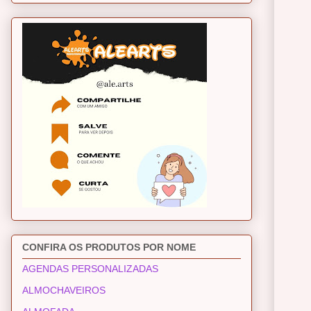
CONFIRA OS PRODUTOS POR NOME
AGENDAS PERSONALIZADAS
ALMOCHAVEIROS