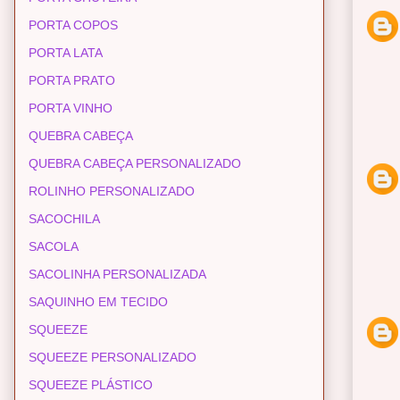
PORTA COPOS
PORTA LATA
PORTA PRATO
PORTA VINHO
QUEBRA CABEÇA
QUEBRA CABEÇA PERSONALIZADO
ROLINHO PERSONALIZADO
SACOCHILA
SACOLA
SACOLINHA PERSONALIZADA
SAQUINHO EM TECIDO
SQUEEZE
SQUEEZE PERSONALIZADO
SQUEEZE PLÁSTICO