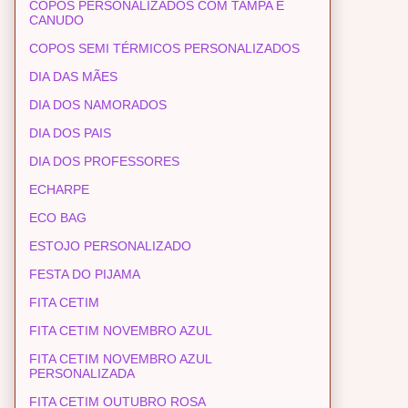
COPOS PERSONALIZADOS COM TAMPA E
CANUDO
COPOS SEMI TÉRMICOS PERSONALIZADOS
DIA DAS MÃES
DIA DOS NAMORADOS
DIA DOS PAIS
DIA DOS PROFESSORES
ECHARPE
ECO BAG
ESTOJO PERSONALIZADO
FESTA DO PIJAMA
FITA CETIM
FITA CETIM NOVEMBRO AZUL
FITA CETIM NOVEMBRO AZUL
PERSONALIZADA
FITA CETIM OUTUBRO ROSA