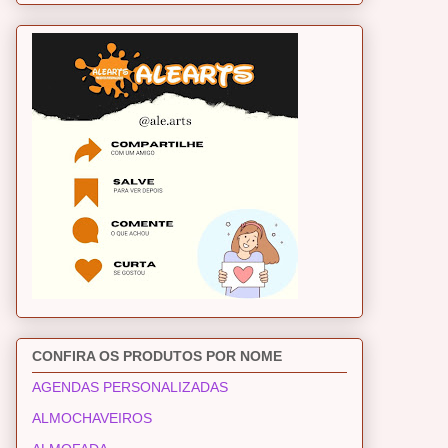
CONFIRA OS PRODUTOS POR NOME
AGENDAS PERSONALIZADAS
ALMOCHAVEIROS