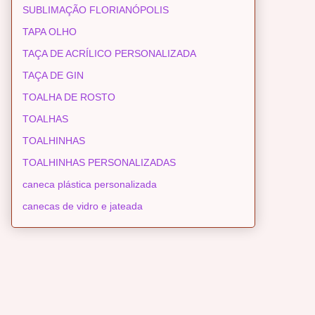
SUBLIMAÇÃO FLORIANÓPOLIS
TAPA OLHO
TAÇA DE ACRÍLICO PERSONALIZADA
TAÇA DE GIN
TOALHA DE ROSTO
TOALHAS
TOALHINHAS
TOALHINHAS PERSONALIZADAS
caneca plástica personalizada
canecas de vidro e jateada