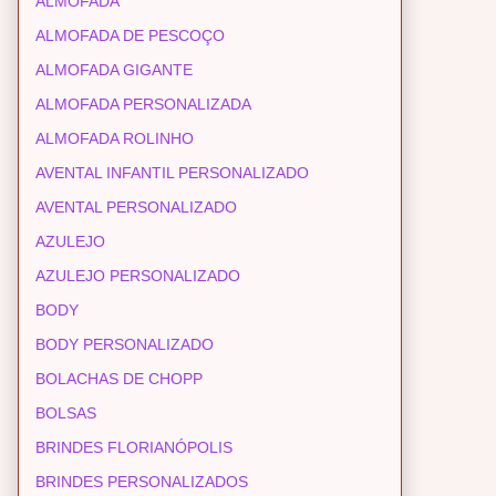
ALMOFADA
ALMOFADA DE PESCOÇO
ALMOFADA GIGANTE
ALMOFADA PERSONALIZADA
ALMOFADA ROLINHO
AVENTAL INFANTIL PERSONALIZADO
AVENTAL PERSONALIZADO
AZULEJO
AZULEJO PERSONALIZADO
BODY
BODY PERSONALIZADO
BOLACHAS DE CHOPP
BOLSAS
BRINDES FLORIANÓPOLIS
BRINDES PERSONALIZADOS