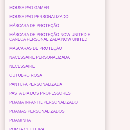
MOUSE PAD GAMER
MOUSE PAD PERSONALIZADO
MÁSCARA DE PROTEÇÃO
MÁSCARA DE PROTEÇÃO NOW UNITED E
CANECA PERSONALIZADA NOW UNITED
MÁSCARAS DE PROTEÇÃO
NACESSAIRE PERSONALIZADA
NECESSAIRE
OUTUBRO ROSA
PANTUFA PERSONALIZADA
PASTA DIA DOS PROFESSORES
PIJAMA INFANTIL PERSONALIZADO
PIJAMAS PERSONALIZADOS
PIJAMINHA
PORTA CHUTEIRA