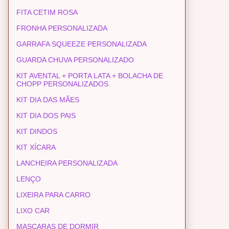
FITA CETIM ROSA
FRONHA PERSONALIZADA
GARRAFA SQUEEZE PERSONALIZADA
GUARDA CHUVA PERSONALIZADO
KIT AVENTAL + PORTA LATA + BOLACHA DE
CHOPP PERSONALIZADOS
KIT DIA DAS MÃES
KIT DIA DOS PAIS
KIT DINDOS
KIT XÍCARA
LANCHEIRA PERSONALIZADA
LENÇO
LIXEIRA PARA CARRO
LIXO CAR
MASCARAS DE DORMIR