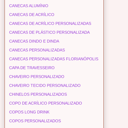
CANECAS ALUMÍNIO
CANECAS DE ACRÍLICO
CANECAS DE ACRÍLICO PERSONALIZADAS
CANECAS DE PLÁSTICO PERSONALIZADA
CANECAS DINDO E DINDA
CANECAS PERSONALIZADAS
CANECAS PERSONALIZADAS FLORIANÓPOLIS
CAPA DE TRAVESSEIRO
CHAVEIRO PERSONALIZADO
CHAVEIRO TECIDO PERSONALIZADO
CHINELOS PERSONALIZADOS
COPO DE ACRÍLICO PERSONALIZADO
COPOS LONG DRINK
COPOS PERSONALIZADOS