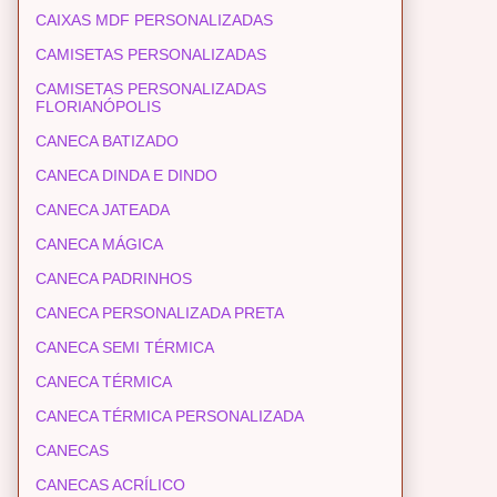
CAIXAS MDF PERSONALIZADAS
CAMISETAS PERSONALIZADAS
CAMISETAS PERSONALIZADAS
FLORIANÓPOLIS
CANECA BATIZADO
CANECA DINDA E DINDO
CANECA JATEADA
CANECA MÁGICA
CANECA PADRINHOS
CANECA PERSONALIZADA PRETA
CANECA SEMI TÉRMICA
CANECA TÉRMICA
CANECA TÉRMICA PERSONALIZADA
CANECAS
CANECAS ACRÍLICO