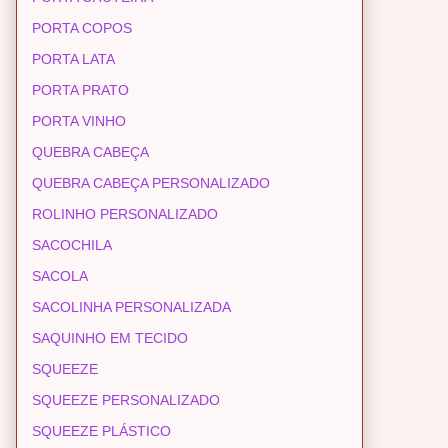
PORTA COPOS
PORTA LATA
PORTA PRATO
PORTA VINHO
QUEBRA CABEÇA
QUEBRA CABEÇA PERSONALIZADO
ROLINHO PERSONALIZADO
SACOCHILA
SACOLA
SACOLINHA PERSONALIZADA
SAQUINHO EM TECIDO
SQUEEZE
SQUEEZE PERSONALIZADO
SQUEEZE PLÁSTICO