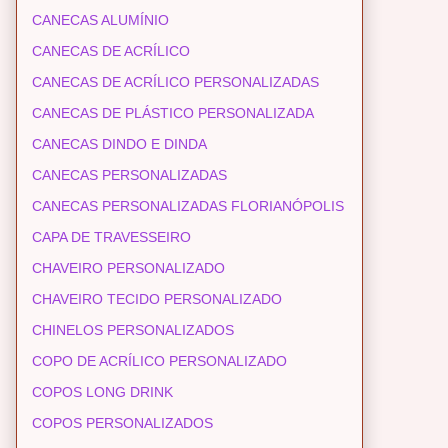
CANECAS ALUMÍNIO
CANECAS DE ACRÍLICO
CANECAS DE ACRÍLICO PERSONALIZADAS
CANECAS DE PLÁSTICO PERSONALIZADA
CANECAS DINDO E DINDA
CANECAS PERSONALIZADAS
CANECAS PERSONALIZADAS FLORIANÓPOLIS
CAPA DE TRAVESSEIRO
CHAVEIRO PERSONALIZADO
CHAVEIRO TECIDO PERSONALIZADO
CHINELOS PERSONALIZADOS
COPO DE ACRÍLICO PERSONALIZADO
COPOS LONG DRINK
COPOS PERSONALIZADOS