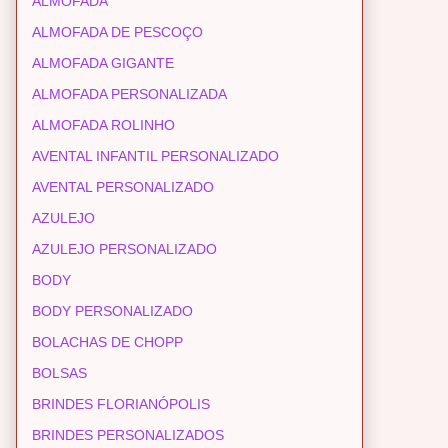
ALMOFADA
ALMOFADA DE PESCOÇO
ALMOFADA GIGANTE
ALMOFADA PERSONALIZADA
ALMOFADA ROLINHO
AVENTAL INFANTIL PERSONALIZADO
AVENTAL PERSONALIZADO
AZULEJO
AZULEJO PERSONALIZADO
BODY
BODY PERSONALIZADO
BOLACHAS DE CHOPP
BOLSAS
BRINDES FLORIANÓPOLIS
BRINDES PERSONALIZADOS