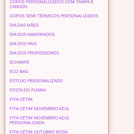
COPOS PERSONALIZADOS COM TAMPA E
CANUDO
COPOS SEMI TÉRMICOS PERSONALIZADOS
DIA DAS MÃES
DIA DOS NAMORADOS
DIA DOS PAIS
DIA DOS PROFESSORES
ECHARPE
ECO BAG
ESTOJO PERSONALIZADO
FESTA DO PIJAMA
FITA CETIM
FITA CETIM NOVEMBRO AZUL
FITA CETIM NOVEMBRO AZUL
PERSONALIZADA
FITA CETIM OUTUBRO ROSA