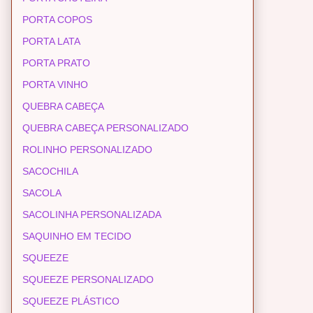
PORTA COPOS
PORTA LATA
PORTA PRATO
PORTA VINHO
QUEBRA CABEÇA
QUEBRA CABEÇA PERSONALIZADO
ROLINHO PERSONALIZADO
SACOCHILA
SACOLA
SACOLINHA PERSONALIZADA
SAQUINHO EM TECIDO
SQUEEZE
SQUEEZE PERSONALIZADO
SQUEEZE PLÁSTICO