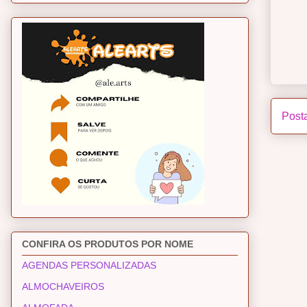
Post
CONFIRA OS PRODUTOS POR NOME
AGENDAS PERSONALIZADAS
ALMOCHAVEIROS