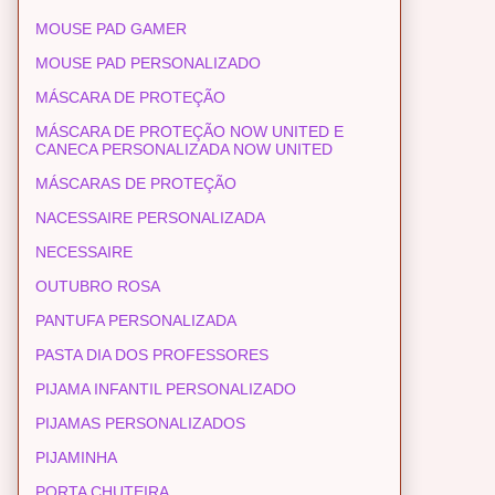
MOUSE PAD GAMER
MOUSE PAD PERSONALIZADO
MÁSCARA DE PROTEÇÃO
MÁSCARA DE PROTEÇÃO NOW UNITED E
CANECA PERSONALIZADA NOW UNITED
MÁSCARAS DE PROTEÇÃO
NACESSAIRE PERSONALIZADA
NECESSAIRE
OUTUBRO ROSA
PANTUFA PERSONALIZADA
PASTA DIA DOS PROFESSORES
PIJAMA INFANTIL PERSONALIZADO
PIJAMAS PERSONALIZADOS
PIJAMINHA
PORTA CHUTEIRA