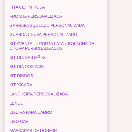
FITA CETIM ROSA
FRONHA PERSONALIZADA
GARRAFA SQUEEZE PERSONALIZADA
GUARDA CHUVA PERSONALIZADO
KIT AVENTAL + PORTA LATA + BOLACHA DE
CHOPP PERSONALIZADOS
KIT DIA DAS MÃES
KIT DIA DOS PAIS
KIT DINDOS
KIT XÍCARA
LANCHEIRA PERSONALIZADA
LENÇO
LIXEIRA PARA CARRO
LIXO CAR
MASCARAS DE DORMIR