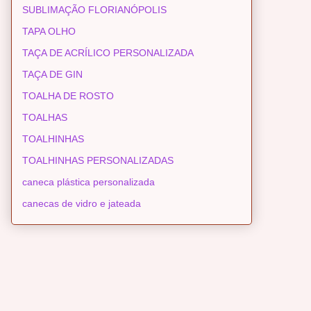
SUBLIMAÇÃO FLORIANÓPOLIS
TAPA OLHO
TAÇA DE ACRÍLICO PERSONALIZADA
TAÇA DE GIN
TOALHA DE ROSTO
TOALHAS
TOALHINHAS
TOALHINHAS PERSONALIZADAS
caneca plástica personalizada
canecas de vidro e jateada