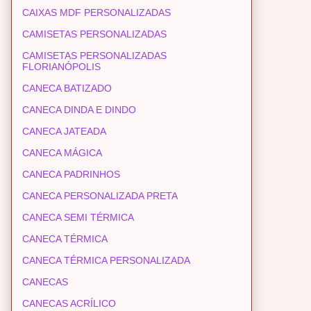
CAIXAS MDF PERSONALIZADAS
CAMISETAS PERSONALIZADAS
CAMISETAS PERSONALIZADAS
FLORIANÓPOLIS
CANECA BATIZADO
CANECA DINDA E DINDO
CANECA JATEADA
CANECA MÁGICA
CANECA PADRINHOS
CANECA PERSONALIZADA PRETA
CANECA SEMI TÉRMICA
CANECA TÉRMICA
CANECA TÉRMICA PERSONALIZADA
CANECAS
CANECAS ACRÍLICO