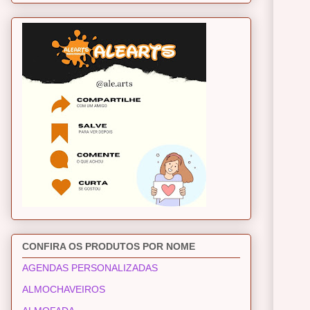
CONFIRA OS PRODUTOS POR NOME
AGENDAS PERSONALIZADAS
ALMOCHAVEIROS