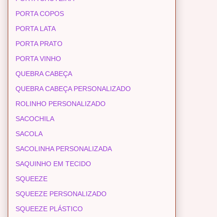
PORTA COPOS
PORTA LATA
PORTA PRATO
PORTA VINHO
QUEBRA CABEÇA
QUEBRA CABEÇA PERSONALIZADO
ROLINHO PERSONALIZADO
SACOCHILA
SACOLA
SACOLINHA PERSONALIZADA
SAQUINHO EM TECIDO
SQUEEZE
SQUEEZE PERSONALIZADO
SQUEEZE PLÁSTICO