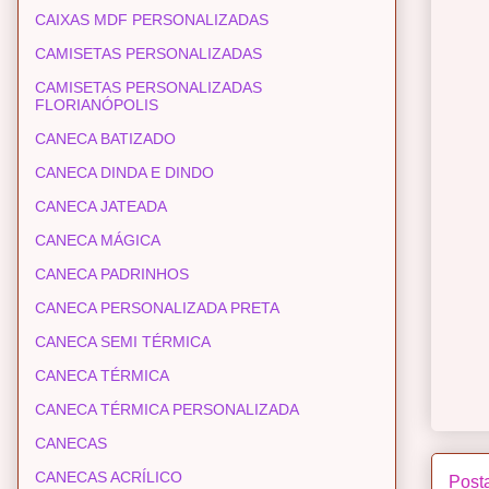
CAIXAS MDF PERSONALIZADAS
CAMISETAS PERSONALIZADAS
CAMISETAS PERSONALIZADAS
FLORIANÓPOLIS
CANECA BATIZADO
CANECA DINDA E DINDO
CANECA JATEADA
CANECA MÁGICA
CANECA PADRINHOS
CANECA PERSONALIZADA PRETA
CANECA SEMI TÉRMICA
CANECA TÉRMICA
CANECA TÉRMICA PERSONALIZADA
CANECAS
CANECAS ACRÍLICO
Post