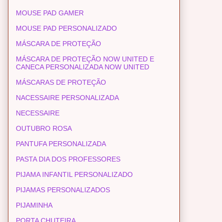
MOUSE PAD GAMER
MOUSE PAD PERSONALIZADO
MÁSCARA DE PROTEÇÃO
MÁSCARA DE PROTEÇÃO NOW UNITED E
CANECA PERSONALIZADA NOW UNITED
MÁSCARAS DE PROTEÇÃO
NACESSAIRE PERSONALIZADA
NECESSAIRE
OUTUBRO ROSA
PANTUFA PERSONALIZADA
PASTA DIA DOS PROFESSORES
PIJAMA INFANTIL PERSONALIZADO
PIJAMAS PERSONALIZADOS
PIJAMINHA
PORTA CHUTEIRA