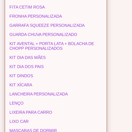
FITA CETIM ROSA
FRONHA PERSONALIZADA
GARRAFA SQUEEZE PERSONALIZADA
GUARDA CHUVA PERSONALIZADO
KIT AVENTAL + PORTA LATA + BOLACHA DE
CHOPP PERSONALIZADOS
KIT DIA DAS MÃES
KIT DIA DOS PAIS
KIT DINDOS
KIT XÍCARA
LANCHEIRA PERSONALIZADA
LENÇO
LIXEIRA PARA CARRO
LIXO CAR
MASCARAS DE DORMIR