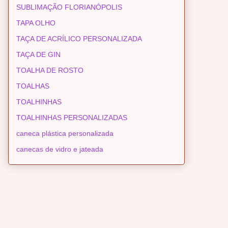
SUBLIMAÇÃO FLORIANÓPOLIS
TAPA OLHO
TAÇA DE ACRÍLICO PERSONALIZADA
TAÇA DE GIN
TOALHA DE ROSTO
TOALHAS
TOALHINHAS
TOALHINHAS PERSONALIZADAS
caneca plástica personalizada
canecas de vidro e jateada