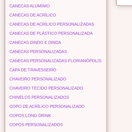
CANECAS ALUMÍNIO
CANECAS DE ACRÍLICO
CANECAS DE ACRÍLICO PERSONALIZADAS
CANECAS DE PLÁSTICO PERSONALIZADA
CANECAS DINDO E DINDA
CANECAS PERSONALIZADAS
CANECAS PERSONALIZADAS FLORIANÓPOLIS
CAPA DE TRAVESSEIRO
CHAVEIRO PERSONALIZADO
CHAVEIRO TECIDO PERSONALIZADO
CHINELOS PERSONALIZADOS
COPO DE ACRÍLICO PERSONALIZADO
COPOS LONG DRINK
COPOS PERSONALIZADOS