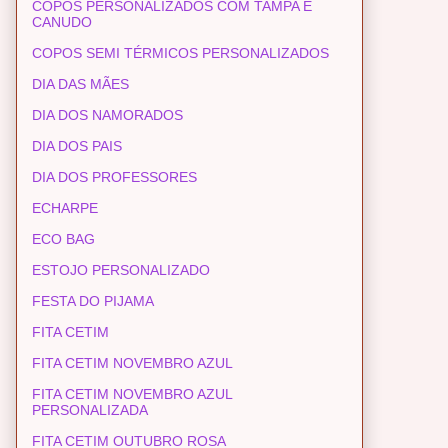
COPOS PERSONALIZADOS COM TAMPA E
CANUDO
COPOS SEMI TÉRMICOS PERSONALIZADOS
DIA DAS MÃES
DIA DOS NAMORADOS
DIA DOS PAIS
DIA DOS PROFESSORES
ECHARPE
ECO BAG
ESTOJO PERSONALIZADO
FESTA DO PIJAMA
FITA CETIM
FITA CETIM NOVEMBRO AZUL
FITA CETIM NOVEMBRO AZUL
PERSONALIZADA
FITA CETIM OUTUBRO ROSA