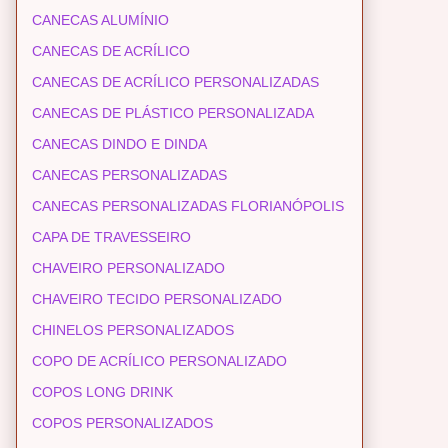
CANECAS ALUMÍNIO
CANECAS DE ACRÍLICO
CANECAS DE ACRÍLICO PERSONALIZADAS
CANECAS DE PLÁSTICO PERSONALIZADA
CANECAS DINDO E DINDA
CANECAS PERSONALIZADAS
CANECAS PERSONALIZADAS FLORIANÓPOLIS
CAPA DE TRAVESSEIRO
CHAVEIRO PERSONALIZADO
CHAVEIRO TECIDO PERSONALIZADO
CHINELOS PERSONALIZADOS
COPO DE ACRÍLICO PERSONALIZADO
COPOS LONG DRINK
COPOS PERSONALIZADOS