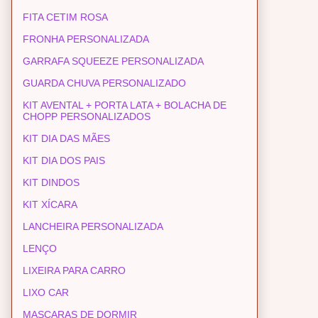
FITA CETIM ROSA
FRONHA PERSONALIZADA
GARRAFA SQUEEZE PERSONALIZADA
GUARDA CHUVA PERSONALIZADO
KIT AVENTAL + PORTA LATA + BOLACHA DE
CHOPP PERSONALIZADOS
KIT DIA DAS MÃES
KIT DIA DOS PAIS
KIT DINDOS
KIT XÍCARA
LANCHEIRA PERSONALIZADA
LENÇO
LIXEIRA PARA CARRO
LIXO CAR
MASCARAS DE DORMIR