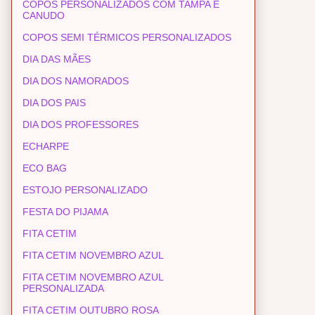
COPOS PERSONALIZADOS COM TAMPA E
CANUDO
COPOS SEMI TÉRMICOS PERSONALIZADOS
DIA DAS MÃES
DIA DOS NAMORADOS
DIA DOS PAIS
DIA DOS PROFESSORES
ECHARPE
ECO BAG
ESTOJO PERSONALIZADO
FESTA DO PIJAMA
FITA CETIM
FITA CETIM NOVEMBRO AZUL
FITA CETIM NOVEMBRO AZUL
PERSONALIZADA
FITA CETIM OUTUBRO ROSA