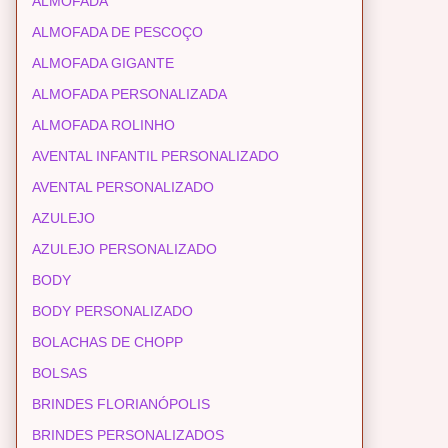
ALMOFADA
ALMOFADA DE PESCOÇO
ALMOFADA GIGANTE
ALMOFADA PERSONALIZADA
ALMOFADA ROLINHO
AVENTAL INFANTIL PERSONALIZADO
AVENTAL PERSONALIZADO
AZULEJO
AZULEJO PERSONALIZADO
BODY
BODY PERSONALIZADO
BOLACHAS DE CHOPP
BOLSAS
BRINDES FLORIANÓPOLIS
BRINDES PERSONALIZADOS