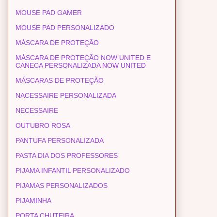
MOUSE PAD GAMER
MOUSE PAD PERSONALIZADO
MÁSCARA DE PROTEÇÃO
MÁSCARA DE PROTEÇÃO NOW UNITED E
CANECA PERSONALIZADA NOW UNITED
MÁSCARAS DE PROTEÇÃO
NACESSAIRE PERSONALIZADA
NECESSAIRE
OUTUBRO ROSA
PANTUFA PERSONALIZADA
PASTA DIA DOS PROFESSORES
PIJAMA INFANTIL PERSONALIZADO
PIJAMAS PERSONALIZADOS
PIJAMINHA
PORTA CHUTEIRA