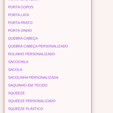
PORTA COPOS
PORTA LATA
PORTA PRATO
PORTA VINHO
QUEBRA CABEÇA
QUEBRA CABEÇA PERSONALIZADO
ROLINHO PERSONALIZADO
SACOCHILA
SACOLA
SACOLINHA PERSONALIZADA
SAQUINHO EM TECIDO
SQUEEZE
SQUEEZE PERSONALIZADO
SQUEEZE PLÁSTICO