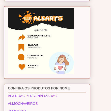
CONFIRA OS PRODUTOS POR NOME
AGENDAS PERSONALIZADAS
ALMOCHAVEIROS