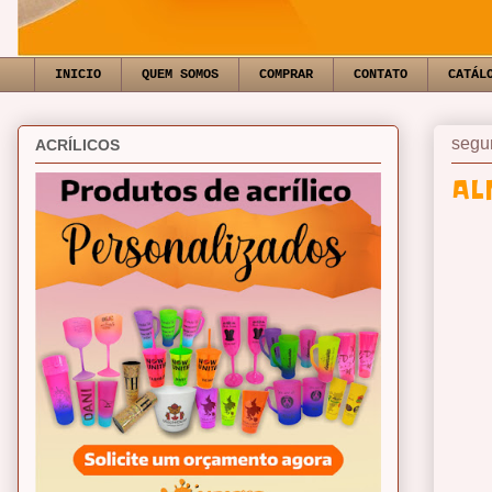
INICIO
QUEM SOMOS
COMPRAR
CONTATO
CATÁL
segun
ACRÍLICOS
AL