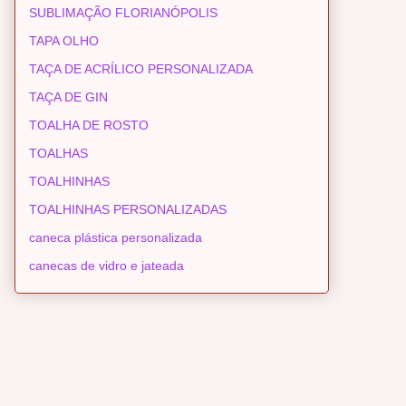
SUBLIMAÇÃO FLORIANÓPOLIS
TAPA OLHO
TAÇA DE ACRÍLICO PERSONALIZADA
TAÇA DE GIN
TOALHA DE ROSTO
TOALHAS
TOALHINHAS
TOALHINHAS PERSONALIZADAS
caneca plástica personalizada
canecas de vidro e jateada