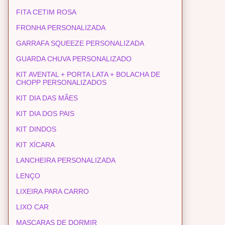
FITA CETIM ROSA
FRONHA PERSONALIZADA
GARRAFA SQUEEZE PERSONALIZADA
GUARDA CHUVA PERSONALIZADO
KIT AVENTAL + PORTA LATA + BOLACHA DE
CHOPP PERSONALIZADOS
KIT DIA DAS MÃES
KIT DIA DOS PAIS
KIT DINDOS
KIT XÍCARA
LANCHEIRA PERSONALIZADA
LENÇO
LIXEIRA PARA CARRO
LIXO CAR
MASCARAS DE DORMIR