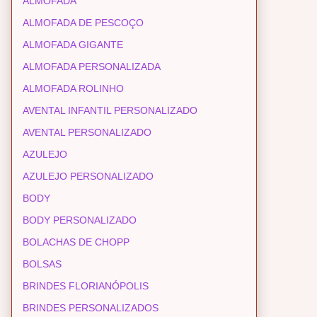
ALMOFADA
ALMOFADA DE PESCOÇO
ALMOFADA GIGANTE
ALMOFADA PERSONALIZADA
ALMOFADA ROLINHO
AVENTAL INFANTIL PERSONALIZADO
AVENTAL PERSONALIZADO
AZULEJO
AZULEJO PERSONALIZADO
BODY
BODY PERSONALIZADO
BOLACHAS DE CHOPP
BOLSAS
BRINDES FLORIANÓPOLIS
BRINDES PERSONALIZADOS