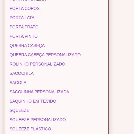
PORTA COPOS
PORTA LATA
PORTA PRATO
PORTA VINHO
QUEBRA CABEÇA
QUEBRA CABEÇA PERSONALIZADO
ROLINHO PERSONALIZADO
SACOCHILA
SACOLA
SACOLINHA PERSONALIZADA
SAQUINHO EM TECIDO
SQUEEZE
SQUEEZE PERSONALIZADO
SQUEEZE PLÁSTICO