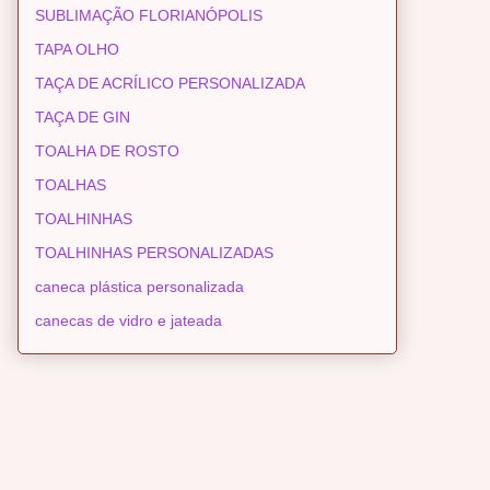
SUBLIMAÇÃO FLORIANÓPOLIS
TAPA OLHO
TAÇA DE ACRÍLICO PERSONALIZADA
TAÇA DE GIN
TOALHA DE ROSTO
TOALHAS
TOALHINHAS
TOALHINHAS PERSONALIZADAS
caneca plástica personalizada
canecas de vidro e jateada