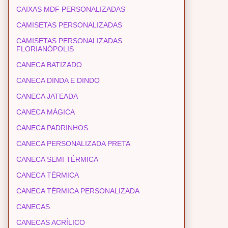
CAIXAS MDF PERSONALIZADAS
CAMISETAS PERSONALIZADAS
CAMISETAS PERSONALIZADAS
FLORIANÓPOLIS
CANECA BATIZADO
CANECA DINDA E DINDO
CANECA JATEADA
CANECA MÁGICA
CANECA PADRINHOS
CANECA PERSONALIZADA PRETA
CANECA SEMI TÉRMICA
CANECA TÉRMICA
CANECA TÉRMICA PERSONALIZADA
CANECAS
CANECAS ACRÍLICO