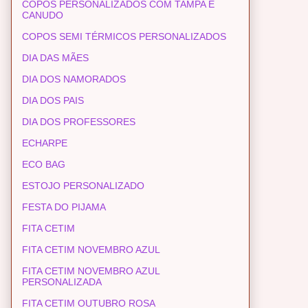
COPOS PERSONALIZADOS COM TAMPA E
CANUDO
COPOS SEMI TÉRMICOS PERSONALIZADOS
DIA DAS MÃES
DIA DOS NAMORADOS
DIA DOS PAIS
DIA DOS PROFESSORES
ECHARPE
ECO BAG
ESTOJO PERSONALIZADO
FESTA DO PIJAMA
FITA CETIM
FITA CETIM NOVEMBRO AZUL
FITA CETIM NOVEMBRO AZUL
PERSONALIZADA
FITA CETIM OUTUBRO ROSA