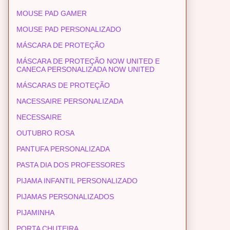
MOUSE PAD GAMER
MOUSE PAD PERSONALIZADO
MÁSCARA DE PROTEÇÃO
MÁSCARA DE PROTEÇÃO NOW UNITED E
CANECA PERSONALIZADA NOW UNITED
MÁSCARAS DE PROTEÇÃO
NACESSAIRE PERSONALIZADA
NECESSAIRE
OUTUBRO ROSA
PANTUFA PERSONALIZADA
PASTA DIA DOS PROFESSORES
PIJAMA INFANTIL PERSONALIZADO
PIJAMAS PERSONALIZADOS
PIJAMINHA
PORTA CHUTEIRA