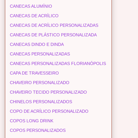
CANECAS ALUMÍNIO
CANECAS DE ACRÍLICO
CANECAS DE ACRÍLICO PERSONALIZADAS
CANECAS DE PLÁSTICO PERSONALIZADA
CANECAS DINDO E DINDA
CANECAS PERSONALIZADAS
CANECAS PERSONALIZADAS FLORIANÓPOLIS
CAPA DE TRAVESSEIRO
CHAVEIRO PERSONALIZADO
CHAVEIRO TECIDO PERSONALIZADO
CHINELOS PERSONALIZADOS
COPO DE ACRÍLICO PERSONALIZADO
COPOS LONG DRINK
COPOS PERSONALIZADOS