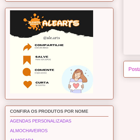
Post
CONFIRA OS PRODUTOS POR NOME
AGENDAS PERSONALIZADAS
ALMOCHAVEIROS