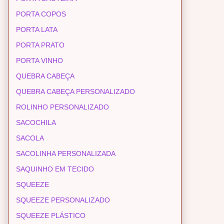
PORTA COPOS
PORTA LATA
PORTA PRATO
PORTA VINHO
QUEBRA CABEÇA
QUEBRA CABEÇA PERSONALIZADO
ROLINHO PERSONALIZADO
SACOCHILA
SACOLA
SACOLINHA PERSONALIZADA
SAQUINHO EM TECIDO
SQUEEZE
SQUEEZE PERSONALIZADO
SQUEEZE PLÁSTICO