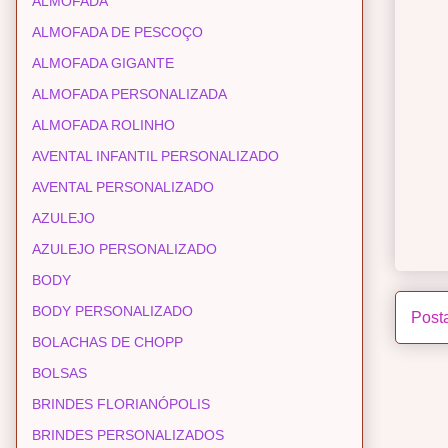
ALMOFADA
ALMOFADA DE PESCOÇO
ALMOFADA GIGANTE
ALMOFADA PERSONALIZADA
ALMOFADA ROLINHO
AVENTAL INFANTIL PERSONALIZADO
AVENTAL PERSONALIZADO
AZULEJO
AZULEJO PERSONALIZADO
BODY
BODY PERSONALIZADO
Post
BOLACHAS DE CHOPP
BOLSAS
BRINDES FLORIANÓPOLIS
BRINDES PERSONALIZADOS