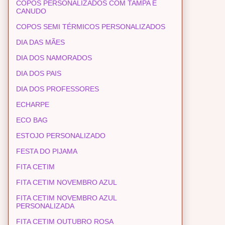
COPOS PERSONALIZADOS COM TAMPA E
CANUDO
COPOS SEMI TÉRMICOS PERSONALIZADOS
DIA DAS MÃES
DIA DOS NAMORADOS
DIA DOS PAIS
DIA DOS PROFESSORES
ECHARPE
ECO BAG
ESTOJO PERSONALIZADO
FESTA DO PIJAMA
FITA CETIM
FITA CETIM NOVEMBRO AZUL
FITA CETIM NOVEMBRO AZUL
PERSONALIZADA
FITA CETIM OUTUBRO ROSA