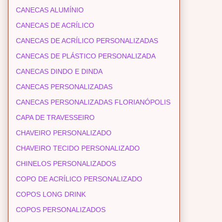
CANECAS ALUMÍNIO
CANECAS DE ACRÍLICO
CANECAS DE ACRÍLICO PERSONALIZADAS
CANECAS DE PLÁSTICO PERSONALIZADA
CANECAS DINDO E DINDA
CANECAS PERSONALIZADAS
CANECAS PERSONALIZADAS FLORIANÓPOLIS
CAPA DE TRAVESSEIRO
CHAVEIRO PERSONALIZADO
CHAVEIRO TECIDO PERSONALIZADO
CHINELOS PERSONALIZADOS
COPO DE ACRÍLICO PERSONALIZADO
COPOS LONG DRINK
COPOS PERSONALIZADOS