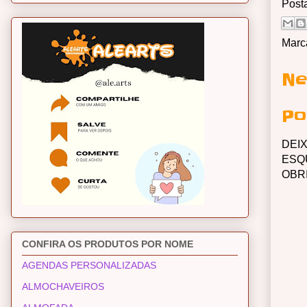
Post
Marc
Ne
Po
DEI
ESQ
OBR
CONFIRA OS PRODUTOS POR NOME
AGENDAS PERSONALIZADAS
ALMOCHAVEIROS