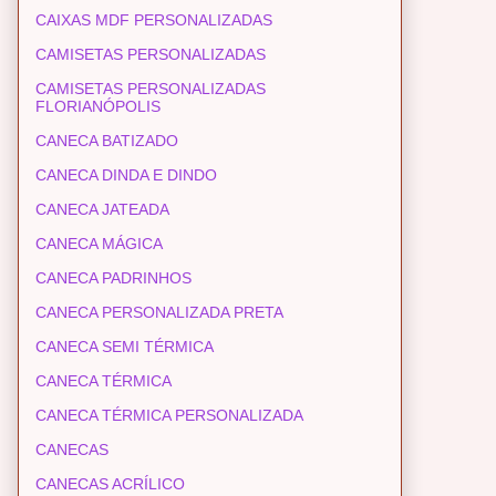
CAIXAS MDF PERSONALIZADAS
CAMISETAS PERSONALIZADAS
CAMISETAS PERSONALIZADAS
FLORIANÓPOLIS
CANECA BATIZADO
CANECA DINDA E DINDO
CANECA JATEADA
CANECA MÁGICA
CANECA PADRINHOS
CANECA PERSONALIZADA PRETA
CANECA SEMI TÉRMICA
CANECA TÉRMICA
CANECA TÉRMICA PERSONALIZADA
CANECAS
CANECAS ACRÍLICO