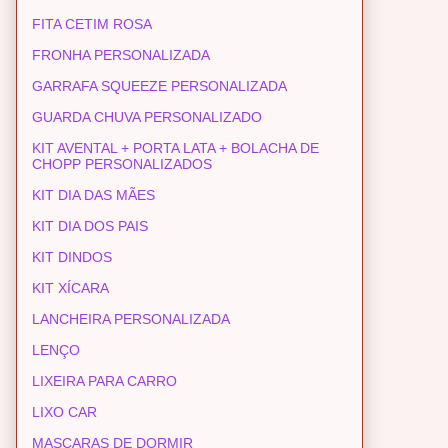
FITA CETIM ROSA
FRONHA PERSONALIZADA
GARRAFA SQUEEZE PERSONALIZADA
GUARDA CHUVA PERSONALIZADO
KIT AVENTAL + PORTA LATA + BOLACHA DE
CHOPP PERSONALIZADOS
KIT DIA DAS MÃES
KIT DIA DOS PAIS
KIT DINDOS
KIT XÍCARA
LANCHEIRA PERSONALIZADA
LENÇO
LIXEIRA PARA CARRO
LIXO CAR
MASCARAS DE DORMIR