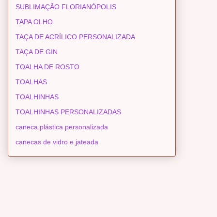
SUBLIMAÇÃO FLORIANÓPOLIS
TAPA OLHO
TAÇA DE ACRÍLICO PERSONALIZADA
TAÇA DE GIN
TOALHA DE ROSTO
TOALHAS
TOALHINHAS
TOALHINHAS PERSONALIZADAS
caneca plástica personalizada
canecas de vidro e jateada