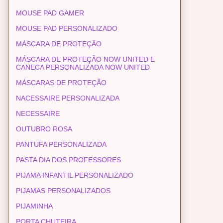
MOUSE PAD GAMER
MOUSE PAD PERSONALIZADO
MÁSCARA DE PROTEÇÃO
MÁSCARA DE PROTEÇÃO NOW UNITED E
CANECA PERSONALIZADA NOW UNITED
MÁSCARAS DE PROTEÇÃO
NACESSAIRE PERSONALIZADA
NECESSAIRE
OUTUBRO ROSA
PANTUFA PERSONALIZADA
PASTA DIA DOS PROFESSORES
PIJAMA INFANTIL PERSONALIZADO
PIJAMAS PERSONALIZADOS
PIJAMINHA
PORTA CHUTEIRA