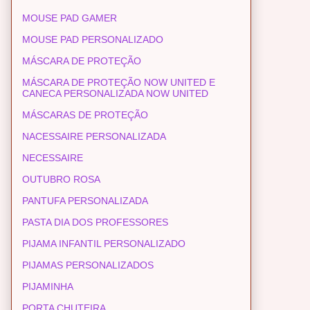
MOUSE PAD GAMER
MOUSE PAD PERSONALIZADO
MÁSCARA DE PROTEÇÃO
MÁSCARA DE PROTEÇÃO NOW UNITED E
CANECA PERSONALIZADA NOW UNITED
MÁSCARAS DE PROTEÇÃO
NACESSAIRE PERSONALIZADA
NECESSAIRE
OUTUBRO ROSA
PANTUFA PERSONALIZADA
PASTA DIA DOS PROFESSORES
PIJAMA INFANTIL PERSONALIZADO
PIJAMAS PERSONALIZADOS
PIJAMINHA
PORTA CHUTEIRA