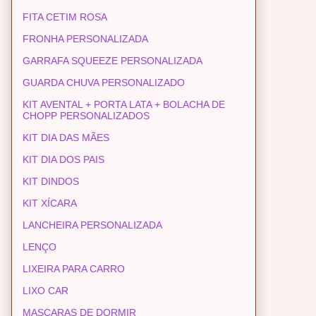
FITA CETIM ROSA
FRONHA PERSONALIZADA
GARRAFA SQUEEZE PERSONALIZADA
GUARDA CHUVA PERSONALIZADO
KIT AVENTAL + PORTA LATA + BOLACHA DE
CHOPP PERSONALIZADOS
KIT DIA DAS MÃES
KIT DIA DOS PAIS
KIT DINDOS
KIT XÍCARA
LANCHEIRA PERSONALIZADA
LENÇO
LIXEIRA PARA CARRO
LIXO CAR
MASCARAS DE DORMIR