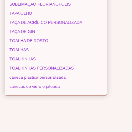
SUBLIMAÇÃO FLORIANÓPOLIS
TAPA OLHO
TAÇA DE ACRÍLICO PERSONALIZADA
TAÇA DE GIN
TOALHA DE ROSTO
TOALHAS
TOALHINHAS
TOALHINHAS PERSONALIZADAS
caneca plástica personalizada
canecas de vidro e jateada