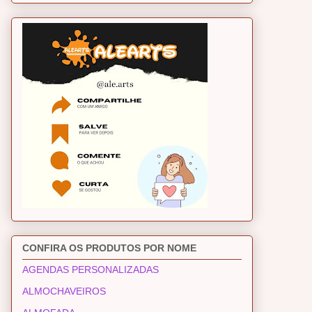
CONFIRA OS PRODUTOS POR NOME
AGENDAS PERSONALIZADAS
ALMOCHAVEIROS