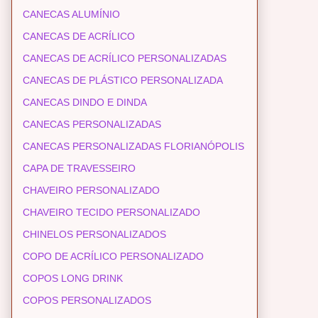
CANECAS ALUMÍNIO
CANECAS DE ACRÍLICO
CANECAS DE ACRÍLICO PERSONALIZADAS
CANECAS DE PLÁSTICO PERSONALIZADA
CANECAS DINDO E DINDA
CANECAS PERSONALIZADAS
CANECAS PERSONALIZADAS FLORIANÓPOLIS
CAPA DE TRAVESSEIRO
CHAVEIRO PERSONALIZADO
CHAVEIRO TECIDO PERSONALIZADO
CHINELOS PERSONALIZADOS
COPO DE ACRÍLICO PERSONALIZADO
COPOS LONG DRINK
COPOS PERSONALIZADOS