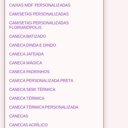
CAIXAS MDF PERSONALIZADAS
CAMISETAS PERSONALIZADAS
CAMISETAS PERSONALIZADAS
FLORIANÓPOLIS
CANECA BATIZADO
CANECA DINDA E DINDO
CANECA JATEADA
CANECA MÁGICA
CANECA PADRINHOS
CANECA PERSONALIZADA PRETA
CANECA SEMI TÉRMICA
CANECA TÉRMICA
CANECA TÉRMICA PERSONALIZADA
CANECAS
CANECAS ACRÍLICO