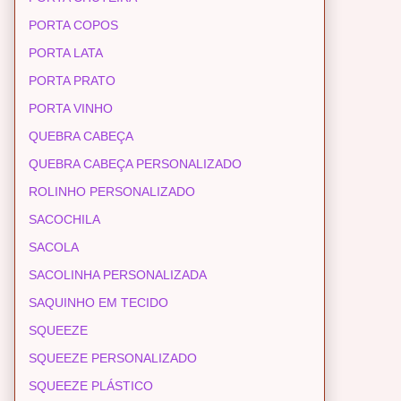
PORTA COPOS
PORTA LATA
PORTA PRATO
PORTA VINHO
QUEBRA CABEÇA
QUEBRA CABEÇA PERSONALIZADO
ROLINHO PERSONALIZADO
SACOCHILA
SACOLA
SACOLINHA PERSONALIZADA
SAQUINHO EM TECIDO
SQUEEZE
SQUEEZE PERSONALIZADO
SQUEEZE PLÁSTICO