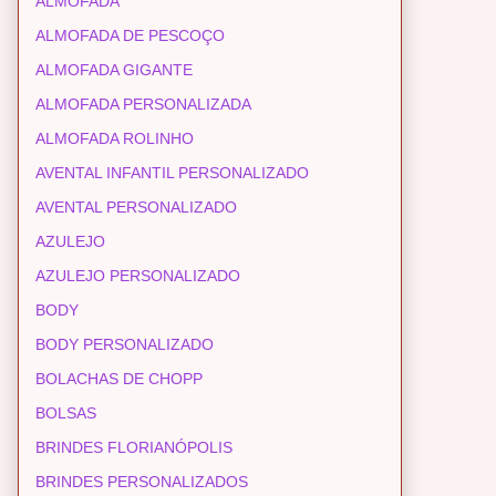
ALMOFADA
ALMOFADA DE PESCOÇO
ALMOFADA GIGANTE
ALMOFADA PERSONALIZADA
ALMOFADA ROLINHO
AVENTAL INFANTIL PERSONALIZADO
AVENTAL PERSONALIZADO
AZULEJO
AZULEJO PERSONALIZADO
BODY
BODY PERSONALIZADO
BOLACHAS DE CHOPP
BOLSAS
BRINDES FLORIANÓPOLIS
BRINDES PERSONALIZADOS