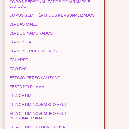
COPOS PERSONALIZADOS COM TAMPA E
CANUDO
COPOS SEMI TÉRMICOS PERSONALIZADOS
DIA DAS MÃES
DIA DOS NAMORADOS
DIA DOS PAIS
DIA DOS PROFESSORES
ECHARPE
ECO BAG
ESTOJO PERSONALIZADO
FESTA DO PIJAMA
FITA CETIM
FITA CETIM NOVEMBRO AZUL
FITA CETIM NOVEMBRO AZUL
PERSONALIZADA
FITA CETIM OUTUBRO ROSA