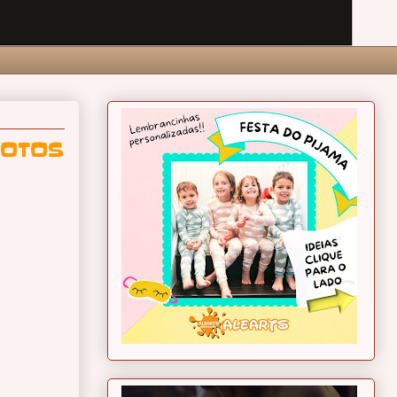
FOTOS