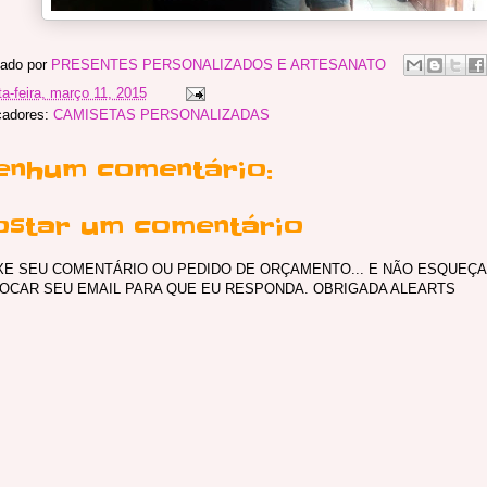
ado por
PRESENTES PERSONALIZADOS E ARTESANATO
ta-feira, março 11, 2015
cadores:
CAMISETAS PERSONALIZADAS
enhum comentário:
ostar um comentário
XE SEU COMENTÁRIO OU PEDIDO DE ORÇAMENTO... E NÃO ESQUEÇA
OCAR SEU EMAIL PARA QUE EU RESPONDA. OBRIGADA ALEARTS