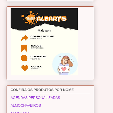
CONFIRA OS PRODUTOS POR NOME
AGENDAS PERSONALIZADAS
ALMOCHAVEIROS