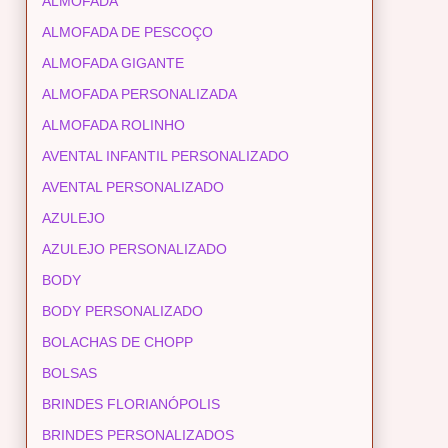
ALMOFADA
ALMOFADA DE PESCOÇO
ALMOFADA GIGANTE
ALMOFADA PERSONALIZADA
ALMOFADA ROLINHO
AVENTAL INFANTIL PERSONALIZADO
AVENTAL PERSONALIZADO
AZULEJO
AZULEJO PERSONALIZADO
BODY
BODY PERSONALIZADO
BOLACHAS DE CHOPP
BOLSAS
BRINDES FLORIANÓPOLIS
BRINDES PERSONALIZADOS