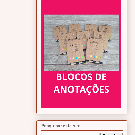
Pesquisar este site