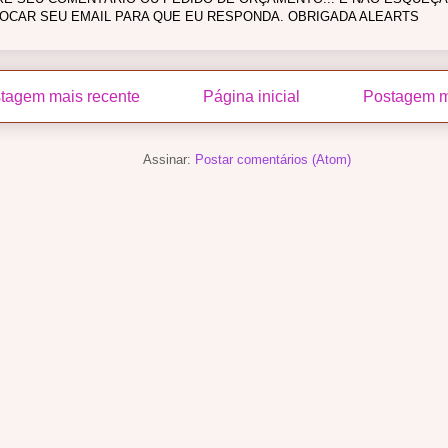
OCAR SEU EMAIL PARA QUE EU RESPONDA. OBRIGADA ALEARTS
tagem mais recente
Página inicial
Postagem m
Assinar:
Postar comentários (Atom)