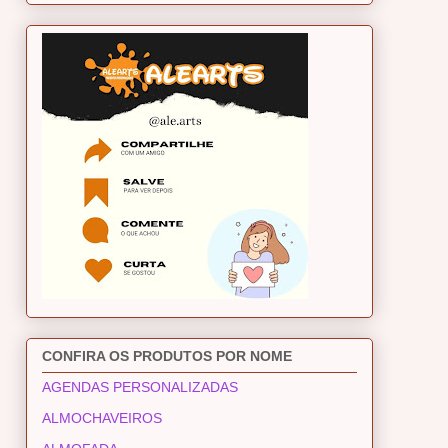
CONFIRA OS PRODUTOS POR NOME
AGENDAS PERSONALIZADAS
ALMOCHAVEIROS