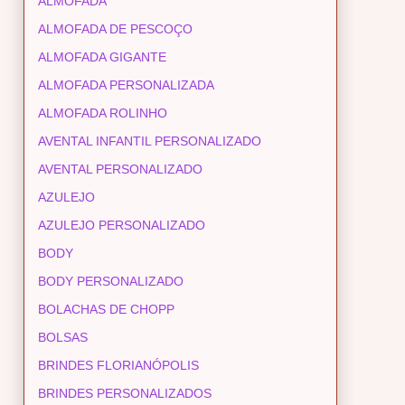
ALMOFADA
ALMOFADA DE PESCOÇO
ALMOFADA GIGANTE
ALMOFADA PERSONALIZADA
ALMOFADA ROLINHO
AVENTAL INFANTIL PERSONALIZADO
AVENTAL PERSONALIZADO
AZULEJO
AZULEJO PERSONALIZADO
BODY
BODY PERSONALIZADO
BOLACHAS DE CHOPP
BOLSAS
BRINDES FLORIANÓPOLIS
BRINDES PERSONALIZADOS