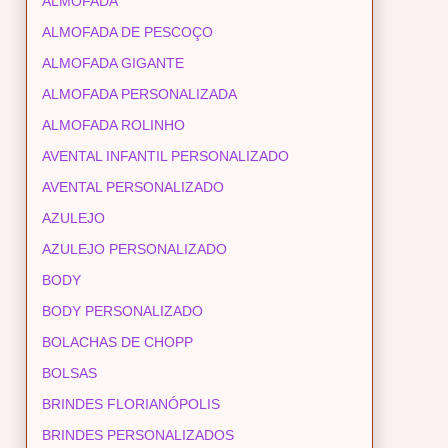
ALMOFADA
ALMOFADA DE PESCOÇO
ALMOFADA GIGANTE
ALMOFADA PERSONALIZADA
ALMOFADA ROLINHO
AVENTAL INFANTIL PERSONALIZADO
AVENTAL PERSONALIZADO
AZULEJO
AZULEJO PERSONALIZADO
BODY
BODY PERSONALIZADO
BOLACHAS DE CHOPP
BOLSAS
BRINDES FLORIANÓPOLIS
BRINDES PERSONALIZADOS