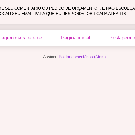
XE SEU COMENTÁRIO OU PEDIDO DE ORÇAMENTO... E NÃO ESQUEÇA
OCAR SEU EMAIL PARA QUE EU RESPONDA. OBRIGADA ALEARTS
tagem mais recente
Página inicial
Postagem m
Assinar:
Postar comentários (Atom)