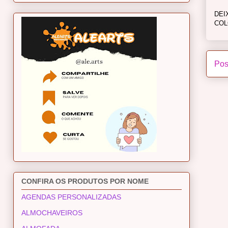
DEI
COL
Pos
CONFIRA OS PRODUTOS POR NOME
AGENDAS PERSONALIZADAS
ALMOCHAVEIROS