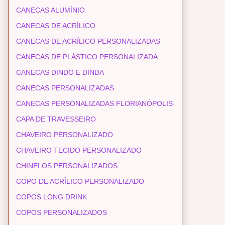
CANECAS ALUMÍNIO
CANECAS DE ACRÍLICO
CANECAS DE ACRÍLICO PERSONALIZADAS
CANECAS DE PLÁSTICO PERSONALIZADA
CANECAS DINDO E DINDA
CANECAS PERSONALIZADAS
CANECAS PERSONALIZADAS FLORIANÓPOLIS
CAPA DE TRAVESSEIRO
CHAVEIRO PERSONALIZADO
CHAVEIRO TECIDO PERSONALIZADO
CHINELOS PERSONALIZADOS
COPO DE ACRÍLICO PERSONALIZADO
COPOS LONG DRINK
COPOS PERSONALIZADOS