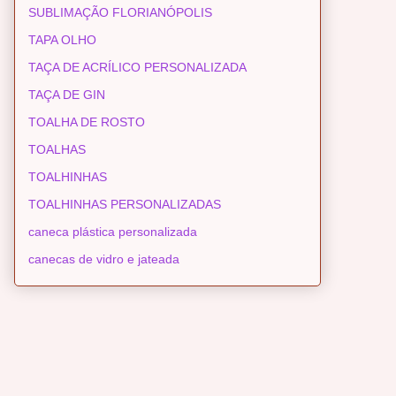
SUBLIMAÇÃO FLORIANÓPOLIS
TAPA OLHO
TAÇA DE ACRÍLICO PERSONALIZADA
TAÇA DE GIN
TOALHA DE ROSTO
TOALHAS
TOALHINHAS
TOALHINHAS PERSONALIZADAS
caneca plástica personalizada
canecas de vidro e jateada