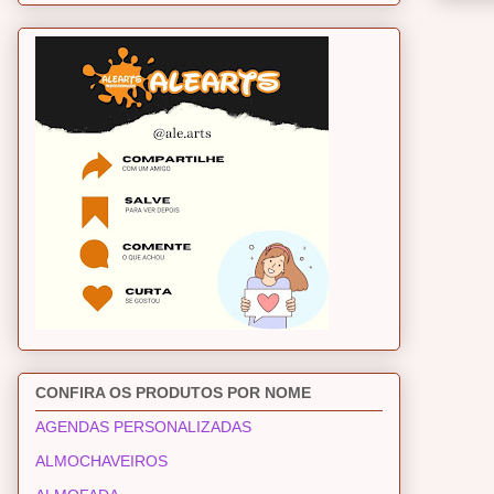
CONFIRA OS PRODUTOS POR NOME
AGENDAS PERSONALIZADAS
ALMOCHAVEIROS