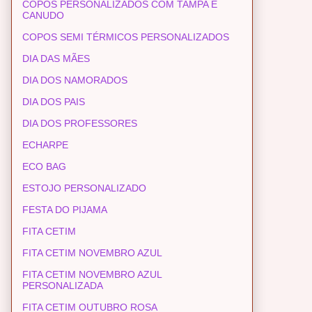
COPOS PERSONALIZADOS COM TAMPA E
CANUDO
COPOS SEMI TÉRMICOS PERSONALIZADOS
DIA DAS MÃES
DIA DOS NAMORADOS
DIA DOS PAIS
DIA DOS PROFESSORES
ECHARPE
ECO BAG
ESTOJO PERSONALIZADO
FESTA DO PIJAMA
FITA CETIM
FITA CETIM NOVEMBRO AZUL
FITA CETIM NOVEMBRO AZUL
PERSONALIZADA
FITA CETIM OUTUBRO ROSA