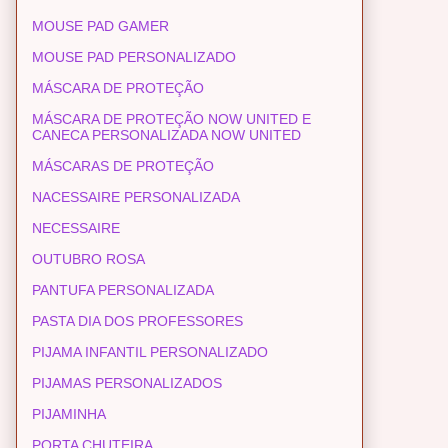
MOUSE PAD GAMER
MOUSE PAD PERSONALIZADO
MÁSCARA DE PROTEÇÃO
MÁSCARA DE PROTEÇÃO NOW UNITED E
CANECA PERSONALIZADA NOW UNITED
MÁSCARAS DE PROTEÇÃO
NACESSAIRE PERSONALIZADA
NECESSAIRE
OUTUBRO ROSA
PANTUFA PERSONALIZADA
PASTA DIA DOS PROFESSORES
PIJAMA INFANTIL PERSONALIZADO
PIJAMAS PERSONALIZADOS
PIJAMINHA
PORTA CHUTEIRA