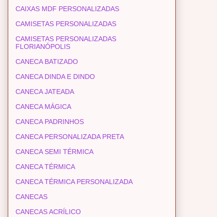
CAIXAS MDF PERSONALIZADAS
CAMISETAS PERSONALIZADAS
CAMISETAS PERSONALIZADAS
FLORIANÓPOLIS
CANECA BATIZADO
CANECA DINDA E DINDO
CANECA JATEADA
CANECA MÁGICA
CANECA PADRINHOS
CANECA PERSONALIZADA PRETA
CANECA SEMI TÉRMICA
CANECA TÉRMICA
CANECA TÉRMICA PERSONALIZADA
CANECAS
CANECAS ACRÍLICO