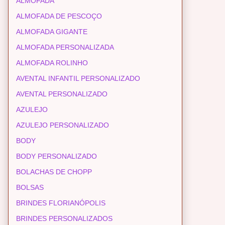
ALMOFADA
ALMOFADA DE PESCOÇO
ALMOFADA GIGANTE
ALMOFADA PERSONALIZADA
ALMOFADA ROLINHO
AVENTAL INFANTIL PERSONALIZADO
AVENTAL PERSONALIZADO
AZULEJO
AZULEJO PERSONALIZADO
BODY
BODY PERSONALIZADO
BOLACHAS DE CHOPP
BOLSAS
BRINDES FLORIANÓPOLIS
BRINDES PERSONALIZADOS