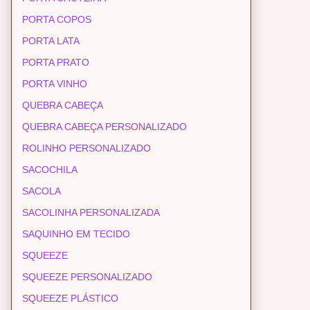
PORTA COPOS
PORTA LATA
PORTA PRATO
PORTA VINHO
QUEBRA CABEÇA
QUEBRA CABEÇA PERSONALIZADO
ROLINHO PERSONALIZADO
SACOCHILA
SACOLA
SACOLINHA PERSONALIZADA
SAQUINHO EM TECIDO
SQUEEZE
SQUEEZE PERSONALIZADO
SQUEEZE PLÁSTICO