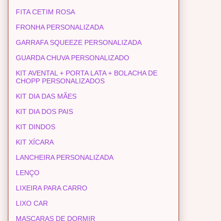
FITA CETIM ROSA
FRONHA PERSONALIZADA
GARRAFA SQUEEZE PERSONALIZADA
GUARDA CHUVA PERSONALIZADO
KIT AVENTAL + PORTA LATA + BOLACHA DE
CHOPP PERSONALIZADOS
KIT DIA DAS MÃES
KIT DIA DOS PAIS
KIT DINDOS
KIT XÍCARA
LANCHEIRA PERSONALIZADA
LENÇO
LIXEIRA PARA CARRO
LIXO CAR
MASCARAS DE DORMIR