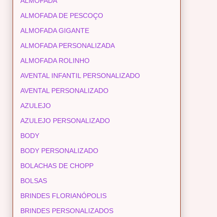
ALMOFADA
ALMOFADA DE PESCOÇO
ALMOFADA GIGANTE
ALMOFADA PERSONALIZADA
ALMOFADA ROLINHO
AVENTAL INFANTIL PERSONALIZADO
AVENTAL PERSONALIZADO
AZULEJO
AZULEJO PERSONALIZADO
BODY
BODY PERSONALIZADO
BOLACHAS DE CHOPP
BOLSAS
BRINDES FLORIANÓPOLIS
BRINDES PERSONALIZADOS