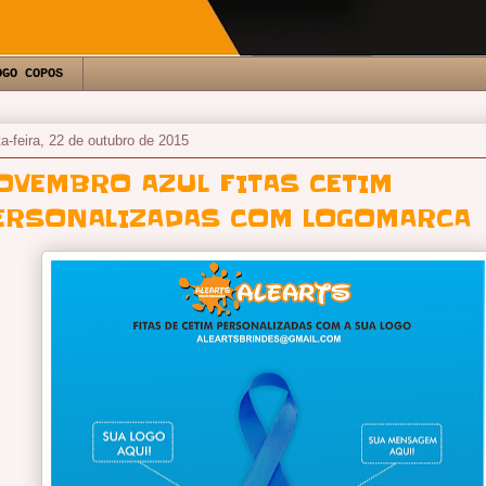
OGO COPOS
ta-feira, 22 de outubro de 2015
OVEMBRO AZUL FITAS CETIM
ERSONALIZADAS COM LOGOMARCA