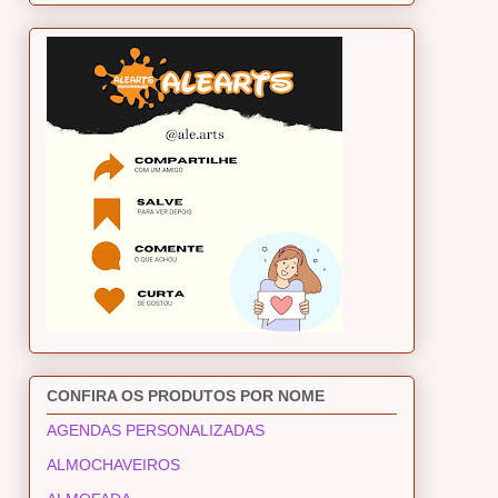
CONFIRA OS PRODUTOS POR NOME
AGENDAS PERSONALIZADAS
ALMOCHAVEIROS