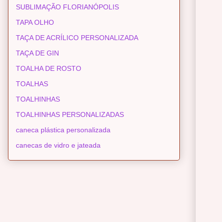
SUBLIMAÇÃO FLORIANÓPOLIS
TAPA OLHO
TAÇA DE ACRÍLICO PERSONALIZADA
TAÇA DE GIN
TOALHA DE ROSTO
TOALHAS
TOALHINHAS
TOALHINHAS PERSONALIZADAS
caneca plástica personalizada
canecas de vidro e jateada