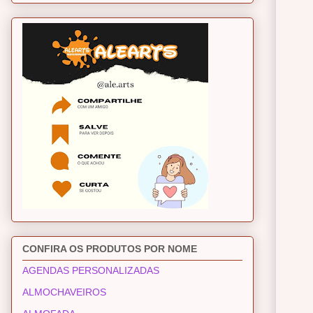
CONFIRA OS PRODUTOS POR NOME
AGENDAS PERSONALIZADAS
ALMOCHAVEIROS