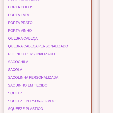
PORTA COPOS
PORTA LATA
PORTA PRATO
PORTA VINHO
QUEBRA CABEÇA
QUEBRA CABEÇA PERSONALIZADO
ROLINHO PERSONALIZADO
SACOCHILA
SACOLA
SACOLINHA PERSONALIZADA
SAQUINHO EM TECIDO
SQUEEZE
SQUEEZE PERSONALIZADO
SQUEEZE PLÁSTICO