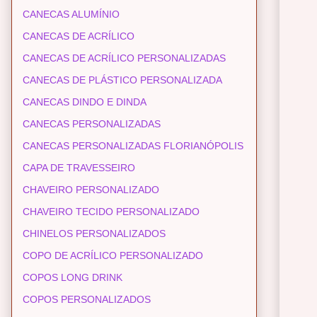
CANECAS ALUMÍNIO
CANECAS DE ACRÍLICO
CANECAS DE ACRÍLICO PERSONALIZADAS
CANECAS DE PLÁSTICO PERSONALIZADA
CANECAS DINDO E DINDA
CANECAS PERSONALIZADAS
CANECAS PERSONALIZADAS FLORIANÓPOLIS
CAPA DE TRAVESSEIRO
CHAVEIRO PERSONALIZADO
CHAVEIRO TECIDO PERSONALIZADO
CHINELOS PERSONALIZADOS
COPO DE ACRÍLICO PERSONALIZADO
COPOS LONG DRINK
COPOS PERSONALIZADOS