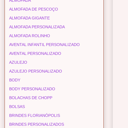
ALMOFADA
ALMOFADA DE PESCOÇO
ALMOFADA GIGANTE
ALMOFADA PERSONALIZADA
ALMOFADA ROLINHO
AVENTAL INFANTIL PERSONALIZADO
AVENTAL PERSONALIZADO
AZULEJO
AZULEJO PERSONALIZADO
BODY
BODY PERSONALIZADO
BOLACHAS DE CHOPP
BOLSAS
BRINDES FLORIANÓPOLIS
BRINDES PERSONALIZADOS