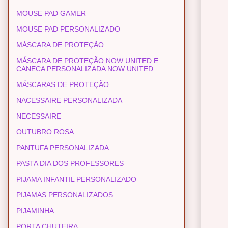
MOUSE PAD GAMER
MOUSE PAD PERSONALIZADO
MÁSCARA DE PROTEÇÃO
MÁSCARA DE PROTEÇÃO NOW UNITED E
CANECA PERSONALIZADA NOW UNITED
MÁSCARAS DE PROTEÇÃO
NACESSAIRE PERSONALIZADA
NECESSAIRE
OUTUBRO ROSA
PANTUFA PERSONALIZADA
PASTA DIA DOS PROFESSORES
PIJAMA INFANTIL PERSONALIZADO
PIJAMAS PERSONALIZADOS
PIJAMINHA
PORTA CHUTEIRA