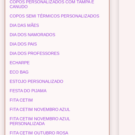
COPOS PERSONALIZADOS COM TAMPA E
CANUDO
COPOS SEMI TÉRMICOS PERSONALIZADOS
DIA DAS MÃES
DIA DOS NAMORADOS
DIA DOS PAIS
DIA DOS PROFESSORES
ECHARPE
ECO BAG
ESTOJO PERSONALIZADO
FESTA DO PIJAMA
FITA CETIM
FITA CETIM NOVEMBRO AZUL
FITA CETIM NOVEMBRO AZUL
PERSONALIZADA
FITA CETIM OUTUBRO ROSA