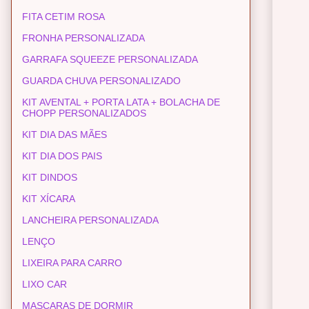
FITA CETIM ROSA
FRONHA PERSONALIZADA
GARRAFA SQUEEZE PERSONALIZADA
GUARDA CHUVA PERSONALIZADO
KIT AVENTAL + PORTA LATA + BOLACHA DE
CHOPP PERSONALIZADOS
KIT DIA DAS MÃES
KIT DIA DOS PAIS
KIT DINDOS
KIT XÍCARA
LANCHEIRA PERSONALIZADA
LENÇO
LIXEIRA PARA CARRO
LIXO CAR
MASCARAS DE DORMIR