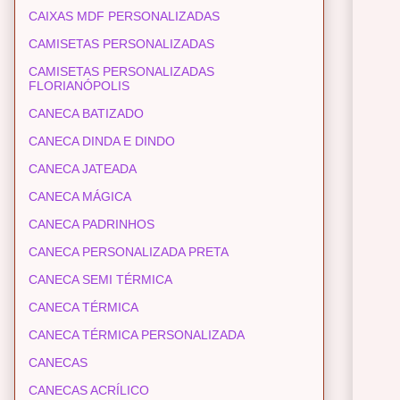
CAIXAS MDF PERSONALIZADAS
CAMISETAS PERSONALIZADAS
CAMISETAS PERSONALIZADAS
FLORIANÓPOLIS
CANECA BATIZADO
CANECA DINDA E DINDO
CANECA JATEADA
CANECA MÁGICA
CANECA PADRINHOS
CANECA PERSONALIZADA PRETA
CANECA SEMI TÉRMICA
CANECA TÉRMICA
CANECA TÉRMICA PERSONALIZADA
CANECAS
CANECAS ACRÍLICO