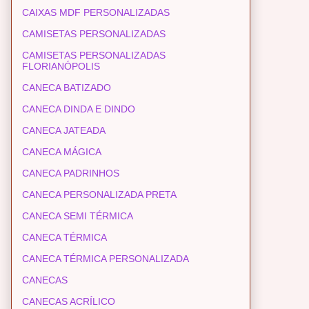
CAIXAS MDF PERSONALIZADAS
CAMISETAS PERSONALIZADAS
CAMISETAS PERSONALIZADAS
FLORIANÓPOLIS
CANECA BATIZADO
CANECA DINDA E DINDO
CANECA JATEADA
CANECA MÁGICA
CANECA PADRINHOS
CANECA PERSONALIZADA PRETA
CANECA SEMI TÉRMICA
CANECA TÉRMICA
CANECA TÉRMICA PERSONALIZADA
CANECAS
CANECAS ACRÍLICO