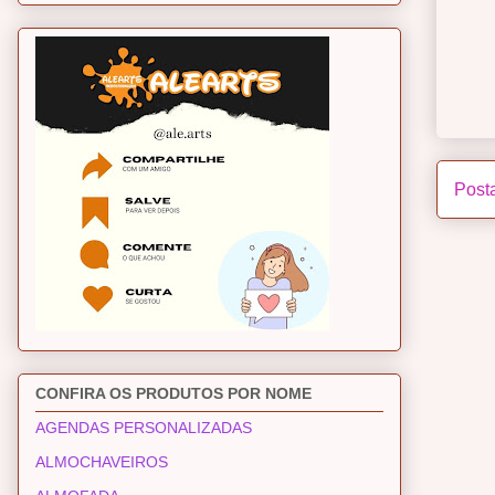
Post
CONFIRA OS PRODUTOS POR NOME
AGENDAS PERSONALIZADAS
ALMOCHAVEIROS