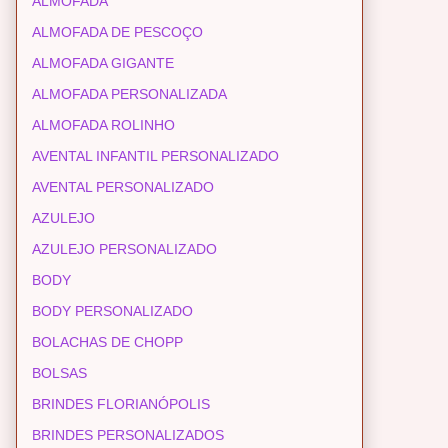
ALMOFADA
ALMOFADA DE PESCOÇO
ALMOFADA GIGANTE
ALMOFADA PERSONALIZADA
ALMOFADA ROLINHO
AVENTAL INFANTIL PERSONALIZADO
AVENTAL PERSONALIZADO
AZULEJO
AZULEJO PERSONALIZADO
BODY
BODY PERSONALIZADO
BOLACHAS DE CHOPP
BOLSAS
BRINDES FLORIANÓPOLIS
BRINDES PERSONALIZADOS