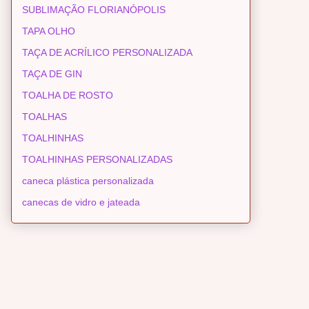
SUBLIMAÇÃO FLORIANÓPOLIS
TAPA OLHO
TAÇA DE ACRÍLICO PERSONALIZADA
TAÇA DE GIN
TOALHA DE ROSTO
TOALHAS
TOALHINHAS
TOALHINHAS PERSONALIZADAS
caneca plástica personalizada
canecas de vidro e jateada