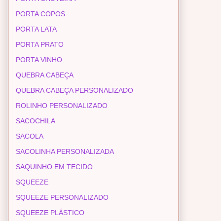
PORTA COPOS
PORTA LATA
PORTA PRATO
PORTA VINHO
QUEBRA CABEÇA
QUEBRA CABEÇA PERSONALIZADO
ROLINHO PERSONALIZADO
SACOCHILA
SACOLA
SACOLINHA PERSONALIZADA
SAQUINHO EM TECIDO
SQUEEZE
SQUEEZE PERSONALIZADO
SQUEEZE PLÁSTICO