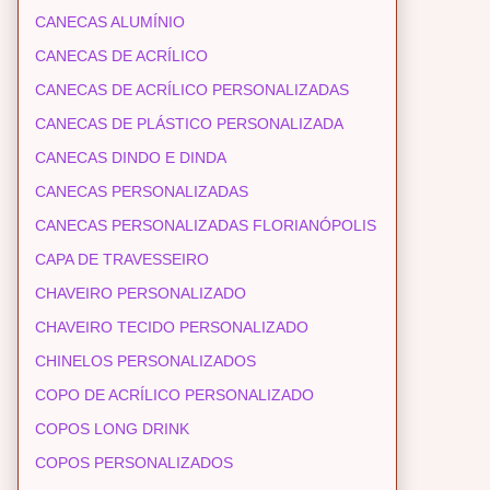
CANECAS ALUMÍNIO
CANECAS DE ACRÍLICO
CANECAS DE ACRÍLICO PERSONALIZADAS
CANECAS DE PLÁSTICO PERSONALIZADA
CANECAS DINDO E DINDA
CANECAS PERSONALIZADAS
CANECAS PERSONALIZADAS FLORIANÓPOLIS
CAPA DE TRAVESSEIRO
CHAVEIRO PERSONALIZADO
CHAVEIRO TECIDO PERSONALIZADO
CHINELOS PERSONALIZADOS
COPO DE ACRÍLICO PERSONALIZADO
COPOS LONG DRINK
COPOS PERSONALIZADOS