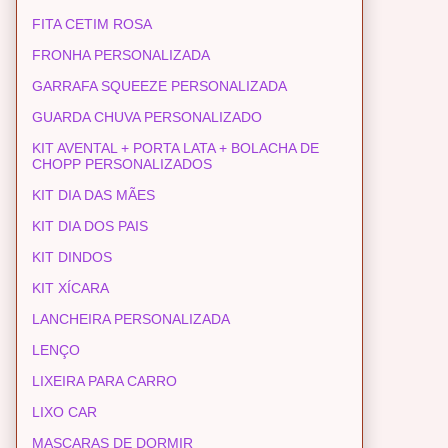
FITA CETIM ROSA
FRONHA PERSONALIZADA
GARRAFA SQUEEZE PERSONALIZADA
GUARDA CHUVA PERSONALIZADO
KIT AVENTAL + PORTA LATA + BOLACHA DE
CHOPP PERSONALIZADOS
KIT DIA DAS MÃES
KIT DIA DOS PAIS
KIT DINDOS
KIT XÍCARA
LANCHEIRA PERSONALIZADA
LENÇO
LIXEIRA PARA CARRO
LIXO CAR
MASCARAS DE DORMIR