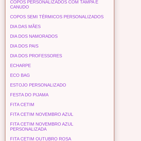
COPOS PERSONALIZADOS COM TAMPA E
CANUDO
COPOS SEMI TÉRMICOS PERSONALIZADOS
DIA DAS MÃES
DIA DOS NAMORADOS
DIA DOS PAIS
DIA DOS PROFESSORES
ECHARPE
ECO BAG
ESTOJO PERSONALIZADO
FESTA DO PIJAMA
FITA CETIM
FITA CETIM NOVEMBRO AZUL
FITA CETIM NOVEMBRO AZUL
PERSONALIZADA
FITA CETIM OUTUBRO ROSA