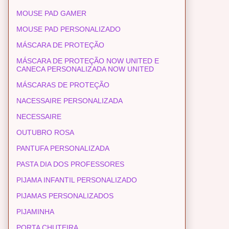
MOUSE PAD GAMER
MOUSE PAD PERSONALIZADO
MÁSCARA DE PROTEÇÃO
MÁSCARA DE PROTEÇÃO NOW UNITED E
CANECA PERSONALIZADA NOW UNITED
MÁSCARAS DE PROTEÇÃO
NACESSAIRE PERSONALIZADA
NECESSAIRE
OUTUBRO ROSA
PANTUFA PERSONALIZADA
PASTA DIA DOS PROFESSORES
PIJAMA INFANTIL PERSONALIZADO
PIJAMAS PERSONALIZADOS
PIJAMINHA
PORTA CHUTEIRA