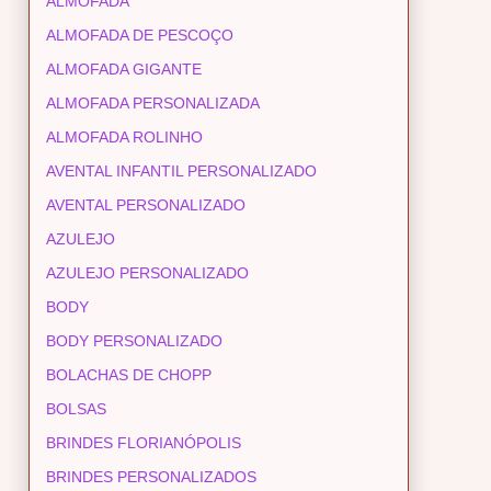
ALMOFADA
ALMOFADA DE PESCOÇO
ALMOFADA GIGANTE
ALMOFADA PERSONALIZADA
ALMOFADA ROLINHO
AVENTAL INFANTIL PERSONALIZADO
AVENTAL PERSONALIZADO
AZULEJO
AZULEJO PERSONALIZADO
BODY
BODY PERSONALIZADO
BOLACHAS DE CHOPP
BOLSAS
BRINDES FLORIANÓPOLIS
BRINDES PERSONALIZADOS