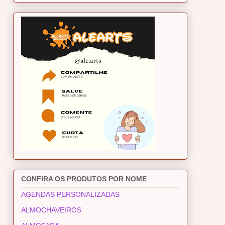
CONFIRA OS PRODUTOS POR NOME
AGENDAS PERSONALIZADAS
ALMOCHAVEIROS