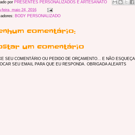
ado por
PRESENTES PERSONALIZADOS E ARTESANATO
a-feira, maio 24, 2016
cadores:
BODY PERSONALIZADO
enhum comentário:
ostar um comentário
XE SEU COMENTÁRIO OU PEDIDO DE ORÇAMENTO... E NÃO ESQUEÇA
OCAR SEU EMAIL PARA QUE EU RESPONDA. OBRIGADA ALEARTS