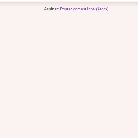
Assinar:
Postar comentários (Atom)