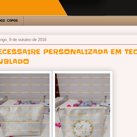
OGO COPOS
ngo, 9 de outubro de 2016
ECESSAIRE PERSONALIZADA EM TE
UBLADO