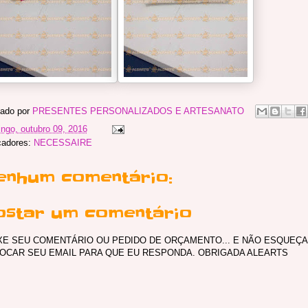
ado por
PRESENTES PERSONALIZADOS E ARTESANATO
ngo, outubro 09, 2016
cadores:
NECESSAIRE
enhum comentário:
ostar um comentário
XE SEU COMENTÁRIO OU PEDIDO DE ORÇAMENTO... E NÃO ESQUEÇA
OCAR SEU EMAIL PARA QUE EU RESPONDA. OBRIGADA ALEARTS