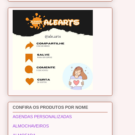
CONFIRA OS PRODUTOS POR NOME
AGENDAS PERSONALIZADAS
ALMOCHAVEIROS