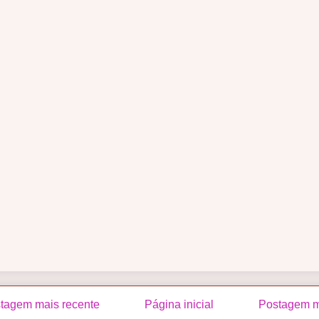
tagem mais recente
Página inicial
Postagem m