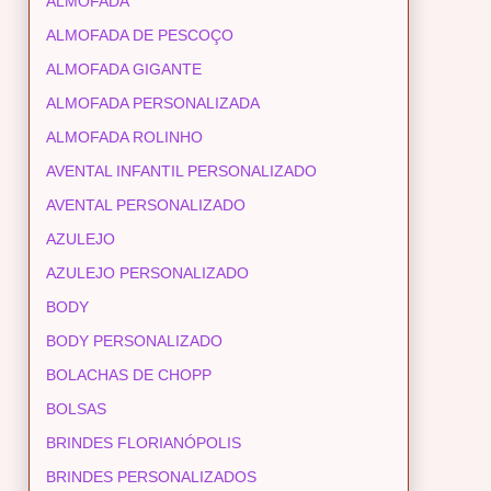
ALMOFADA
ALMOFADA DE PESCOÇO
ALMOFADA GIGANTE
ALMOFADA PERSONALIZADA
ALMOFADA ROLINHO
AVENTAL INFANTIL PERSONALIZADO
AVENTAL PERSONALIZADO
AZULEJO
AZULEJO PERSONALIZADO
BODY
BODY PERSONALIZADO
BOLACHAS DE CHOPP
BOLSAS
BRINDES FLORIANÓPOLIS
BRINDES PERSONALIZADOS