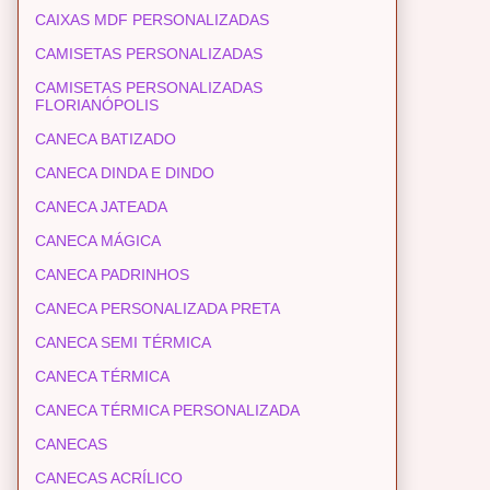
CAIXAS MDF PERSONALIZADAS
CAMISETAS PERSONALIZADAS
CAMISETAS PERSONALIZADAS
FLORIANÓPOLIS
CANECA BATIZADO
CANECA DINDA E DINDO
CANECA JATEADA
CANECA MÁGICA
CANECA PADRINHOS
CANECA PERSONALIZADA PRETA
CANECA SEMI TÉRMICA
CANECA TÉRMICA
CANECA TÉRMICA PERSONALIZADA
CANECAS
CANECAS ACRÍLICO