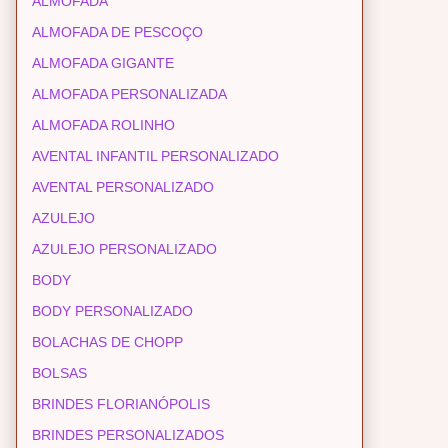
ALMOFADA
ALMOFADA DE PESCOÇO
ALMOFADA GIGANTE
ALMOFADA PERSONALIZADA
ALMOFADA ROLINHO
AVENTAL INFANTIL PERSONALIZADO
AVENTAL PERSONALIZADO
AZULEJO
AZULEJO PERSONALIZADO
BODY
BODY PERSONALIZADO
BOLACHAS DE CHOPP
BOLSAS
BRINDES FLORIANÓPOLIS
BRINDES PERSONALIZADOS