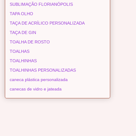
SUBLIMAÇÃO FLORIANÓPOLIS
TAPA OLHO
TAÇA DE ACRÍLICO PERSONALIZADA
TAÇA DE GIN
TOALHA DE ROSTO
TOALHAS
TOALHINHAS
TOALHINHAS PERSONALIZADAS
caneca plástica personalizada
canecas de vidro e jateada