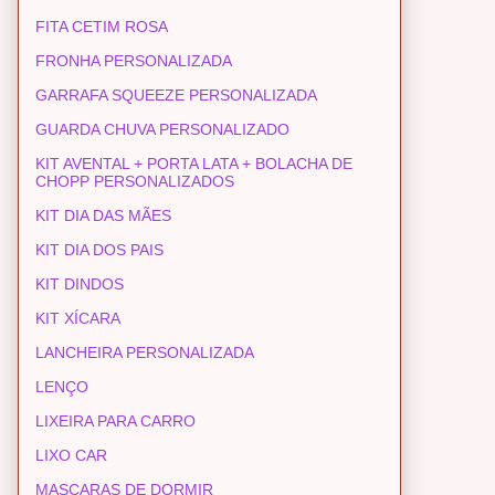
FITA CETIM ROSA
FRONHA PERSONALIZADA
GARRAFA SQUEEZE PERSONALIZADA
GUARDA CHUVA PERSONALIZADO
KIT AVENTAL + PORTA LATA + BOLACHA DE
CHOPP PERSONALIZADOS
KIT DIA DAS MÃES
KIT DIA DOS PAIS
KIT DINDOS
KIT XÍCARA
LANCHEIRA PERSONALIZADA
LENÇO
LIXEIRA PARA CARRO
LIXO CAR
MASCARAS DE DORMIR