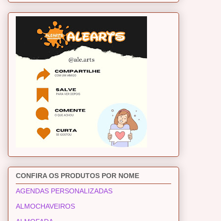
CONFIRA OS PRODUTOS POR NOME
AGENDAS PERSONALIZADAS
ALMOCHAVEIROS