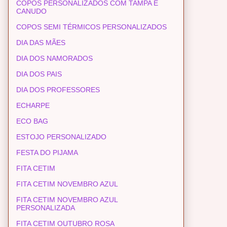
COPOS PERSONALIZADOS COM TAMPA E
CANUDO
COPOS SEMI TÉRMICOS PERSONALIZADOS
DIA DAS MÃES
DIA DOS NAMORADOS
DIA DOS PAIS
DIA DOS PROFESSORES
ECHARPE
ECO BAG
ESTOJO PERSONALIZADO
FESTA DO PIJAMA
FITA CETIM
FITA CETIM NOVEMBRO AZUL
FITA CETIM NOVEMBRO AZUL
PERSONALIZADA
FITA CETIM OUTUBRO ROSA