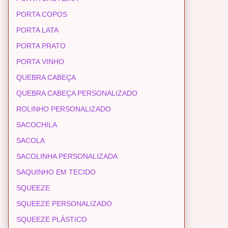
PORTA COPOS
PORTA LATA
PORTA PRATO
PORTA VINHO
QUEBRA CABEÇA
QUEBRA CABEÇA PERSONALIZADO
ROLINHO PERSONALIZADO
SACOCHILA
SACOLA
SACOLINHA PERSONALIZADA
SAQUINHO EM TECIDO
SQUEEZE
SQUEEZE PERSONALIZADO
SQUEEZE PLÁSTICO