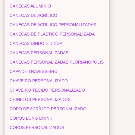
CANECAS ALUMÍNIO
CANECAS DE ACRÍLICO
CANECAS DE ACRÍLICO PERSONALIZADAS
CANECAS DE PLÁSTICO PERSONALIZADA
CANECAS DINDO E DINDA
CANECAS PERSONALIZADAS
CANECAS PERSONALIZADAS FLORIANÓPOLIS
CAPA DE TRAVESSEIRO
CHAVEIRO PERSONALIZADO
CHAVEIRO TECIDO PERSONALIZADO
CHINELOS PERSONALIZADOS
COPO DE ACRÍLICO PERSONALIZADO
COPOS LONG DRINK
COPOS PERSONALIZADOS