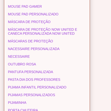
MOUSE PAD GAMER
MOUSE PAD PERSONALIZADO
MÁSCARA DE PROTEÇÃO
MÁSCARA DE PROTEÇÃO NOW UNITED E
CANECA PERSONALIZADA NOW UNITED
MÁSCARAS DE PROTEÇÃO
NACESSAIRE PERSONALIZADA
NECESSAIRE
OUTUBRO ROSA
PANTUFA PERSONALIZADA
PASTA DIA DOS PROFESSORES
PIJAMA INFANTIL PERSONALIZADO
PIJAMAS PERSONALIZADOS
PIJAMINHA
PORTA CHUTEIRA