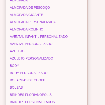
ALMOFADA
ALMOFADA DE PESCOÇO
ALMOFADA GIGANTE
ALMOFADA PERSONALIZADA
ALMOFADA ROLINHO
AVENTAL INFANTIL PERSONALIZADO
AVENTAL PERSONALIZADO
AZULEJO
AZULEJO PERSONALIZADO
BODY
BODY PERSONALIZADO
BOLACHAS DE CHOPP
BOLSAS
BRINDES FLORIANÓPOLIS
BRINDES PERSONALIZADOS