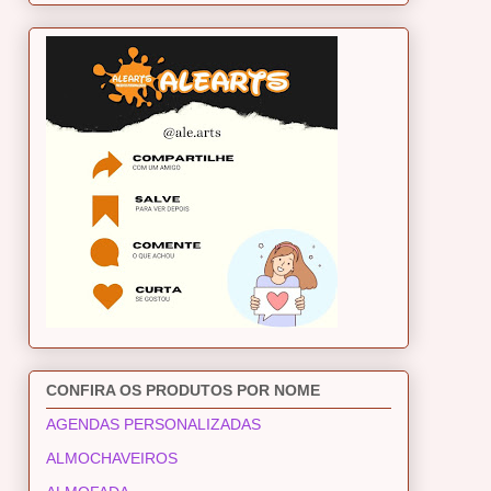
CONFIRA OS PRODUTOS POR NOME
AGENDAS PERSONALIZADAS
ALMOCHAVEIROS