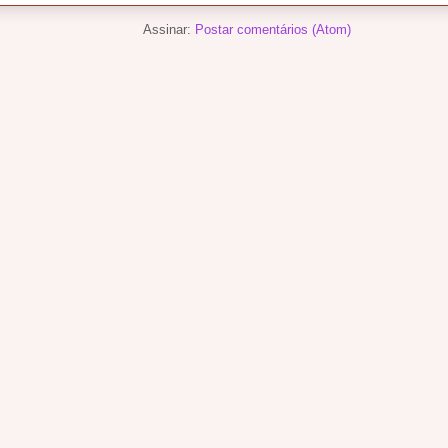
Assinar:
Postar comentários (Atom)