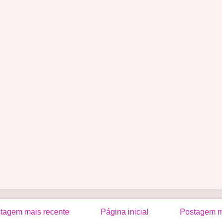
tagem mais recente
Página inicial
Postagem m