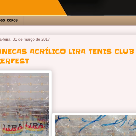
OGO COPOS
a-feira, 31 de março de 2017
ANECAS ACRÍLICO LIRA TENIS CLUB
IERFEST