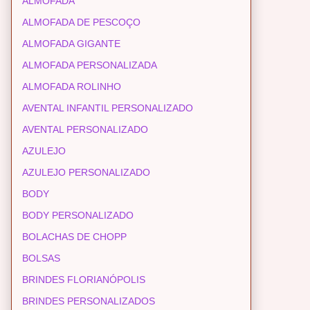
ALMOFADA
ALMOFADA DE PESCOÇO
ALMOFADA GIGANTE
ALMOFADA PERSONALIZADA
ALMOFADA ROLINHO
AVENTAL INFANTIL PERSONALIZADO
AVENTAL PERSONALIZADO
AZULEJO
AZULEJO PERSONALIZADO
BODY
BODY PERSONALIZADO
BOLACHAS DE CHOPP
BOLSAS
BRINDES FLORIANÓPOLIS
BRINDES PERSONALIZADOS