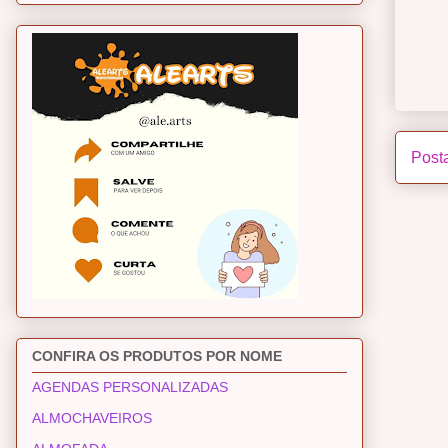
Post
CONFIRA OS PRODUTOS POR NOME
AGENDAS PERSONALIZADAS
ALMOCHAVEIROS