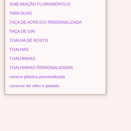
SUBLIMAÇÃO FLORIANÓPOLIS
TAPA OLHO
TAÇA DE ACRÍLICO PERSONALIZADA
TAÇA DE GIN
TOALHA DE ROSTO
TOALHAS
TOALHINHAS
TOALHINHAS PERSONALIZADAS
caneca plástica personalizada
canecas de vidro e jateada