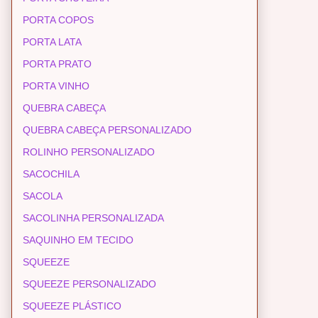
PORTA COPOS
PORTA LATA
PORTA PRATO
PORTA VINHO
QUEBRA CABEÇA
QUEBRA CABEÇA PERSONALIZADO
ROLINHO PERSONALIZADO
SACOCHILA
SACOLA
SACOLINHA PERSONALIZADA
SAQUINHO EM TECIDO
SQUEEZE
SQUEEZE PERSONALIZADO
SQUEEZE PLÁSTICO