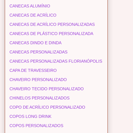
CANECAS ALUMÍNIO
CANECAS DE ACRÍLICO
CANECAS DE ACRÍLICO PERSONALIZADAS
CANECAS DE PLÁSTICO PERSONALIZADA
CANECAS DINDO E DINDA
CANECAS PERSONALIZADAS
CANECAS PERSONALIZADAS FLORIANÓPOLIS
CAPA DE TRAVESSEIRO
CHAVEIRO PERSONALIZADO
CHAVEIRO TECIDO PERSONALIZADO
CHINELOS PERSONALIZADOS
COPO DE ACRÍLICO PERSONALIZADO
COPOS LONG DRINK
COPOS PERSONALIZADOS