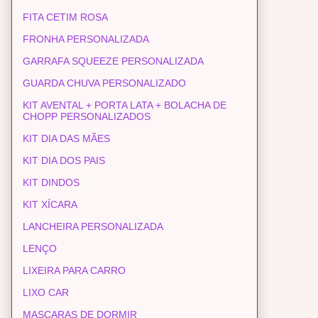
FITA CETIM ROSA
FRONHA PERSONALIZADA
GARRAFA SQUEEZE PERSONALIZADA
GUARDA CHUVA PERSONALIZADO
KIT AVENTAL + PORTA LATA + BOLACHA DE
CHOPP PERSONALIZADOS
KIT DIA DAS MÃES
KIT DIA DOS PAIS
KIT DINDOS
KIT XÍCARA
LANCHEIRA PERSONALIZADA
LENÇO
LIXEIRA PARA CARRO
LIXO CAR
MASCARAS DE DORMIR