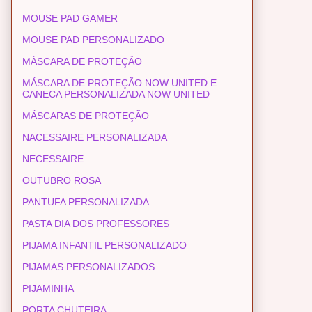
MOUSE PAD GAMER
MOUSE PAD PERSONALIZADO
MÁSCARA DE PROTEÇÃO
MÁSCARA DE PROTEÇÃO NOW UNITED E
CANECA PERSONALIZADA NOW UNITED
MÁSCARAS DE PROTEÇÃO
NACESSAIRE PERSONALIZADA
NECESSAIRE
OUTUBRO ROSA
PANTUFA PERSONALIZADA
PASTA DIA DOS PROFESSORES
PIJAMA INFANTIL PERSONALIZADO
PIJAMAS PERSONALIZADOS
PIJAMINHA
PORTA CHUTEIRA