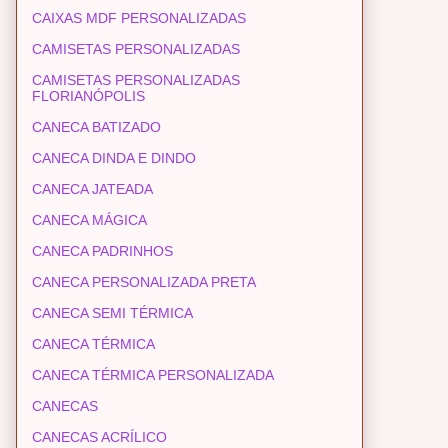
CAIXAS MDF PERSONALIZADAS
CAMISETAS PERSONALIZADAS
CAMISETAS PERSONALIZADAS
FLORIANÓPOLIS
CANECA BATIZADO
CANECA DINDA E DINDO
CANECA JATEADA
CANECA MÁGICA
CANECA PADRINHOS
CANECA PERSONALIZADA PRETA
CANECA SEMI TÉRMICA
CANECA TÉRMICA
CANECA TÉRMICA PERSONALIZADA
CANECAS
CANECAS ACRÍLICO