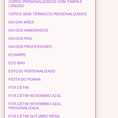
COPOS PERSONALIZADOS COM TAMPA E
CANUDO
COPOS SEMI TÉRMICOS PERSONALIZADOS
DIA DAS MÃES
DIA DOS NAMORADOS
DIA DOS PAIS
DIA DOS PROFESSORES
ECHARPE
ECO BAG
ESTOJO PERSONALIZADO
FESTA DO PIJAMA
FITA CETIM
FITA CETIM NOVEMBRO AZUL
FITA CETIM NOVEMBRO AZUL
PERSONALIZADA
FITA CETIM OUTUBRO ROSA