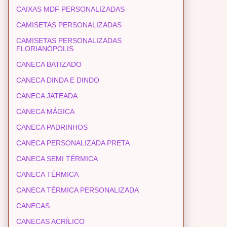
CAIXAS MDF PERSONALIZADAS
CAMISETAS PERSONALIZADAS
CAMISETAS PERSONALIZADAS
FLORIANÓPOLIS
CANECA BATIZADO
CANECA DINDA E DINDO
CANECA JATEADA
CANECA MÁGICA
CANECA PADRINHOS
CANECA PERSONALIZADA PRETA
CANECA SEMI TÉRMICA
CANECA TÉRMICA
CANECA TÉRMICA PERSONALIZADA
CANECAS
CANECAS ACRÍLICO