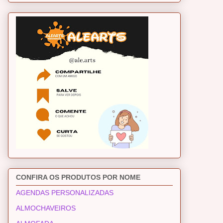
CONFIRA OS PRODUTOS POR NOME
AGENDAS PERSONALIZADAS
ALMOCHAVEIROS