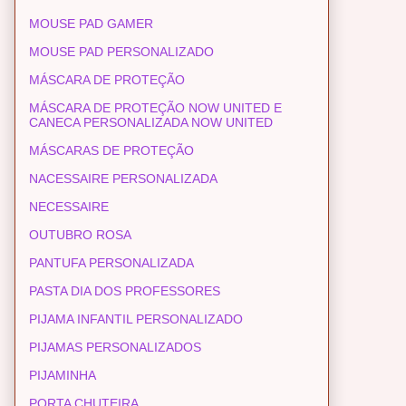
MOUSE PAD GAMER
MOUSE PAD PERSONALIZADO
MÁSCARA DE PROTEÇÃO
MÁSCARA DE PROTEÇÃO NOW UNITED E
CANECA PERSONALIZADA NOW UNITED
MÁSCARAS DE PROTEÇÃO
NACESSAIRE PERSONALIZADA
NECESSAIRE
OUTUBRO ROSA
PANTUFA PERSONALIZADA
PASTA DIA DOS PROFESSORES
PIJAMA INFANTIL PERSONALIZADO
PIJAMAS PERSONALIZADOS
PIJAMINHA
PORTA CHUTEIRA