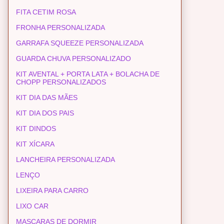
FITA CETIM ROSA
FRONHA PERSONALIZADA
GARRAFA SQUEEZE PERSONALIZADA
GUARDA CHUVA PERSONALIZADO
KIT AVENTAL + PORTA LATA + BOLACHA DE
CHOPP PERSONALIZADOS
KIT DIA DAS MÃES
KIT DIA DOS PAIS
KIT DINDOS
KIT XÍCARA
LANCHEIRA PERSONALIZADA
LENÇO
LIXEIRA PARA CARRO
LIXO CAR
MASCARAS DE DORMIR