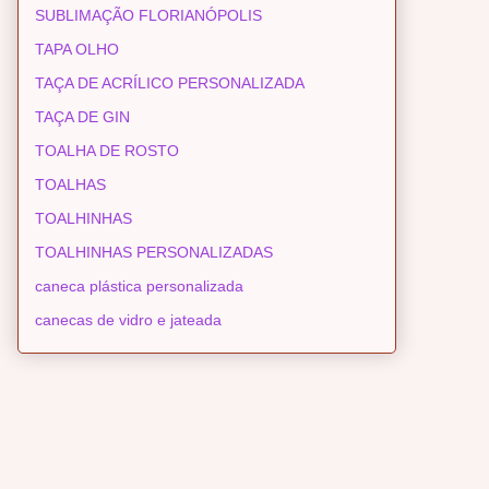
SUBLIMAÇÃO FLORIANÓPOLIS
TAPA OLHO
TAÇA DE ACRÍLICO PERSONALIZADA
TAÇA DE GIN
TOALHA DE ROSTO
TOALHAS
TOALHINHAS
TOALHINHAS PERSONALIZADAS
caneca plástica personalizada
canecas de vidro e jateada