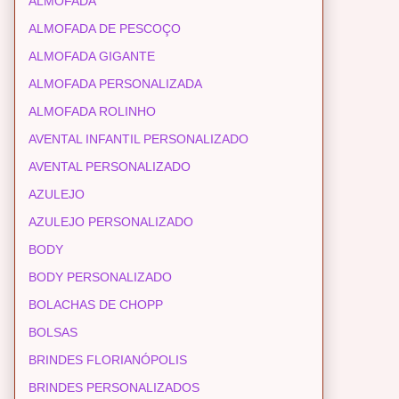
ALMOFADA
ALMOFADA DE PESCOÇO
ALMOFADA GIGANTE
ALMOFADA PERSONALIZADA
ALMOFADA ROLINHO
AVENTAL INFANTIL PERSONALIZADO
AVENTAL PERSONALIZADO
AZULEJO
AZULEJO PERSONALIZADO
BODY
BODY PERSONALIZADO
BOLACHAS DE CHOPP
BOLSAS
BRINDES FLORIANÓPOLIS
BRINDES PERSONALIZADOS