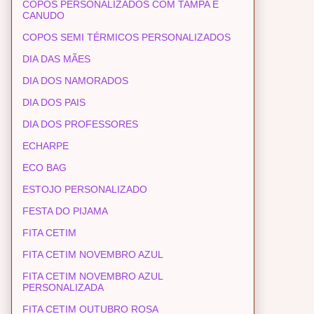
COPOS PERSONALIZADOS COM TAMPA E
CANUDO
COPOS SEMI TÉRMICOS PERSONALIZADOS
DIA DAS MÃES
DIA DOS NAMORADOS
DIA DOS PAIS
DIA DOS PROFESSORES
ECHARPE
ECO BAG
ESTOJO PERSONALIZADO
FESTA DO PIJAMA
FITA CETIM
FITA CETIM NOVEMBRO AZUL
FITA CETIM NOVEMBRO AZUL
PERSONALIZADA
FITA CETIM OUTUBRO ROSA