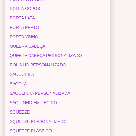
PORTA COPOS
PORTA LATA
PORTA PRATO
PORTA VINHO
QUEBRA CABEÇA
QUEBRA CABEÇA PERSONALIZADO
ROLINHO PERSONALIZADO
SACOCHILA
SACOLA
SACOLINHA PERSONALIZADA
SAQUINHO EM TECIDO
SQUEEZE
SQUEEZE PERSONALIZADO
SQUEEZE PLÁSTICO