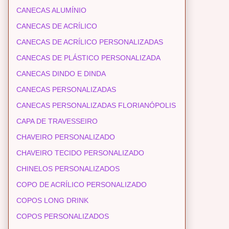
CANECAS ALUMÍNIO
CANECAS DE ACRÍLICO
CANECAS DE ACRÍLICO PERSONALIZADAS
CANECAS DE PLÁSTICO PERSONALIZADA
CANECAS DINDO E DINDA
CANECAS PERSONALIZADAS
CANECAS PERSONALIZADAS FLORIANÓPOLIS
CAPA DE TRAVESSEIRO
CHAVEIRO PERSONALIZADO
CHAVEIRO TECIDO PERSONALIZADO
CHINELOS PERSONALIZADOS
COPO DE ACRÍLICO PERSONALIZADO
COPOS LONG DRINK
COPOS PERSONALIZADOS