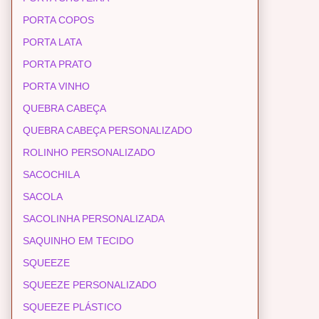
PORTA COPOS
PORTA LATA
PORTA PRATO
PORTA VINHO
QUEBRA CABEÇA
QUEBRA CABEÇA PERSONALIZADO
ROLINHO PERSONALIZADO
SACOCHILA
SACOLA
SACOLINHA PERSONALIZADA
SAQUINHO EM TECIDO
SQUEEZE
SQUEEZE PERSONALIZADO
SQUEEZE PLÁSTICO