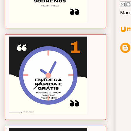
Marc
Um