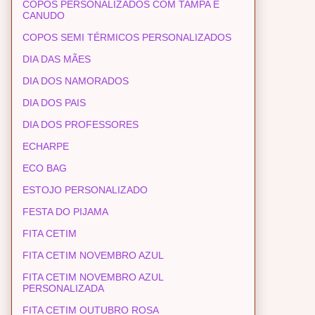
COPOS PERSONALIZADOS COM TAMPA E
CANUDO
COPOS SEMI TÉRMICOS PERSONALIZADOS
DIA DAS MÃES
DIA DOS NAMORADOS
DIA DOS PAIS
DIA DOS PROFESSORES
ECHARPE
ECO BAG
ESTOJO PERSONALIZADO
FESTA DO PIJAMA
FITA CETIM
FITA CETIM NOVEMBRO AZUL
FITA CETIM NOVEMBRO AZUL
PERSONALIZADA
FITA CETIM OUTUBRO ROSA