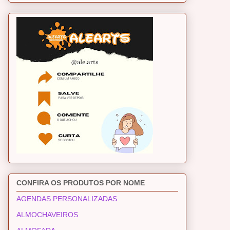
CONFIRA OS PRODUTOS POR NOME
AGENDAS PERSONALIZADAS
ALMOCHAVEIROS