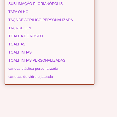
SUBLIMAÇÃO FLORIANÓPOLIS
TAPA OLHO
TAÇA DE ACRÍLICO PERSONALIZADA
TAÇA DE GIN
TOALHA DE ROSTO
TOALHAS
TOALHINHAS
TOALHINHAS PERSONALIZADAS
caneca plástica personalizada
canecas de vidro e jateada