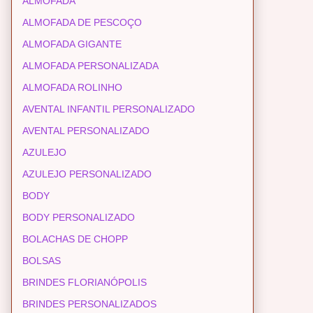
ALMOFADA
ALMOFADA DE PESCOÇO
ALMOFADA GIGANTE
ALMOFADA PERSONALIZADA
ALMOFADA ROLINHO
AVENTAL INFANTIL PERSONALIZADO
AVENTAL PERSONALIZADO
AZULEJO
AZULEJO PERSONALIZADO
BODY
BODY PERSONALIZADO
BOLACHAS DE CHOPP
BOLSAS
BRINDES FLORIANÓPOLIS
BRINDES PERSONALIZADOS