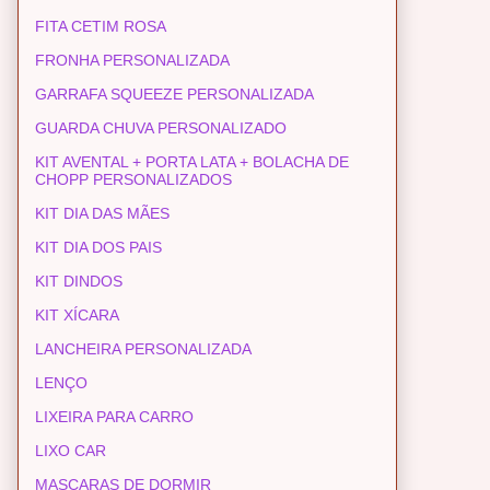
FITA CETIM ROSA
FRONHA PERSONALIZADA
GARRAFA SQUEEZE PERSONALIZADA
GUARDA CHUVA PERSONALIZADO
KIT AVENTAL + PORTA LATA + BOLACHA DE
CHOPP PERSONALIZADOS
KIT DIA DAS MÃES
KIT DIA DOS PAIS
KIT DINDOS
KIT XÍCARA
LANCHEIRA PERSONALIZADA
LENÇO
LIXEIRA PARA CARRO
LIXO CAR
MASCARAS DE DORMIR