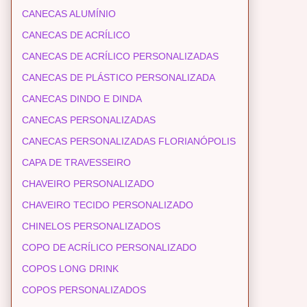
CANECAS ALUMÍNIO
CANECAS DE ACRÍLICO
CANECAS DE ACRÍLICO PERSONALIZADAS
CANECAS DE PLÁSTICO PERSONALIZADA
CANECAS DINDO E DINDA
CANECAS PERSONALIZADAS
CANECAS PERSONALIZADAS FLORIANÓPOLIS
CAPA DE TRAVESSEIRO
CHAVEIRO PERSONALIZADO
CHAVEIRO TECIDO PERSONALIZADO
CHINELOS PERSONALIZADOS
COPO DE ACRÍLICO PERSONALIZADO
COPOS LONG DRINK
COPOS PERSONALIZADOS