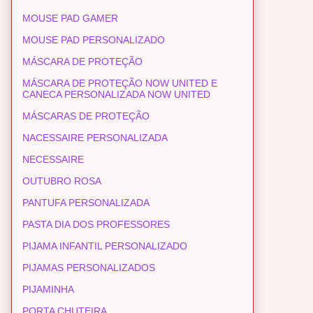
MOUSE PAD GAMER
MOUSE PAD PERSONALIZADO
MÁSCARA DE PROTEÇÃO
MÁSCARA DE PROTEÇÃO NOW UNITED E
CANECA PERSONALIZADA NOW UNITED
MÁSCARAS DE PROTEÇÃO
NACESSAIRE PERSONALIZADA
NECESSAIRE
OUTUBRO ROSA
PANTUFA PERSONALIZADA
PASTA DIA DOS PROFESSORES
PIJAMA INFANTIL PERSONALIZADO
PIJAMAS PERSONALIZADOS
PIJAMINHA
PORTA CHUTEIRA