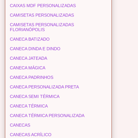
CAIXAS MDF PERSONALIZADAS
CAMISETAS PERSONALIZADAS
CAMISETAS PERSONALIZADAS
FLORIANÓPOLIS
CANECA BATIZADO
CANECA DINDA E DINDO
CANECA JATEADA
CANECA MÁGICA
CANECA PADRINHOS
CANECA PERSONALIZADA PRETA
CANECA SEMI TÉRMICA
CANECA TÉRMICA
CANECA TÉRMICA PERSONALIZADA
CANECAS
CANECAS ACRÍLICO