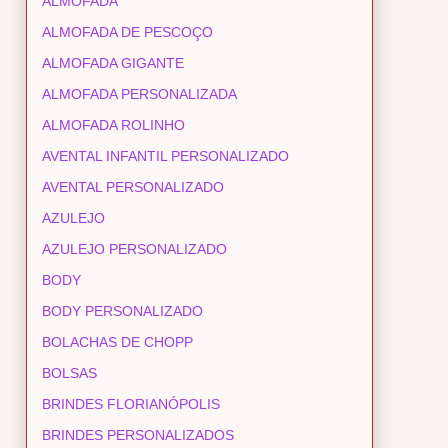
ALMOFADA
ALMOFADA DE PESCOÇO
ALMOFADA GIGANTE
ALMOFADA PERSONALIZADA
ALMOFADA ROLINHO
AVENTAL INFANTIL PERSONALIZADO
AVENTAL PERSONALIZADO
AZULEJO
AZULEJO PERSONALIZADO
BODY
BODY PERSONALIZADO
BOLACHAS DE CHOPP
BOLSAS
BRINDES FLORIANÓPOLIS
BRINDES PERSONALIZADOS