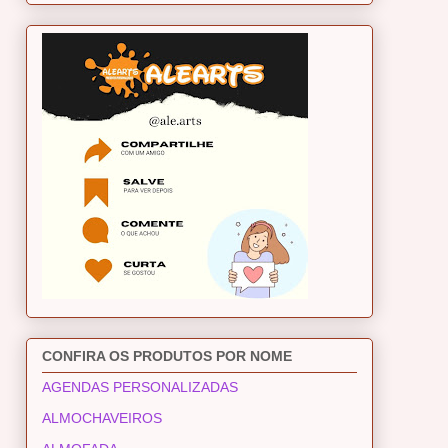
CONFIRA OS PRODUTOS POR NOME
AGENDAS PERSONALIZADAS
ALMOCHAVEIROS