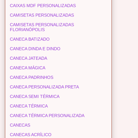
CAIXAS MDF PERSONALIZADAS
CAMISETAS PERSONALIZADAS
CAMISETAS PERSONALIZADAS
FLORIANÓPOLIS
CANECA BATIZADO
CANECA DINDA E DINDO
CANECA JATEADA
CANECA MÁGICA
CANECA PADRINHOS
CANECA PERSONALIZADA PRETA
CANECA SEMI TÉRMICA
CANECA TÉRMICA
CANECA TÉRMICA PERSONALIZADA
CANECAS
CANECAS ACRÍLICO