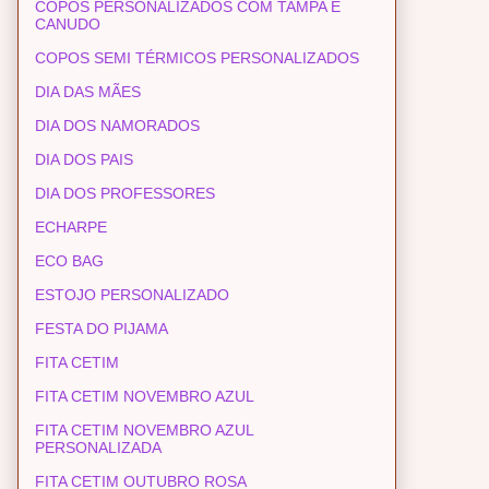
COPOS PERSONALIZADOS COM TAMPA E
CANUDO
COPOS SEMI TÉRMICOS PERSONALIZADOS
DIA DAS MÃES
DIA DOS NAMORADOS
DIA DOS PAIS
DIA DOS PROFESSORES
ECHARPE
ECO BAG
ESTOJO PERSONALIZADO
FESTA DO PIJAMA
FITA CETIM
FITA CETIM NOVEMBRO AZUL
FITA CETIM NOVEMBRO AZUL
PERSONALIZADA
FITA CETIM OUTUBRO ROSA