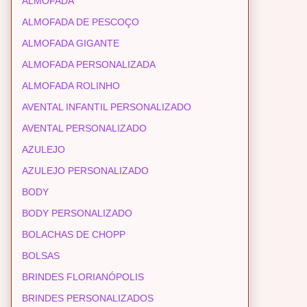
ALMOFADA
ALMOFADA DE PESCOÇO
ALMOFADA GIGANTE
ALMOFADA PERSONALIZADA
ALMOFADA ROLINHO
AVENTAL INFANTIL PERSONALIZADO
AVENTAL PERSONALIZADO
AZULEJO
AZULEJO PERSONALIZADO
BODY
BODY PERSONALIZADO
BOLACHAS DE CHOPP
BOLSAS
BRINDES FLORIANÓPOLIS
BRINDES PERSONALIZADOS