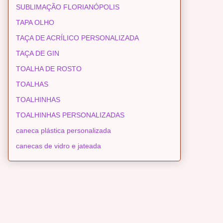
SUBLIMAÇÃO FLORIANÓPOLIS
TAPA OLHO
TAÇA DE ACRÍLICO PERSONALIZADA
TAÇA DE GIN
TOALHA DE ROSTO
TOALHAS
TOALHINHAS
TOALHINHAS PERSONALIZADAS
caneca plástica personalizada
canecas de vidro e jateada