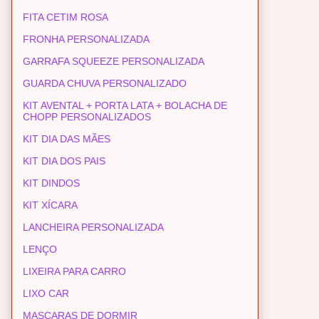
FITA CETIM ROSA
FRONHA PERSONALIZADA
GARRAFA SQUEEZE PERSONALIZADA
GUARDA CHUVA PERSONALIZADO
KIT AVENTAL + PORTA LATA + BOLACHA DE
CHOPP PERSONALIZADOS
KIT DIA DAS MÃES
KIT DIA DOS PAIS
KIT DINDOS
KIT XÍCARA
LANCHEIRA PERSONALIZADA
LENÇO
LIXEIRA PARA CARRO
LIXO CAR
MASCARAS DE DORMIR