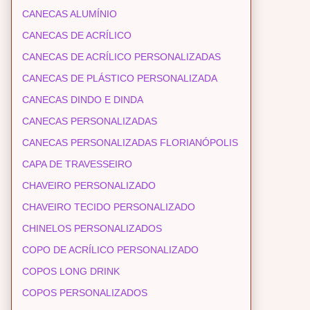
CANECAS ALUMÍNIO
CANECAS DE ACRÍLICO
CANECAS DE ACRÍLICO PERSONALIZADAS
CANECAS DE PLÁSTICO PERSONALIZADA
CANECAS DINDO E DINDA
CANECAS PERSONALIZADAS
CANECAS PERSONALIZADAS FLORIANÓPOLIS
CAPA DE TRAVESSEIRO
CHAVEIRO PERSONALIZADO
CHAVEIRO TECIDO PERSONALIZADO
CHINELOS PERSONALIZADOS
COPO DE ACRÍLICO PERSONALIZADO
COPOS LONG DRINK
COPOS PERSONALIZADOS