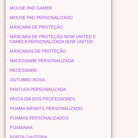
MOUSE PAD GAMER
MOUSE PAD PERSONALIZADO
MÁSCARA DE PROTEÇÃO
MÁSCARA DE PROTEÇÃO NOW UNITED E
CANECA PERSONALIZADA NOW UNITED
MÁSCARAS DE PROTEÇÃO
NACESSAIRE PERSONALIZADA
NECESSAIRE
OUTUBRO ROSA
PANTUFA PERSONALIZADA
PASTA DIA DOS PROFESSORES
PIJAMA INFANTIL PERSONALIZADO
PIJAMAS PERSONALIZADOS
PIJAMINHA
PORTA CHUTEIRA