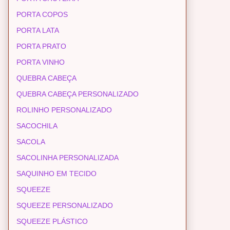
PORTA COPOS
PORTA LATA
PORTA PRATO
PORTA VINHO
QUEBRA CABEÇA
QUEBRA CABEÇA PERSONALIZADO
ROLINHO PERSONALIZADO
SACOCHILA
SACOLA
SACOLINHA PERSONALIZADA
SAQUINHO EM TECIDO
SQUEEZE
SQUEEZE PERSONALIZADO
SQUEEZE PLÁSTICO