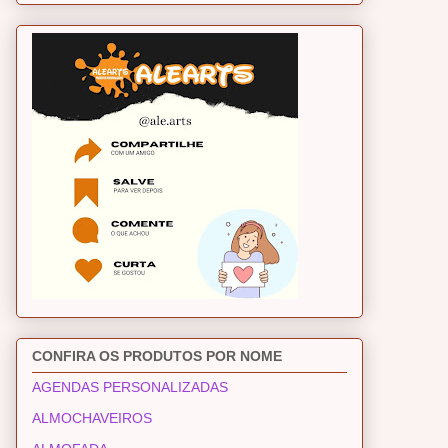
CONFIRA OS PRODUTOS POR NOME
AGENDAS PERSONALIZADAS
ALMOCHAVEIROS