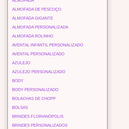
ALMOFADA
ALMOFADA DE PESCOÇO
ALMOFADA GIGANTE
ALMOFADA PERSONALIZADA
ALMOFADA ROLINHO
AVENTAL INFANTIL PERSONALIZADO
AVENTAL PERSONALIZADO
AZULEJO
AZULEJO PERSONALIZADO
BODY
BODY PERSONALIZADO
BOLACHAS DE CHOPP
BOLSAS
BRINDES FLORIANÓPOLIS
BRINDES PERSONALIZADOS