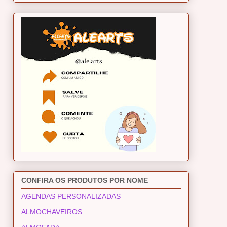
CONFIRA OS PRODUTOS POR NOME
AGENDAS PERSONALIZADAS
ALMOCHAVEIROS