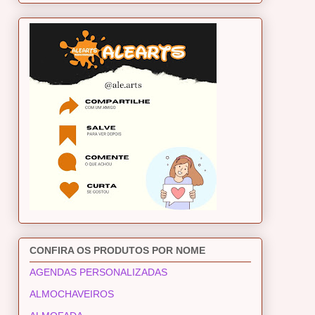
CONFIRA OS PRODUTOS POR NOME
AGENDAS PERSONALIZADAS
ALMOCHAVEIROS