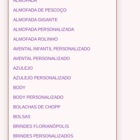
ALMOFADA
ALMOFADA DE PESCOÇO
ALMOFADA GIGANTE
ALMOFADA PERSONALIZADA
ALMOFADA ROLINHO
AVENTAL INFANTIL PERSONALIZADO
AVENTAL PERSONALIZADO
AZULEJO
AZULEJO PERSONALIZADO
BODY
BODY PERSONALIZADO
BOLACHAS DE CHOPP
BOLSAS
BRINDES FLORIANÓPOLIS
BRINDES PERSONALIZADOS