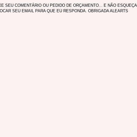
XE SEU COMENTÁRIO OU PEDIDO DE ORÇAMENTO... E NÃO ESQUEÇA
OCAR SEU EMAIL PARA QUE EU RESPONDA. OBRIGADA ALEARTS