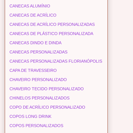
CANECAS ALUMÍNIO
CANECAS DE ACRÍLICO
CANECAS DE ACRÍLICO PERSONALIZADAS
CANECAS DE PLÁSTICO PERSONALIZADA
CANECAS DINDO E DINDA
CANECAS PERSONALIZADAS
CANECAS PERSONALIZADAS FLORIANÓPOLIS
CAPA DE TRAVESSEIRO
CHAVEIRO PERSONALIZADO
CHAVEIRO TECIDO PERSONALIZADO
CHINELOS PERSONALIZADOS
COPO DE ACRÍLICO PERSONALIZADO
COPOS LONG DRINK
COPOS PERSONALIZADOS