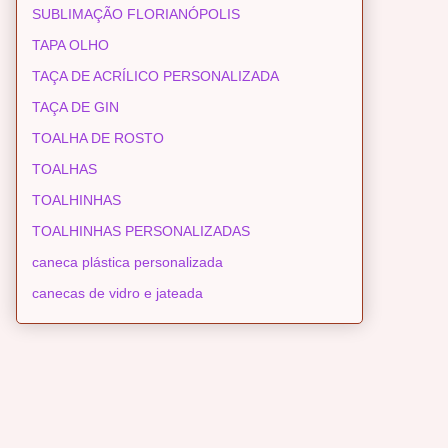
SUBLIMAÇÃO FLORIANÓPOLIS
TAPA OLHO
TAÇA DE ACRÍLICO PERSONALIZADA
TAÇA DE GIN
TOALHA DE ROSTO
TOALHAS
TOALHINHAS
TOALHINHAS PERSONALIZADAS
caneca plástica personalizada
canecas de vidro e jateada