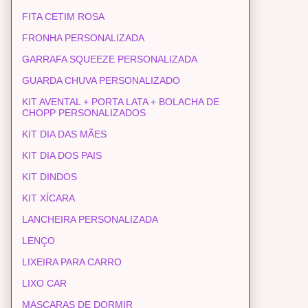
FITA CETIM ROSA
FRONHA PERSONALIZADA
GARRAFA SQUEEZE PERSONALIZADA
GUARDA CHUVA PERSONALIZADO
KIT AVENTAL + PORTA LATA + BOLACHA DE
CHOPP PERSONALIZADOS
KIT DIA DAS MÃES
KIT DIA DOS PAIS
KIT DINDOS
KIT XÍCARA
LANCHEIRA PERSONALIZADA
LENÇO
LIXEIRA PARA CARRO
LIXO CAR
MASCARAS DE DORMIR