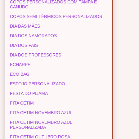
COPOS PERSONALIZADOS COM TAMPA E
CANUDO
COPOS SEMI TÉRMICOS PERSONALIZADOS
DIA DAS MÃES
DIA DOS NAMORADOS
DIA DOS PAIS
DIA DOS PROFESSORES
ECHARPE
ECO BAG
ESTOJO PERSONALIZADO
FESTA DO PIJAMA
FITA CETIM
FITA CETIM NOVEMBRO AZUL
FITA CETIM NOVEMBRO AZUL
PERSONALIZADA
FITA CETIM OUTUBRO ROSA