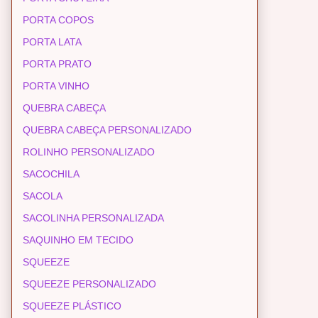
PORTA COPOS
PORTA LATA
PORTA PRATO
PORTA VINHO
QUEBRA CABEÇA
QUEBRA CABEÇA PERSONALIZADO
ROLINHO PERSONALIZADO
SACOCHILA
SACOLA
SACOLINHA PERSONALIZADA
SAQUINHO EM TECIDO
SQUEEZE
SQUEEZE PERSONALIZADO
SQUEEZE PLÁSTICO