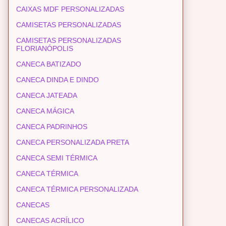
CAIXAS MDF PERSONALIZADAS
CAMISETAS PERSONALIZADAS
CAMISETAS PERSONALIZADAS
FLORIANÓPOLIS
CANECA BATIZADO
CANECA DINDA E DINDO
CANECA JATEADA
CANECA MÁGICA
CANECA PADRINHOS
CANECA PERSONALIZADA PRETA
CANECA SEMI TÉRMICA
CANECA TÉRMICA
CANECA TÉRMICA PERSONALIZADA
CANECAS
CANECAS ACRÍLICO