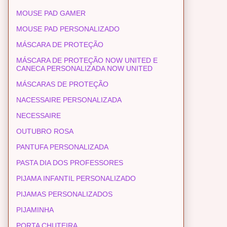
MOUSE PAD GAMER
MOUSE PAD PERSONALIZADO
MÁSCARA DE PROTEÇÃO
MÁSCARA DE PROTEÇÃO NOW UNITED E
CANECA PERSONALIZADA NOW UNITED
MÁSCARAS DE PROTEÇÃO
NACESSAIRE PERSONALIZADA
NECESSAIRE
OUTUBRO ROSA
PANTUFA PERSONALIZADA
PASTA DIA DOS PROFESSORES
PIJAMA INFANTIL PERSONALIZADO
PIJAMAS PERSONALIZADOS
PIJAMINHA
PORTA CHUTEIRA