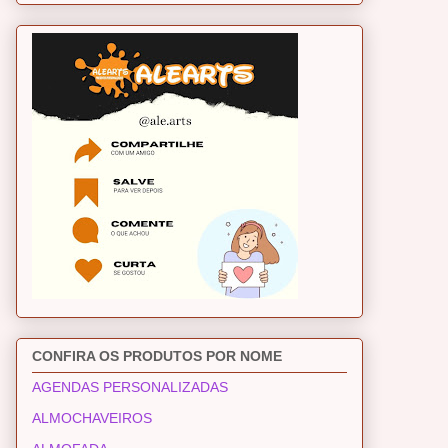
CONFIRA OS PRODUTOS POR NOME
AGENDAS PERSONALIZADAS
ALMOCHAVEIROS