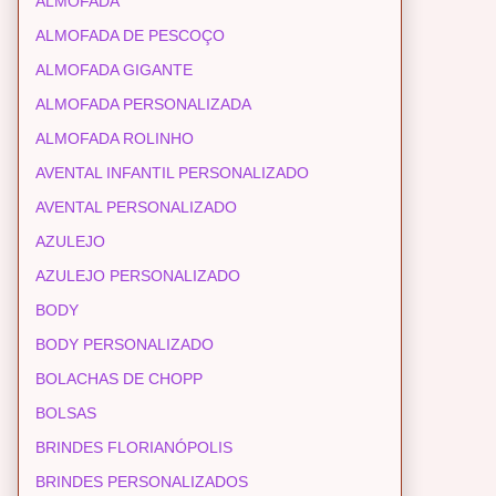
ALMOFADA
ALMOFADA DE PESCOÇO
ALMOFADA GIGANTE
ALMOFADA PERSONALIZADA
ALMOFADA ROLINHO
AVENTAL INFANTIL PERSONALIZADO
AVENTAL PERSONALIZADO
AZULEJO
AZULEJO PERSONALIZADO
BODY
BODY PERSONALIZADO
BOLACHAS DE CHOPP
BOLSAS
BRINDES FLORIANÓPOLIS
BRINDES PERSONALIZADOS