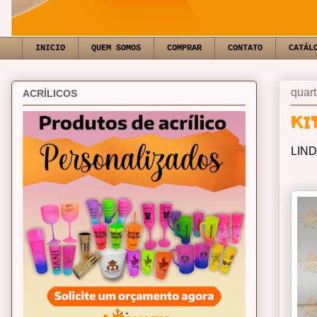
INICIO
QUEM SOMOS
COMPRAR
CONTATO
CATÁL
quart
ACRÍLICOS
KI
LIND