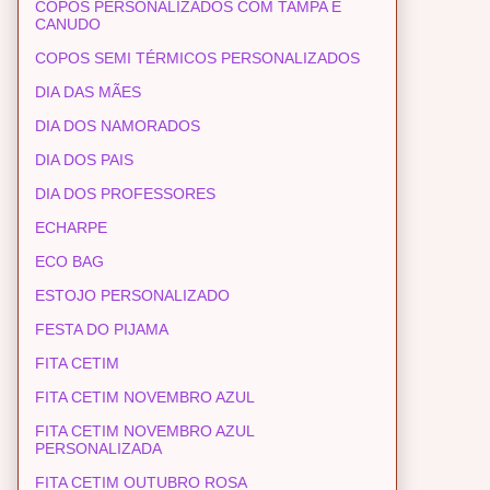
COPOS PERSONALIZADOS COM TAMPA E
CANUDO
COPOS SEMI TÉRMICOS PERSONALIZADOS
DIA DAS MÃES
DIA DOS NAMORADOS
DIA DOS PAIS
DIA DOS PROFESSORES
ECHARPE
ECO BAG
ESTOJO PERSONALIZADO
FESTA DO PIJAMA
FITA CETIM
FITA CETIM NOVEMBRO AZUL
FITA CETIM NOVEMBRO AZUL
PERSONALIZADA
FITA CETIM OUTUBRO ROSA