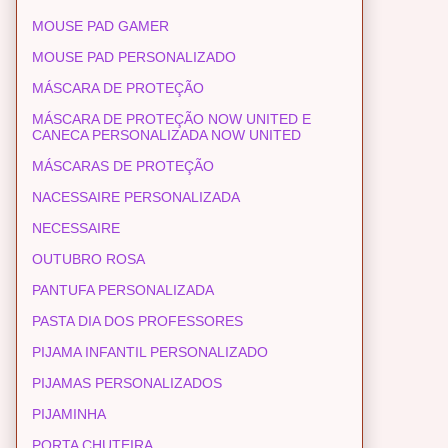
MOUSE PAD GAMER
MOUSE PAD PERSONALIZADO
MÁSCARA DE PROTEÇÃO
MÁSCARA DE PROTEÇÃO NOW UNITED E
CANECA PERSONALIZADA NOW UNITED
MÁSCARAS DE PROTEÇÃO
NACESSAIRE PERSONALIZADA
NECESSAIRE
OUTUBRO ROSA
PANTUFA PERSONALIZADA
PASTA DIA DOS PROFESSORES
PIJAMA INFANTIL PERSONALIZADO
PIJAMAS PERSONALIZADOS
PIJAMINHA
PORTA CHUTEIRA