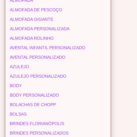
ALMOFADA
ALMOFADA DE PESCOÇO
ALMOFADA GIGANTE
ALMOFADA PERSONALIZADA
ALMOFADA ROLINHO
AVENTAL INFANTIL PERSONALIZADO
AVENTAL PERSONALIZADO
AZULEJO
AZULEJO PERSONALIZADO
BODY
BODY PERSONALIZADO
BOLACHAS DE CHOPP
BOLSAS
BRINDES FLORIANÓPOLIS
BRINDES PERSONALIZADOS