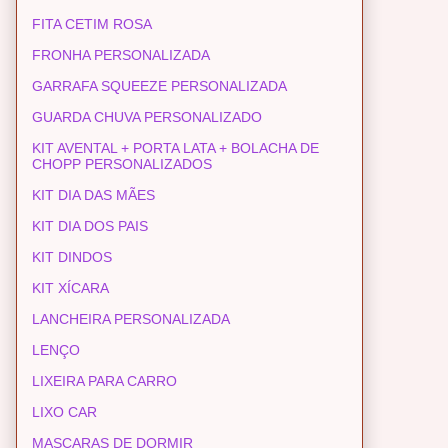
FITA CETIM ROSA
FRONHA PERSONALIZADA
GARRAFA SQUEEZE PERSONALIZADA
GUARDA CHUVA PERSONALIZADO
KIT AVENTAL + PORTA LATA + BOLACHA DE
CHOPP PERSONALIZADOS
KIT DIA DAS MÃES
KIT DIA DOS PAIS
KIT DINDOS
KIT XÍCARA
LANCHEIRA PERSONALIZADA
LENÇO
LIXEIRA PARA CARRO
LIXO CAR
MASCARAS DE DORMIR