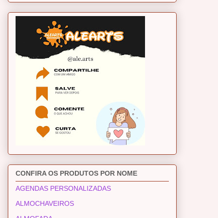
CONFIRA OS PRODUTOS POR NOME
AGENDAS PERSONALIZADAS
ALMOCHAVEIROS