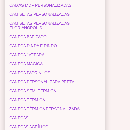
CAIXAS MDF PERSONALIZADAS
CAMISETAS PERSONALIZADAS
CAMISETAS PERSONALIZADAS
FLORIANÓPOLIS
CANECA BATIZADO
CANECA DINDA E DINDO
CANECA JATEADA
CANECA MÁGICA
CANECA PADRINHOS
CANECA PERSONALIZADA PRETA
CANECA SEMI TÉRMICA
CANECA TÉRMICA
CANECA TÉRMICA PERSONALIZADA
CANECAS
CANECAS ACRÍLICO