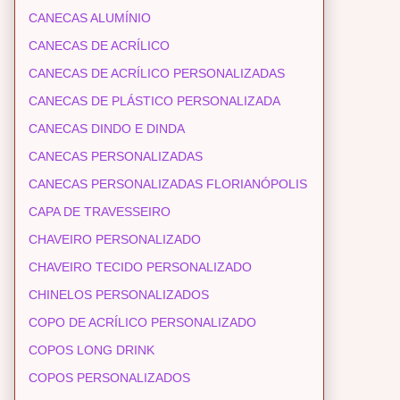
CANECAS ALUMÍNIO
CANECAS DE ACRÍLICO
CANECAS DE ACRÍLICO PERSONALIZADAS
CANECAS DE PLÁSTICO PERSONALIZADA
CANECAS DINDO E DINDA
CANECAS PERSONALIZADAS
CANECAS PERSONALIZADAS FLORIANÓPOLIS
CAPA DE TRAVESSEIRO
CHAVEIRO PERSONALIZADO
CHAVEIRO TECIDO PERSONALIZADO
CHINELOS PERSONALIZADOS
COPO DE ACRÍLICO PERSONALIZADO
COPOS LONG DRINK
COPOS PERSONALIZADOS