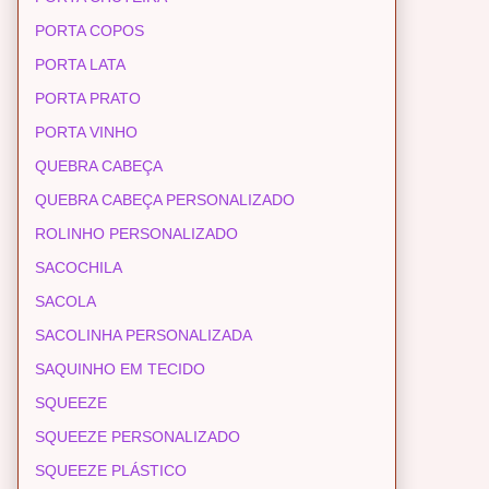
PORTA COPOS
PORTA LATA
PORTA PRATO
PORTA VINHO
QUEBRA CABEÇA
QUEBRA CABEÇA PERSONALIZADO
ROLINHO PERSONALIZADO
SACOCHILA
SACOLA
SACOLINHA PERSONALIZADA
SAQUINHO EM TECIDO
SQUEEZE
SQUEEZE PERSONALIZADO
SQUEEZE PLÁSTICO