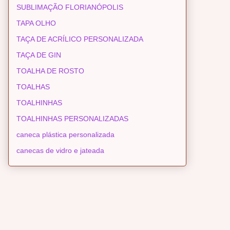
SUBLIMAÇÃO FLORIANÓPOLIS
TAPA OLHO
TAÇA DE ACRÍLICO PERSONALIZADA
TAÇA DE GIN
TOALHA DE ROSTO
TOALHAS
TOALHINHAS
TOALHINHAS PERSONALIZADAS
caneca plástica personalizada
canecas de vidro e jateada