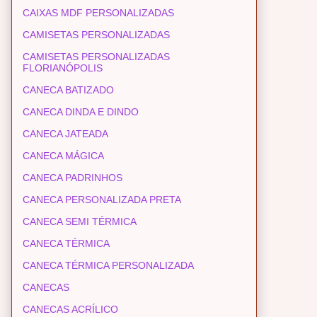
CAIXAS MDF PERSONALIZADAS
CAMISETAS PERSONALIZADAS
CAMISETAS PERSONALIZADAS
FLORIANÓPOLIS
CANECA BATIZADO
CANECA DINDA E DINDO
CANECA JATEADA
CANECA MÁGICA
CANECA PADRINHOS
CANECA PERSONALIZADA PRETA
CANECA SEMI TÉRMICA
CANECA TÉRMICA
CANECA TÉRMICA PERSONALIZADA
CANECAS
CANECAS ACRÍLICO