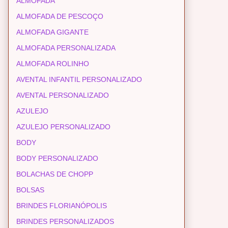
ALMOFADA
ALMOFADA DE PESCOÇO
ALMOFADA GIGANTE
ALMOFADA PERSONALIZADA
ALMOFADA ROLINHO
AVENTAL INFANTIL PERSONALIZADO
AVENTAL PERSONALIZADO
AZULEJO
AZULEJO PERSONALIZADO
BODY
BODY PERSONALIZADO
BOLACHAS DE CHOPP
BOLSAS
BRINDES FLORIANÓPOLIS
BRINDES PERSONALIZADOS