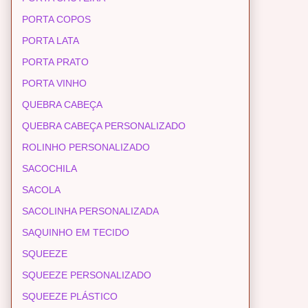
PORTA COPOS
PORTA LATA
PORTA PRATO
PORTA VINHO
QUEBRA CABEÇA
QUEBRA CABEÇA PERSONALIZADO
ROLINHO PERSONALIZADO
SACOCHILA
SACOLA
SACOLINHA PERSONALIZADA
SAQUINHO EM TECIDO
SQUEEZE
SQUEEZE PERSONALIZADO
SQUEEZE PLÁSTICO