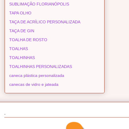
SUBLIMAÇÃO FLORIANÓPOLIS
TAPA OLHO
TAÇA DE ACRÍLICO PERSONALIZADA
TAÇA DE GIN
TOALHA DE ROSTO
TOALHAS
TOALHINHAS
TOALHINHAS PERSONALIZADAS
caneca plástica personalizada
canecas de vidro e jateada
.