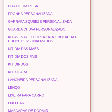
FITA CETIM ROSA
FRONHA PERSONALIZADA
GARRAFA SQUEEZE PERSONALIZADA
GUARDA CHUVA PERSONALIZADO
KIT AVENTAL + PORTA LATA + BOLACHA DE
CHOPP PERSONALIZADOS
KIT DIA DAS MÃES
KIT DIA DOS PAIS
KIT DINDOS
KIT XÍCARA
LANCHEIRA PERSONALIZADA
LENÇO
LIXEIRA PARA CARRO
LIXO CAR
MASCARAS DE DORMIR