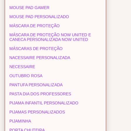
MOUSE PAD GAMER
MOUSE PAD PERSONALIZADO
MÁSCARA DE PROTEÇÃO
MÁSCARA DE PROTEÇÃO NOW UNITED E
CANECA PERSONALIZADA NOW UNITED
MÁSCARAS DE PROTEÇÃO
NACESSAIRE PERSONALIZADA
NECESSAIRE
OUTUBRO ROSA
PANTUFA PERSONALIZADA
PASTA DIA DOS PROFESSORES
PIJAMA INFANTIL PERSONALIZADO
PIJAMAS PERSONALIZADOS
PIJAMINHA
PORTA CHUTEIRA