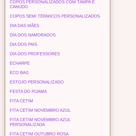
COPOS PERSONALIZADOS COM TAMPA E
CANUDO
COPOS SEMI TÉRMICOS PERSONALIZADOS
DIA DAS MÃES
DIA DOS NAMORADOS
DIA DOS PAIS
DIA DOS PROFESSORES
ECHARPE
ECO BAG
ESTOJO PERSONALIZADO
FESTA DO PIJAMA
FITA CETIM
FITA CETIM NOVEMBRO AZUL
FITA CETIM NOVEMBRO AZUL
PERSONALIZADA
FITA CETIM OUTUBRO ROSA