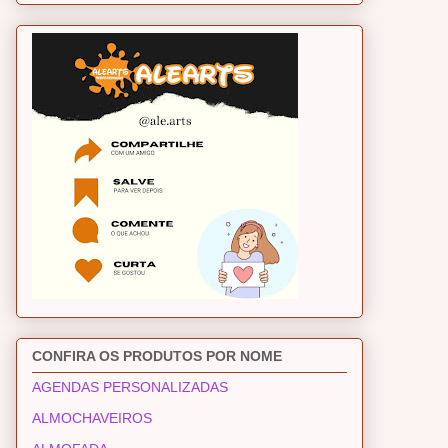
CONFIRA OS PRODUTOS POR NOME
AGENDAS PERSONALIZADAS
ALMOCHAVEIROS