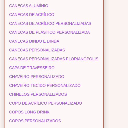
CANECAS ALUMÍNIO
CANECAS DE ACRÍLICO
CANECAS DE ACRÍLICO PERSONALIZADAS
CANECAS DE PLÁSTICO PERSONALIZADA
CANECAS DINDO E DINDA
CANECAS PERSONALIZADAS
CANECAS PERSONALIZADAS FLORIANÓPOLIS
CAPA DE TRAVESSEIRO
CHAVEIRO PERSONALIZADO
CHAVEIRO TECIDO PERSONALIZADO
CHINELOS PERSONALIZADOS
COPO DE ACRÍLICO PERSONALIZADO
COPOS LONG DRINK
COPOS PERSONALIZADOS